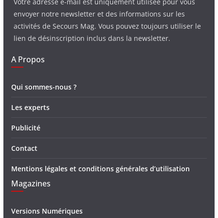
Votre adresse e-mail est uniquement utilisée pour vous
envoyer notre newsletter et des informations sur les
activités de Secours Mag. Vous pouvez toujours utiliser le
lien de désinscription inclus dans la newsletter.
A Propos
Qui sommes-nous ?
Les experts
Publicité
Contact
Mentions légales et conditions générales d’utilisation
Magazines
Versions Numériques