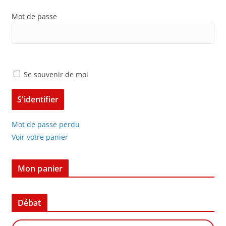
Mot de passe
Se souvenir de moi
Mot de passe perdu
Voir votre panier
Mon panier
Débat