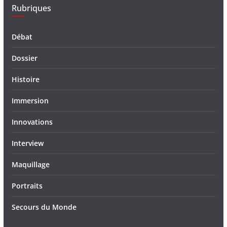
Rubriques
Débat
Dossier
Histoire
Immersion
Innovations
Interview
Maquillage
Portraits
Secours du Monde