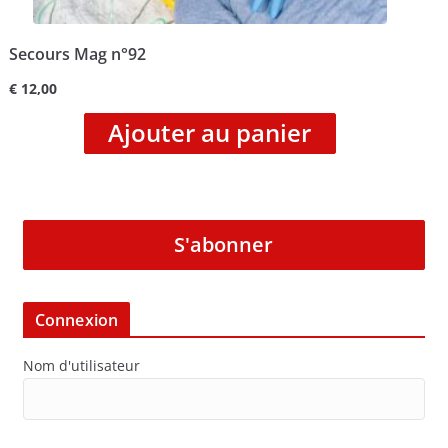
Secours Mag n°92
€
12,00
Ajouter au panier
S'abonner
Connexion
Nom d'utilisateur