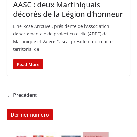
AASC : deux Martiniquais
décorés de la Légion d’honneur
Line-Rose Arrouvel, présidente de l’Association
départementale de protection civile (ADPC) de
Martinique et Valère Casca, président du comité
territorial de
Read More
← Précédent
Dernier numéro