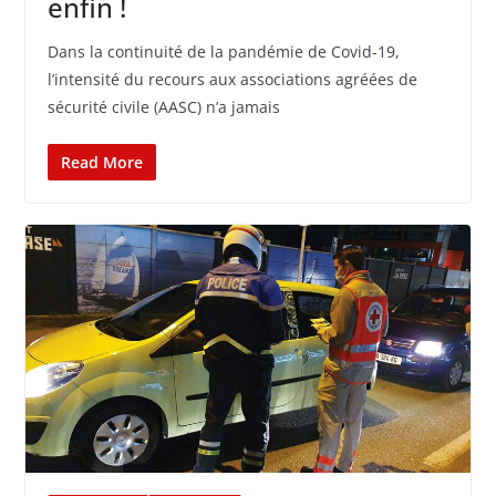
enfin !
Dans la continuité de la pandémie de Covid-19,
l’intensité du recours aux associations agréées de
sécurité civile (AASC) n’a jamais
Read More