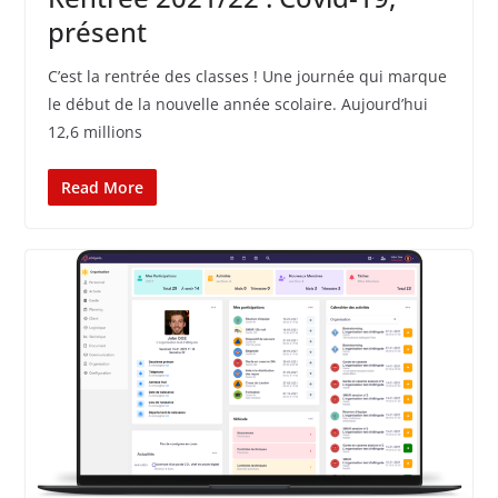
présent
C’est la rentrée des classes ! Une journée qui marque
le début de la nouvelle année scolaire. Aujourd’hui
12,6 millions
Read More