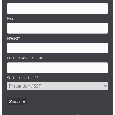
Nom :
Prénom :
Entreprise / Structure :
Secteur d'activité*