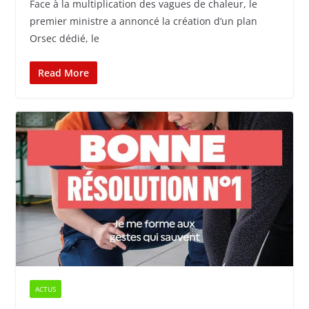
Face à la multiplication des vagues de chaleur, le
premier ministre a annoncé la création d’un plan
Orsec dédié, le
Read More
ACTUS