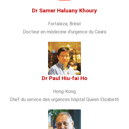
Dr Samer Haluany Khoury
Fortaleza, Brésil
Docteur en médecine d'urgence du Ceara
Dr Paul Hiu-fai Ho
Hong-Kong
Chef du service des urgences hôpital Queen Elizabeth