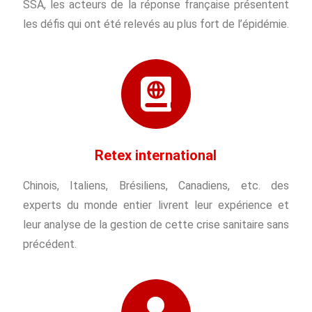
SSA, les acteurs de la réponse française présentent
les défis qui ont été relevés au plus fort de l’épidémie.
Retex international
Chinois, Italiens, Brésiliens, Canadiens, etc. des
experts du monde entier livrent leur expérience et
leur analyse de la gestion de cette crise sanitaire sans
précédent.