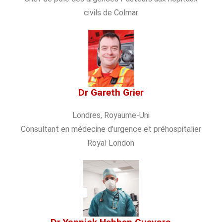
civils de Colmar
Dr Gareth Grier
Londres, Royaume-Uni
Consultant en médecine d'urgence et préhospitalier
Royal London