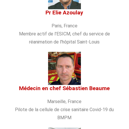
Pr Elie Azoulay
Paris, France
Membre actif de l'ESICM, chef du service de
réanimation de l'hôpital Saint-Louis
Médecin en chef Sébastien Beaume
Marseille, France
Pilote de la cellule de crise sanitaire Covid-19 du
BMPM