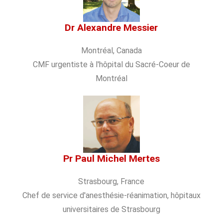
Dr Alexandre Messier
Montréal, Canada
CMF urgentiste à l'hôpital du Sacré-Coeur de
Montréal
Pr Paul Michel Mertes
Strasbourg, France
Chef de service d'anesthésie-réanimation, hôpitaux
universitaires de Strasbourg