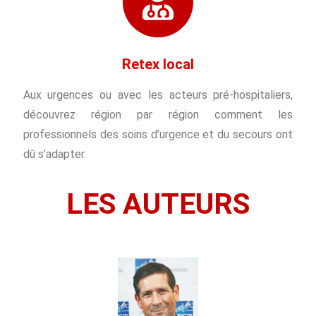
Retex local
Aux urgences ou avec les acteurs pré-hospitaliers,
découvrez région par région comment les
professionnels des soins d’urgence et du secours ont
dû s’adapter.
LES AUTEURS