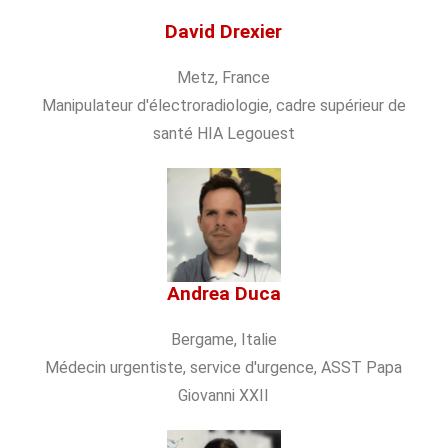
David Drexier
Metz, France
Manipulateur d'électroradiologie, cadre supérieur de
santé HIA Legouest
Andrea Duca
Bergame, Italie
Médecin urgentiste, service d'urgence, ASST Papa
Giovanni XXII