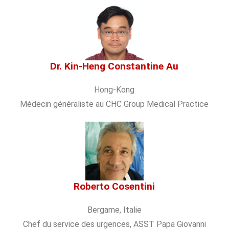
Dr. Kin-Heng Constantine Au
Hong-Kong
Médecin généraliste au CHC Group Medical Practice
Roberto Cosentini
Bergame, Italie
Chef du service des urgences, ASST Papa Giovanni