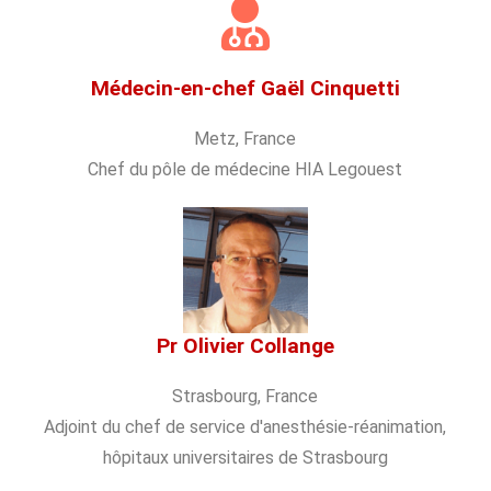
Médecin-en-chef Gaël Cinquetti
Metz, France
Chef du pôle de médecine HIA Legouest
Pr Olivier Collange
Strasbourg, France
Adjoint du chef de service d'anesthésie-réanimation,
hôpitaux universitaires de Strasbourg