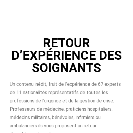
RETOUR
D’EXPÉRIENCE DES
SOIGNANTS
Un contenu inédit, fruit de l’expérience de 67 experts
de 11 nationalités représentatifs de toutes les
professions de l’urgence et de la gestion de crise.
Professeurs de médecine, praticiens hospitaliers,
médecins militaires, bénévoles, infirmiers ou
ambulanciers ils vous proposent un retour