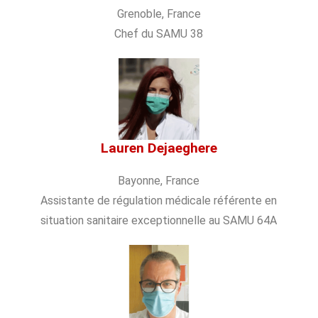
Grenoble, France
Chef du SAMU 38
Lauren Dejaeghere
Bayonne, France
Assistante de régulation médicale référente en
situation sanitaire exceptionnelle au SAMU 64A