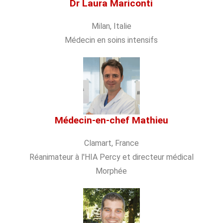
Dr Laura Mariconti
Milan, Italie
Médecin en soins intensifs
Médecin-en-chef Mathieu
Clamart, France
Réanimateur à l'HIA Percy et directeur médical
Morphée