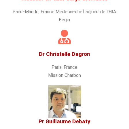
Saint-Mandé, France Médecin-chef adjoint de l'HIA
Bégin
Dr Christelle Dagron
Paris, France
Mission Charbon
Pr Guillaume Debaty