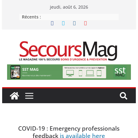
jeudi, août 6, 2026
Récents :
COVID-19 : Emergency professionals
feedback
is available here