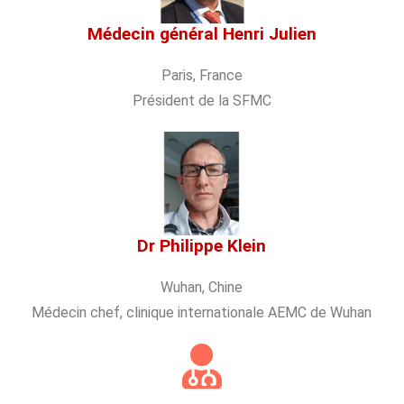
Médecin général Henri Julien
Paris, France
Président de la SFMC
Dr Philippe Klein
Wuhan, Chine
Médecin chef, clinique internationale AEMC de Wuhan