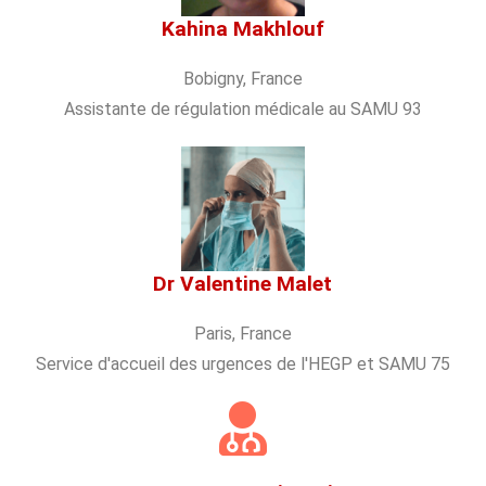
Kahina Makhlouf
Bobigny, France
Assistante de régulation médicale au SAMU 93
Dr Valentine Malet
Paris, France
Service d'accueil des urgences de l'HEGP et SAMU 75