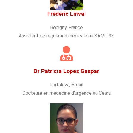
Frédéric Linval
Bobigny, France
Assistant de régulation médicale au SAMU 93
Dr Patricia Lopes Gaspar
Fortaleza, Brésil
Docteure en médecine d'urgence au Ceara