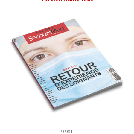
9.90€