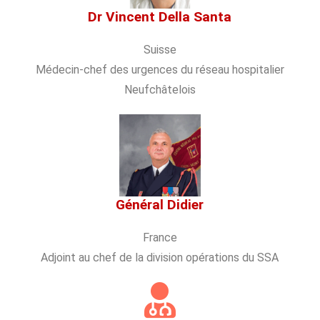
Dr Vincent Della Santa
Suisse
Médecin-chef des urgences du réseau hospitalier
Neufchâtelois
Général Didier
France
Adjoint au chef de la division opérations du SSA