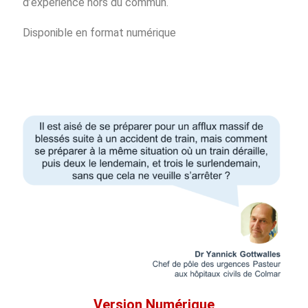
d’expérience hors du commun.
Disponible en format numérique
Version Numérique