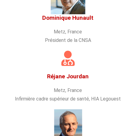
Dominique Hunault
Metz, France
Président de la CNSA
Réjane Jourdan
Metz, France
Infirmière cadre supérieur de santé, HIA Legouest