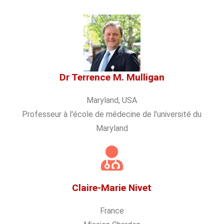
Dr Terrence M. Mulligan
Maryland, USA
Professeur à l'école de médecine de l'université du
Maryland
Claire-Marie Nivet
France