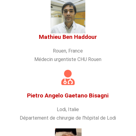
Mathieu Ben Haddour
Rouen, France
Médecin urgentiste CHU Rouen
Pietro Angelo Gaetano Bisagni
Lodi, Italie
Département de chirurgie de l'hôpital de Lodi