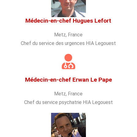
Médecin-en-chef Hugues Lefort
Metz, France
Chef du service des urgences HIA Legouest
Médecin-en-chef Erwan Le Pape
Metz, France
Chef du service psychatrie HIA Legouest