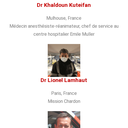
Dr Khaldoun Kuteifan
Mulhouse, France
Médecin anesthésiste-réanimateur, chef de service au
centre hospitalier Emile Muller
Dr Lionel Lamhaut
Paris, France
Mission Chardon