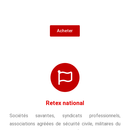
Acheter
Retex national
Sociétés savantes, syndicats professionnels,
associations agréées de sécurité civile, militaires du