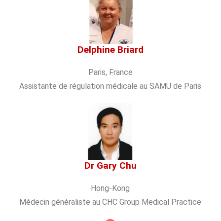
Delphine Briard
Paris, France
Assistante de régulation médicale au SAMU de Paris
Dr Gary Chu
Hong-Kong
Médecin généraliste au CHC Group Medical Practice