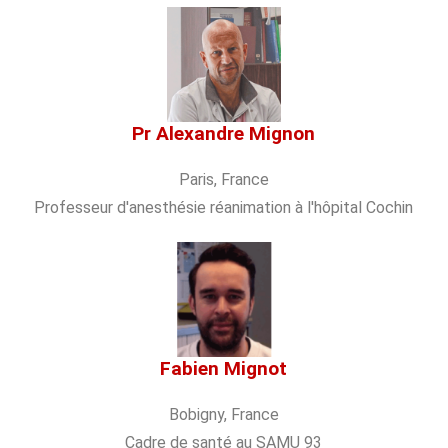
Pr Alexandre Mignon
Paris, France
Professeur d'anesthésie réanimation à l'hôpital Cochin
Fabien Mignot
Bobigny, France
Cadre de santé au SAMU 93