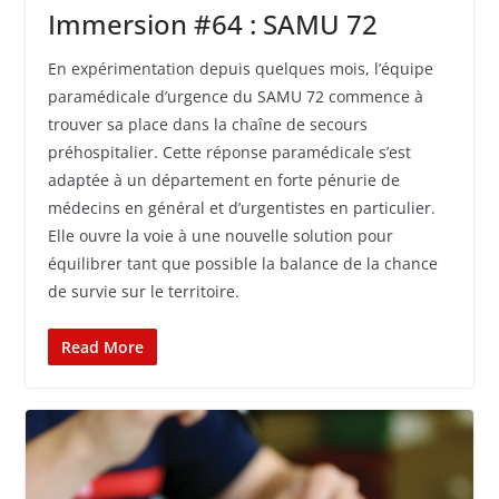
Immersion #64 : SAMU 72
En expérimentation depuis quelques mois, l’équipe
paramédicale d’urgence du SAMU 72 commence à
trouver sa place dans la chaîne de secours
préhospitalier. Cette réponse paramédicale s’est
adaptée à un département en forte pénurie de
médecins en général et d’urgentistes en particulier.
Elle ouvre la voie à une nouvelle solution pour
équilibrer tant que possible la balance de la chance
de survie sur le territoire.
Read More