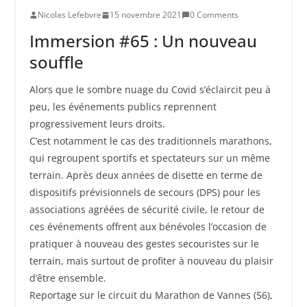
Nicolas Lefebvre
15 novembre 2021
0 Comments
Immersion #65 : Un nouveau
souffle
Alors que le sombre nuage du Covid s’éclaircit peu à
peu, les événements publics reprennent
progressivement leurs droits.
C’est notamment le cas des traditionnels marathons,
qui regroupent sportifs et spectateurs sur un même
terrain. Après deux années de disette en terme de
dispositifs prévisionnels de secours (DPS) pour les
associations agréées de sécurité civile, le retour de
ces événements offrent aux bénévoles l’occasion de
pratiquer à nouveau des gestes secouristes sur le
terrain, mais surtout de profiter à nouveau du plaisir
d’être ensemble.
Reportage sur le circuit du Marathon de Vannes (56),