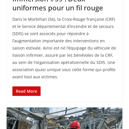
uniformes pour un fil rouge
Dans le Morbihan (56), la Croix-Rouge française (CRF)
et le Service départemental d’incendie et de secours
(SDIS) se sont associés pour répondre à
l’augmentation importante des interventions en
saison estivale. Ainsi est né l’équipage du véhicule de
liaison infirmier, assuré par les bénévoles de la CRF,
au sein de l’organisation opérationnelle du SDIS. Une
association quasi unique sous cette forme qui profite
avant tout aux victimes.
Read More