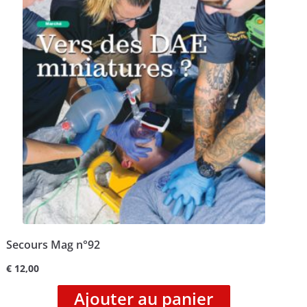
Secours Mag n°92
€
12,00
Ajouter au panier