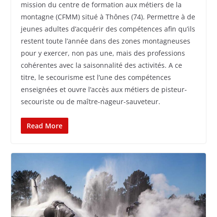
mission du centre de formation aux métiers de la
montagne (CFMM) situé à Thônes (74). Permettre à de
jeunes adultes d’acquérir des compétences afin qu’ils
restent toute l’année dans des zones montagneuses
pour y exercer, non pas une, mais des professions
cohérentes avec la saisonnalité des activités. A ce
titre, le secourisme est l’une des compétences
enseignées et ouvre l’accès aux métiers de pisteur-
secouriste ou de maître-nageur-sauveteur.
Read More