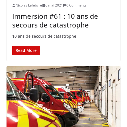
Nicolas Lefebvre
6 mai 2021
0 Comments
Immersion #61 : 10 ans de
secours de catastrophe
10 ans de secours de catastrophe
Read More