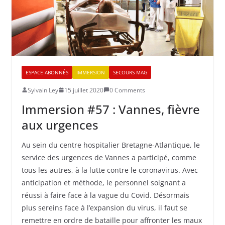
ESPACE ABONNÉS
IMMERSION
SECOURS MAG
Sylvain Ley
15 juillet 2020
0 Comments
Immersion #57 : Vannes, fièvre
aux urgences
Au sein du centre hospitalier Bretagne-Atlantique, le
service des urgences de Vannes a participé, comme
tous les autres, à la lutte contre le coronavirus. Avec
anticipation et méthode, le personnel soignant a
réussi à faire face à la vague du Covid. Désormais
plus sereins face à l’expansion du virus, il faut se
remettre en ordre de bataille pour affronter les maux