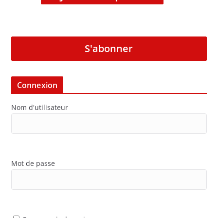
S'abonner
Connexion
Nom d'utilisateur
Mot de passe