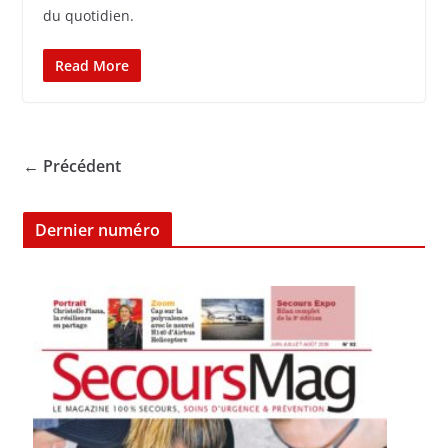
du quotidien.
Read More
← Précédent
Dernier numéro