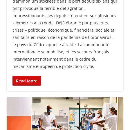
d’ammonium stockées dans le port depuis six ans qui
ont provoqué la terrible déflagration.
Impressionnants, les dégâts s’étendent sur plusieurs
kilomètres à la ronde. Déjà ébranlé par plusieurs
crises – politique, économique, financière, sociale et
sanitaire en raison de la pandémie de Coronavirus –
le pays du Cèdre appelle à l’aide. La communauté
internationale se mobilise, et les secours français
interviennent notamment dans le cadre du
mécanisme européen de protection civile.
Read More