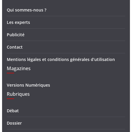
Qui sommes-nous ?
Les experts
Publicité
Contact
Mentions légales et conditions générales d’utilisation
Magazines
Versions Numériques
Rubriques
Débat
Dossier