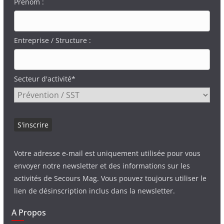
Prénom :
Entreprise / Structure :
Secteur d'activité*
Votre adresse e-mail est uniquement utilisée pour vous
envoyer notre newsletter et des informations sur les
activités de Secours Mag. Vous pouvez toujours utiliser le
lien de désinscription inclus dans la newsletter.
A Propos