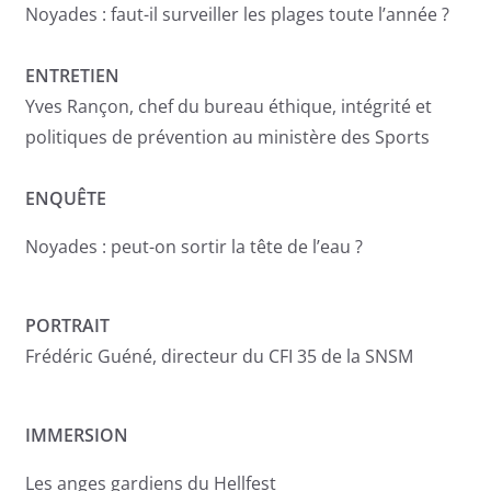
Noyades : faut-il surveiller les plages toute l’année ?
ENTRETIEN
Yves Rançon, chef du bureau éthique, intégrité et
politiques de prévention au ministère des Sports
ENQUÊTE
Noyades : peut-on sortir la tête de l’eau ?
PORTRAIT
Frédéric Guéné, directeur du CFI 35 de la SNSM
IMMERSION
Les anges gardiens du Hellfest