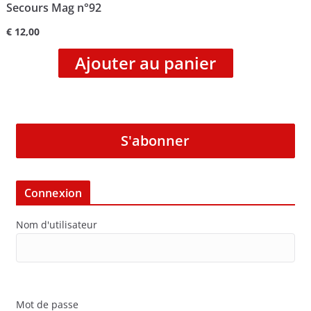
Secours Mag n°92
€
12,00
Ajouter au panier
S'abonner
Connexion
Nom d'utilisateur
Mot de passe