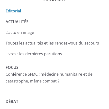
Editorial
ACTUALITÉS
L’actu en image
Toutes les actualités et les rendez-vous du secours
Livres : les dernières parutions
FOCUS
Conférence SFMC : médecine humanitaire et de
catastrophe, même combat ?
DÉBAT