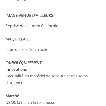
IMAGE VENUE D’AILLEURS
Reprise des feux en Californie
MAQUILLAGE
Lobe de l’oreille arraché
CAHIER ÉQUIPEMENT
Innovations
L’actualité du matériel de secours et des soins
d’urgence
Marché
USAR, la tech à la rescousse