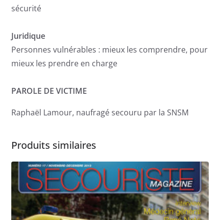
sécurité
Juridique
Personnes vulnérables : mieux les comprendre, pour
mieux les prendre en charge
PAROLE DE VICTIME
Raphaël Lamour, naufragé secouru par la SNSM
Produits similaires