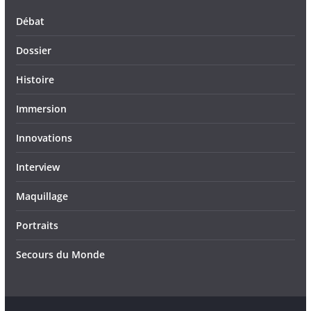
Débat
Dossier
Histoire
Immersion
Innovations
Interview
Maquillage
Portraits
Secours du Monde