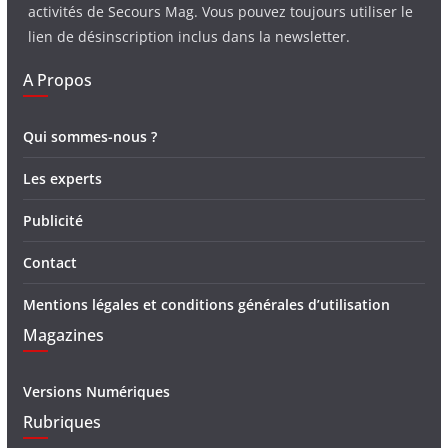
activités de Secours Mag. Vous pouvez toujours utiliser le
lien de désinscription inclus dans la newsletter.
A Propos
Qui sommes-nous ?
Les experts
Publicité
Contact
Mentions légales et conditions générales d’utilisation
Magazines
Versions Numériques
Rubriques