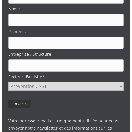
Nom :
Prénom :
Entreprise / Structure :
Secteur d'activité*
Votre adresse e-mail est uniquement utilisée pour vous
envoyer notre newsletter et des informations sur les