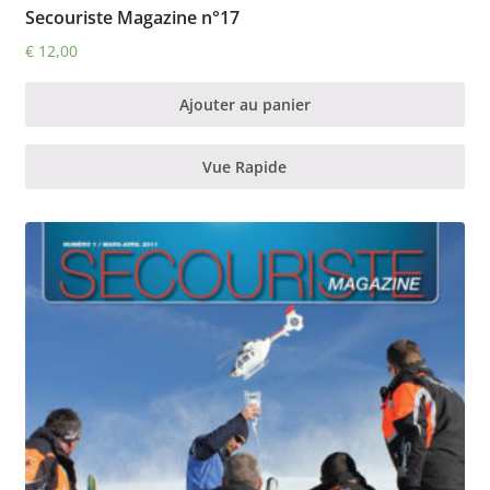
Secouriste Magazine n°17
€
12,00
Ajouter au panier
Vue Rapide