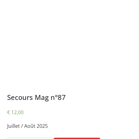
Secours Mag n°87
€
12,00
Juillet / Août 2025