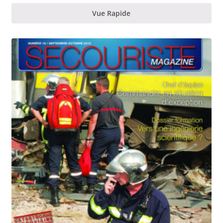
Vue Rapide