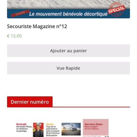
Secouriste Magazine n°12
€
12,00
Ajouter au panier
Vue Rapide
Dernier numéro