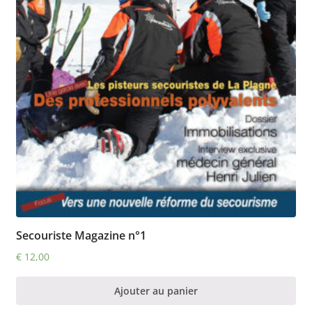
Secouriste Magazine n°1
€
12,00
Ajouter au panier