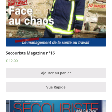
Secouriste Magazine n°16
€
12,00
Ajouter au panier
Vue Rapide