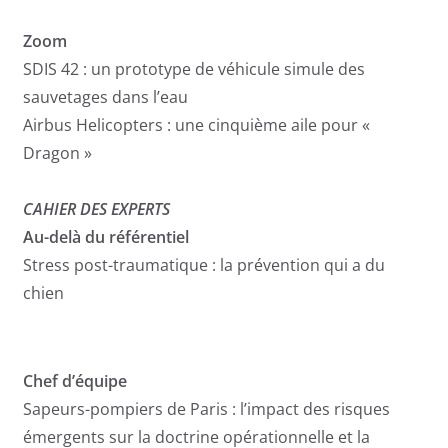
Zoom
SDIS 42 : un prototype de véhicule simule des
sauvetages dans l’eau
Airbus Helicopters : une cinquième aile pour «
Dragon »
CAHIER DES EXPERTS
Au-delà du référentiel
Stress post-traumatique : la prévention qui a du
chien
Chef d’équipe
Sapeurs-pompiers de Paris : l’impact des risques
émergents sur la doctrine opérationnelle et la