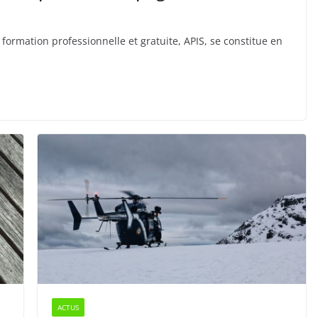
formation professionnelle et gratuite, APIS, se constitue en
ACTUS