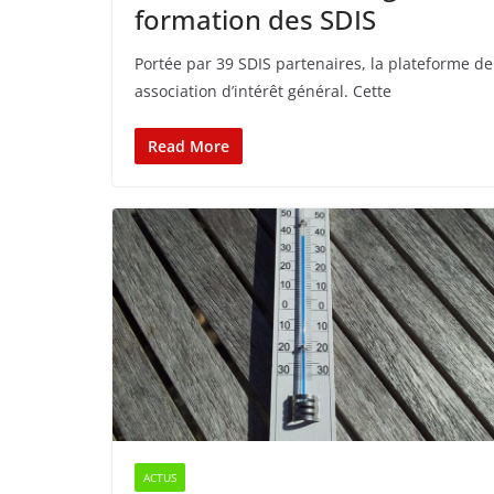
formation des SDIS
Portée par 39 SDIS partenaires, la plateforme de 
association d’intérêt général. Cette
Read More
ACTUS