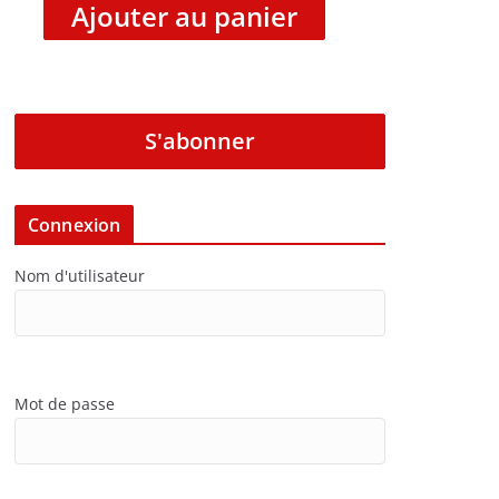
Ajouter au panier
S'abonner
Connexion
Nom d'utilisateur
Mot de passe