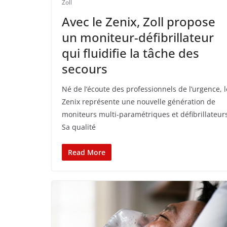
Zoll
Avec le Zenix, Zoll propose
un moniteur-défibrillateur
qui fluidifie la tâche des
secours
Né de l’écoute des professionnels de l’urgence, l
Zenix représente une nouvelle génération de
moniteurs multi-paramétriques et défibrillateur
Sa qualité
Read More