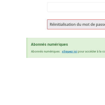
Réinitialisation du mot de pass
Abonnés numériques
Abonnés numériques :
cliquez ici
pour accéder à la c