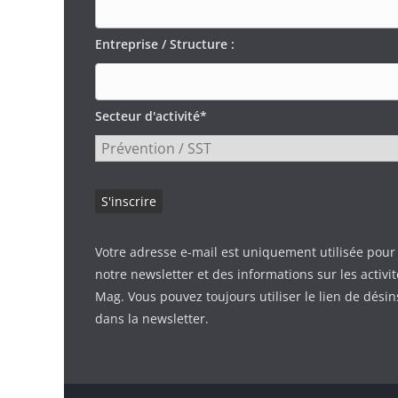
Entreprise / Structure :
Secteur d'activité*
Votre adresse e-mail est uniquement utilisée pour
notre newsletter et des informations sur les activi
Mag. Vous pouvez toujours utiliser le lien de désin
dans la newsletter.