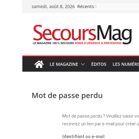
Récents :
samedi, août 8, 2026
LE MAGAZINE
ÉDITOS
LES NUMÉR
Mot de passe perdu
Mot de passe perdu ? Veuillez saisir vo
recevrez un lien par e-mail pour créer
Identifiant ou e-mail