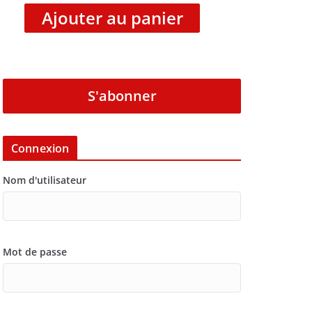
Ajouter au panier
S'abonner
Connexion
Nom d'utilisateur
Mot de passe