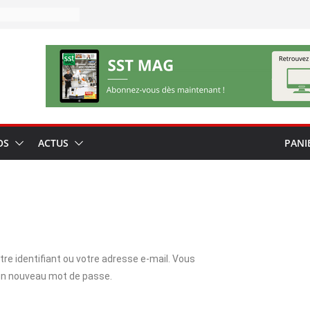
OS
ACTUS
PANI
tre identifiant ou votre adresse e-mail. Vous
 un nouveau mot de passe.