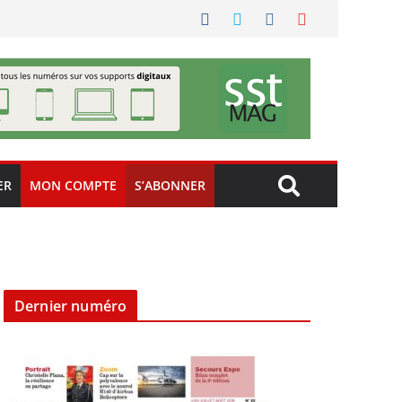
ER
MON COMPTE
S’ABONNER
Dernier numéro