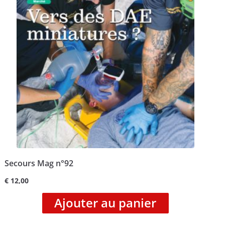
Secours Mag n°92
€
12,00
Ajouter au panier