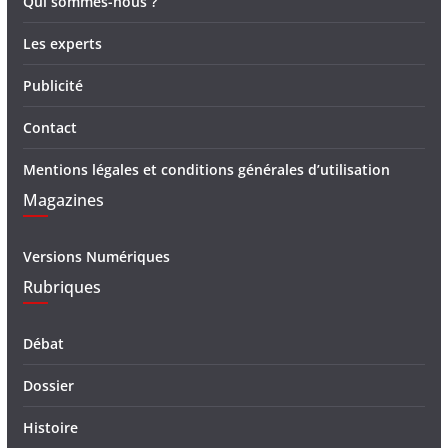
Qui sommes-nous ?
Les experts
Publicité
Contact
Mentions légales et conditions générales d’utilisation
Magazines
Versions Numériques
Rubriques
Débat
Dossier
Histoire