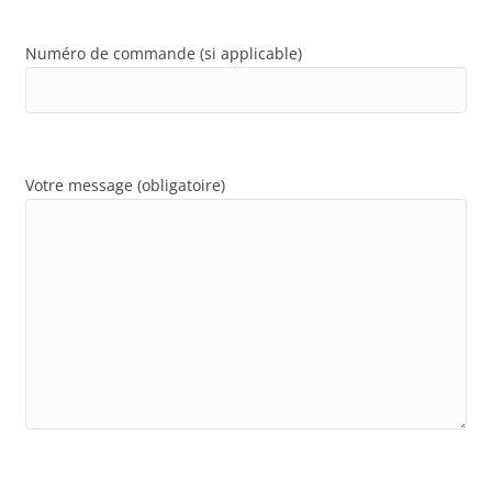
Numéro de commande (si applicable)
Votre message (obligatoire)