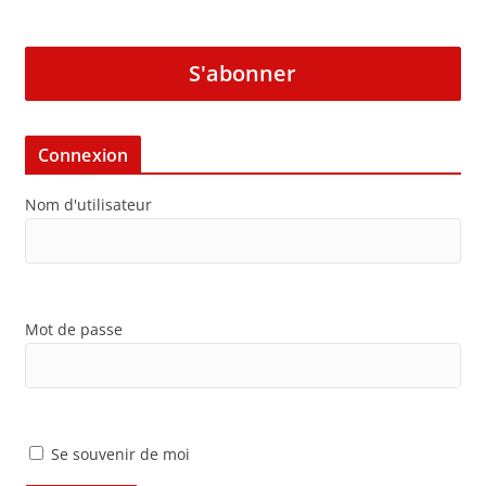
S'abonner
Connexion
Nom d'utilisateur
Mot de passe
Se souvenir de moi