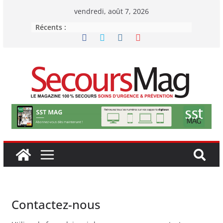
vendredi, août 7, 2026
Récents :
Contactez-nous