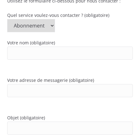
Utilisez le formulaire ci-dessous pour nous contacter :
Quel service voulez-vous contacter ? (obligatoire)
Votre nom (obligatoire)
Votre adresse de messagerie (obligatoire)
Objet (obligatoire)