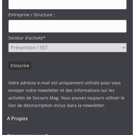
Entreprise / Structure :
Secteur d'activité*
Votre adresse e-mail est uniquement utilisée pour vous
envoyer notre newsletter et des informations sur les
activités de Secours Mag. Vous pouvez toujours utiliser le
lien de désinscription inclus dans la newsletter.
A Propos