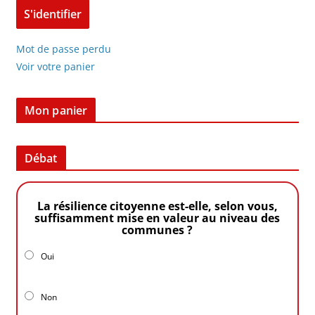
Mot de passe perdu
Voir votre panier
Mon panier
Débat
La résilience citoyenne est-elle, selon vous,
suffisamment mise en valeur au niveau des
communes ?
Oui
Non