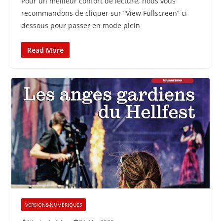
Pour un meilleur confort de lecture, nous vous
recommandons de cliquer sur “View Fullscreen” ci-
dessous pour passer en mode plein
Read More
VERSIONS-NUMERIQUES