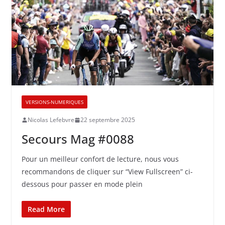
VERSIONS-NUMERIQUES
Nicolas Lefebvre
22 septembre 2025
Secours Mag #0088
Pour un meilleur confort de lecture, nous vous
recommandons de cliquer sur “View Fullscreen” ci-
dessous pour passer en mode plein
Read More