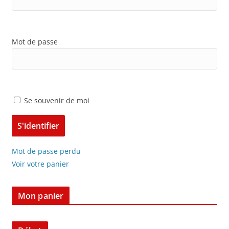
Mot de passe
Se souvenir de moi
Mot de passe perdu
Voir votre panier
Mon panier