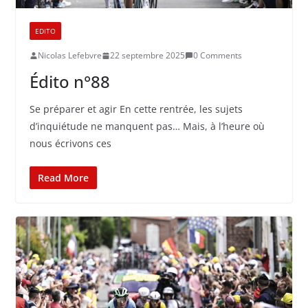
EDITO
Nicolas Lefebvre
22 septembre 2025
0 Comments
Édito n°88
Se préparer et agir En cette rentrée, les sujets
d’inquiétude ne manquent pas… Mais, à l’heure où
nous écrivons ces
Read More