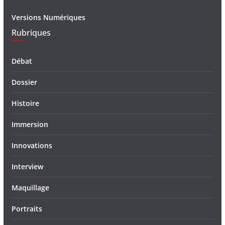
Versions Numériques
Rubriques
Débat
Dossier
Histoire
Immersion
Innovations
Interview
Maquillage
Portraits