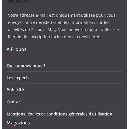
Votre adresse e-mail est uniquement utilisée pour vous
envoyer notre newsletter et des informations sur les
activités de Secours Mag. Vous pouvez toujours utiliser le
lien de désinscription inclus dans la newsletter.
A Propos
Qui sommes-nous ?
Les experts
Publicité
Contact
Mentions légales et conditions générales d’utilisation
Magazines