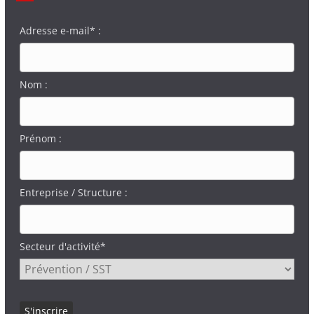
Adresse e-mail* :
Nom :
Prénom :
Entreprise / Structure :
Secteur d'activité*