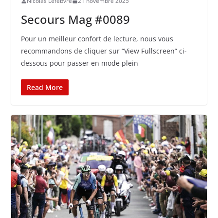
Nicolas Lefebvre
21 novembre 2025
Secours Mag #0089
Pour un meilleur confort de lecture, nous vous
recommandons de cliquer sur “View Fullscreen” ci-
dessous pour passer en mode plein
Read More