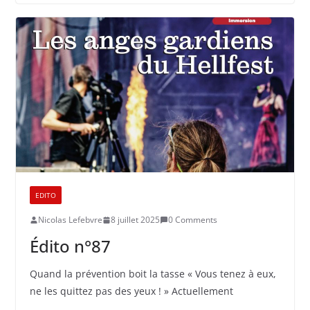
EDITO
Nicolas Lefebvre
8 juillet 2025
0 Comments
Édito n°87
Quand la prévention boit la tasse « Vous tenez à eux,
ne les quittez pas des yeux ! » Actuellement