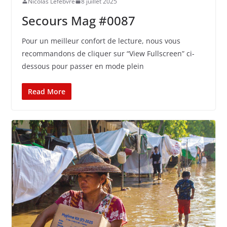
Nicolas Lefebvre
8 juillet 2025
Secours Mag #0087
Pour un meilleur confort de lecture, nous vous
recommandons de cliquer sur “View Fullscreen” ci-
dessous pour passer en mode plein
Read More