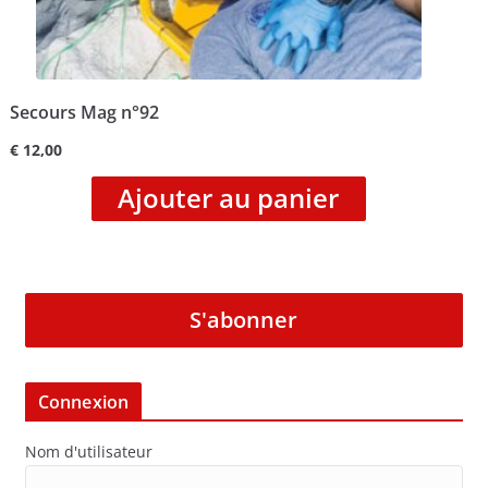
Secours Mag n°92
€
12,00
Ajouter au panier
S'abonner
Connexion
Nom d'utilisateur