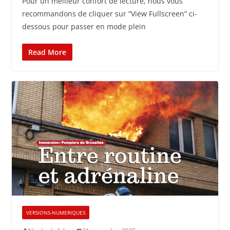
Pour un meilleur confort de lecture, nous vous
recommandons de cliquer sur “View Fullscreen” ci-
dessous pour passer en mode plein
Read More
VERSIONS-NUMERIQUES