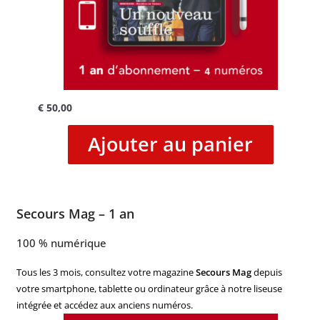
€
50,00
Ajouter au panier
Secours Mag – 1 an
100 % numérique
Tous les 3 mois, consultez votre magazine
Secours Mag
depuis
votre smartphone, tablette ou ordinateur grâce à notre liseuse
intégrée et accédez aux anciens numéros.