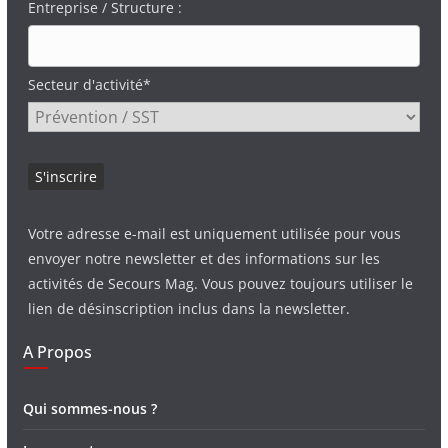
Entreprise / Structure :
Secteur d'activité*
Votre adresse e-mail est uniquement utilisée pour vous
envoyer notre newsletter et des informations sur les
activités de Secours Mag. Vous pouvez toujours utiliser le
lien de désinscription inclus dans la newsletter.
A Propos
Qui sommes-nous ?