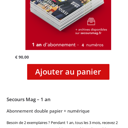
€
90,00
Ajouter au panier
Secours Mag – 1 an
Abonnement double papier + numérique
Besoin de 2 exemplaires ? Pendant 1 an, tous les 3 mois, recevez 2