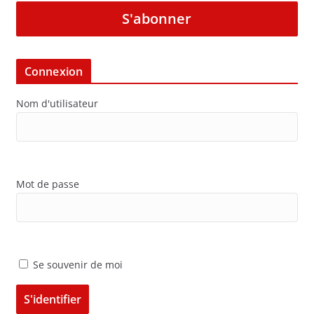
S'abonner
Connexion
Nom d'utilisateur
Mot de passe
Se souvenir de moi