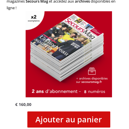
magazines
Secours Mag
et accédez aux
archives
disponibles en
ligne !
€
160,00
Ajouter au panier