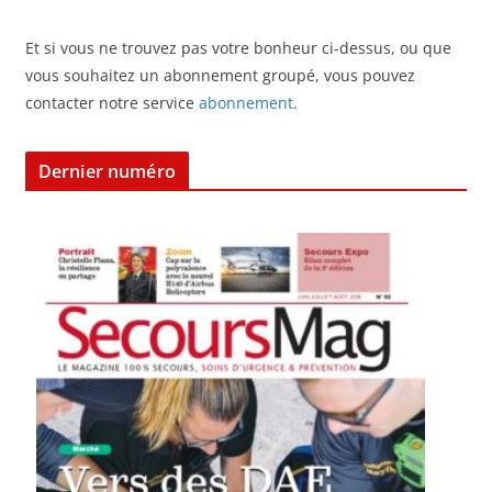
Et si vous ne trouvez pas votre bonheur ci-dessus, ou que
vous souhaitez un abonnement groupé, vous pouvez
contacter notre service
abonnement
.
Dernier numéro