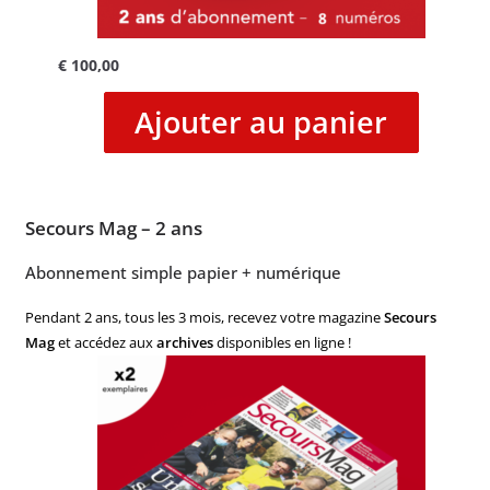
€
100,00
Ajouter au panier
Secours Mag – 2 ans
Abonnement simple papier + numérique
Pendant 2 ans, tous les 3 mois, recevez votre magazine
Secours
Mag
et accédez aux
archives
disponibles en ligne !