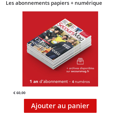
Les abonnements papiers + numérique
€
60,00
Ajouter au panier