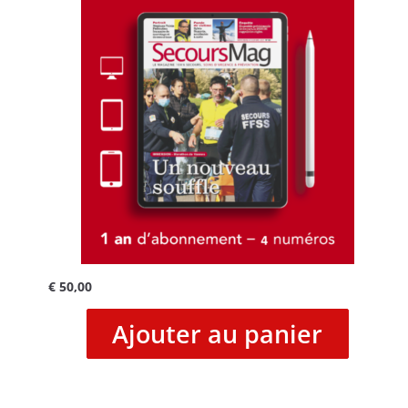
€
50,00
Ajouter au panier