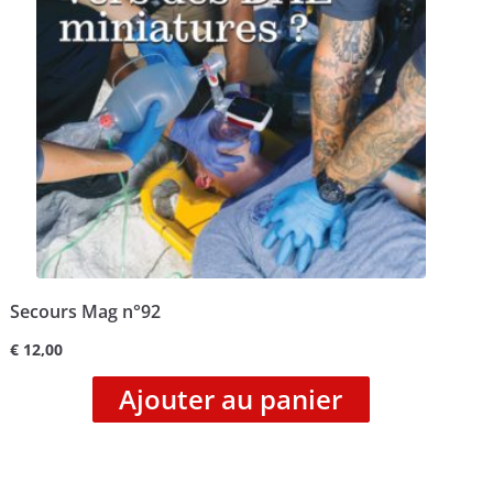
Secours Mag n°92
€
12,00
Ajouter au panier