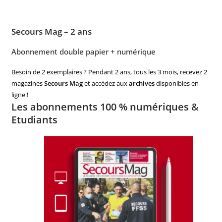
Secours Mag – 2 ans
Abonnement double papier + numérique
Besoin de 2 exemplaires ? Pendant 2 ans, tous les 3 mois, recevez 2
magazines
Secours Mag
et accédez aux
archives
disponibles en
ligne !
Les abonnements 100 % numériques
&
Etudiants