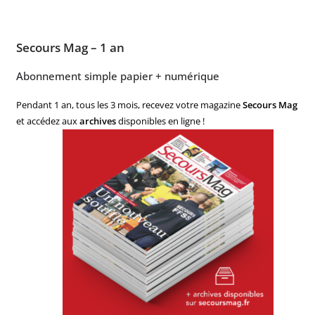
Secours Mag – 1 an
Abonnement simple papier + numérique
Pendant 1 an, tous les 3 mois, recevez votre magazine
Secours Mag
et accédez aux
archives
disponibles en ligne !