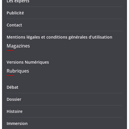
Les experts
Publicité
Contact
Mentions légales et conditions générales d’utilisation
Magazines
Versions Numériques
Rubriques
Débat
Dossier
Histoire
Immersion