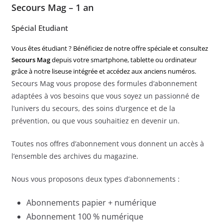
Secours Mag – 1 an
Spécial Etudiant
Vous êtes étudiant ? Bénéficiez de notre offre spéciale et consultez
Secours Mag
depuis votre smartphone, tablette ou ordinateur
grâce à notre liseuse intégrée et accédez aux anciens numéros.
Secours Mag vous propose des formules d’abonnement
adaptées à vos besoins que vous soyez un passionné de
l’univers du secours, des soins d’urgence et de la
prévention, ou que vous souhaitiez en devenir un.
Toutes nos offres d’abonnement vous donnent un accès à
l’ensemble des archives du magazine.
Nous vous proposons deux types d’abonnements :
Abonnements papier + numérique
Abonnement 100 % numérique