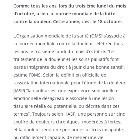
Comme tous les ans, lors du troisième lundi du mois
d’octobre, a lieu la journée mondiale de la lutte
contre la douleur. Cette année, c’est le 18 octobre.
L’Organisation mondiale de la santé (OMS) s’associe à
la Journée mondiale contre la douleur célébrée tous
les ans le troisième lundi du mois d’octobre. “Le
traitement de la douleur et les soins palliatifs font
partie intégrante du droit à jouir d’une bonne santé”,
estime l’OMS. Selon la définition officielle de
l’association internationale pour l’étude de la douleur
(IASP) “la douleur est une expérience sensorielle et
émotionnelle désagréable associée à une lésion
tissulaire réelle ou potentielle, ou décrite dans ces
termes”. Toujours selon l’IASP, une personne sur cinq
souffre de douleurs chroniques, modérées à fortes,
et la douleur rend une personne sur trois incapable,
ou difficilement capable, de mener une vie