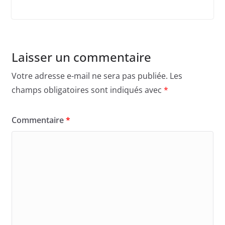
Laisser un commentaire
Votre adresse e-mail ne sera pas publiée.
Les
champs obligatoires sont indiqués avec
*
Commentaire
*