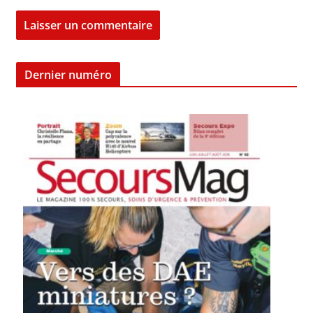
Dernier numéro