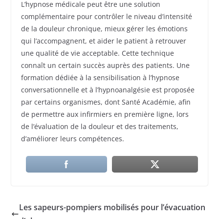
L’hypnose médicale peut être une solution
complémentaire pour contrôler le niveau d’intensité
de la douleur chronique, mieux gérer les émotions
qui l’accompagnent, et aider le patient à retrouver
une qualité de vie acceptable. Cette technique
connaît un certain succès auprès des patients. Une
formation dédiée à la sensibilisation à l’hypnose
conversationnelle et à l’hypnoanalgésie est proposée
par certains organismes, dont Santé Académie, afin
de permettre aux infirmiers en première ligne, lors
de l’évaluation de la douleur et des traitements,
d’améliorer leurs compétences.
Les sapeurs-pompiers mobilisés pour l’évacuation