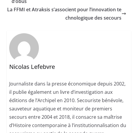
d’obus
La FFMI et Atraksis s’associent pour l’innovation te
chnologique des secours
Nicolas Lefebvre
Journaliste dans la presse économique depuis 2002,
il publie également un livre d’investigation aux
éditions de l’Archipel en 2010. Secouriste bénévole,
sauveteur aquatique et moniteur de premiers
secours entre 2004 et 2018, il consacre sa maîtrise
d’Histoire contemporaine à l’institutionnalisation du