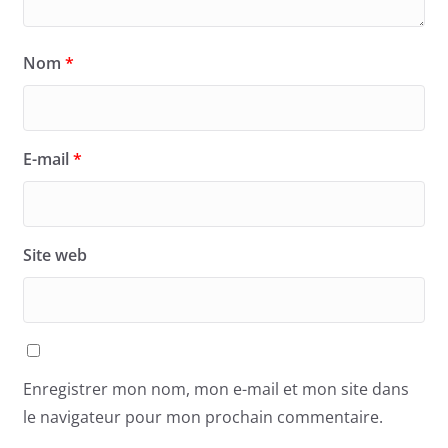
Nom
*
E-mail
*
Site web
Enregistrer mon nom, mon e-mail et mon site dans
le navigateur pour mon prochain commentaire.