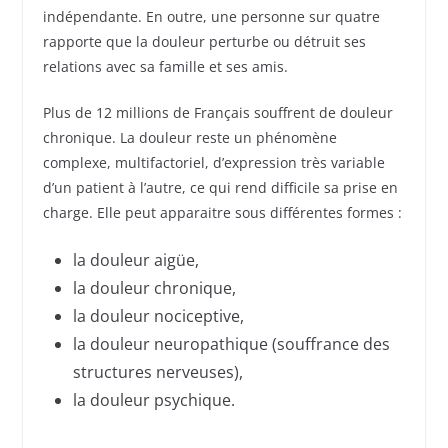
indépendante. En outre, une personne sur quatre
rapporte que la douleur perturbe ou détruit ses
relations avec sa famille et ses amis.
Plus de 12 millions de Français souffrent de douleur
chronique. La douleur reste un phénomène
complexe, multifactoriel, d’expression très variable
d’un patient à l’autre, ce qui rend difficile sa prise en
charge. Elle peut apparaitre sous différentes formes :
la douleur aigüe,
la douleur chronique,
la douleur nociceptive,
la douleur neuropathique (souffrance des
structures nerveuses),
la douleur psychique.