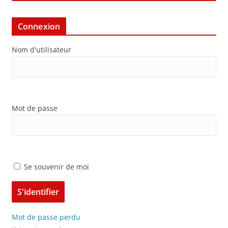
Connexion
Nom d'utilisateur
Mot de passe
Se souvenir de moi
Mot de passe perdu