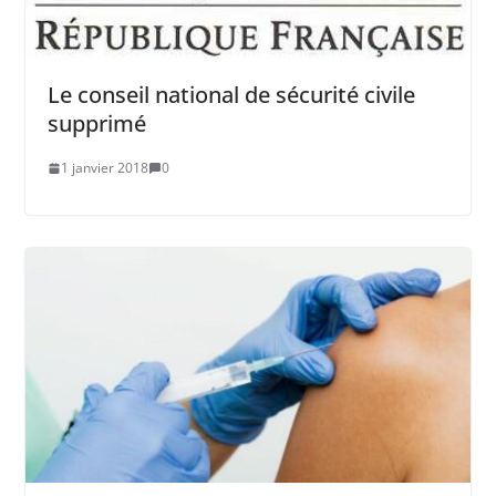
Le conseil national de sécurité civile
supprimé
1 janvier 2018
0