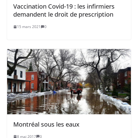
Vaccination Covid-19 : les infirmiers
demandent le droit de prescription
15 mars 2021
0
Montréal sous les eaux
8 mai 2017
0