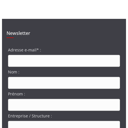
Newsletter
Adresse e-mail* :
Nom :
Prénom :
Entreprise / Structure :