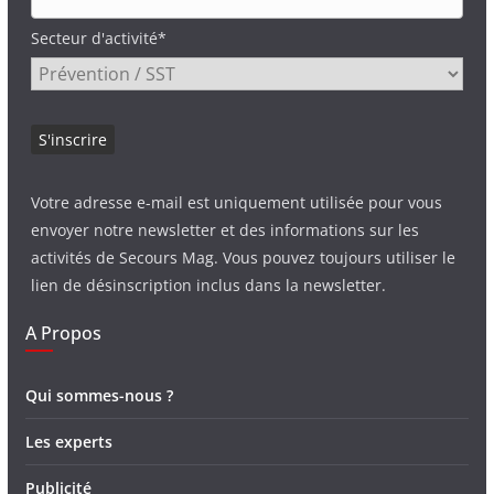
Secteur d'activité*
Votre adresse e-mail est uniquement utilisée pour vous
envoyer notre newsletter et des informations sur les
activités de Secours Mag. Vous pouvez toujours utiliser le
lien de désinscription inclus dans la newsletter.
A Propos
Qui sommes-nous ?
Les experts
Publicité