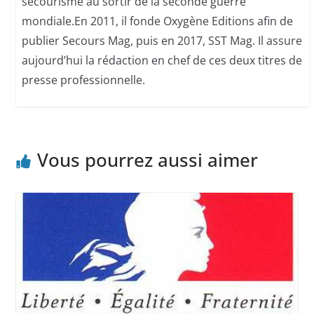
secourisme au sortir de la seconde guerre
mondiale.En 2011, il fonde Oxygène Editions afin de
publier Secours Mag, puis en 2017, SST Mag. Il assure
aujourd’hui la rédaction en chef de ces deux titres de
presse professionnelle.
Vous pourrez aussi aimer