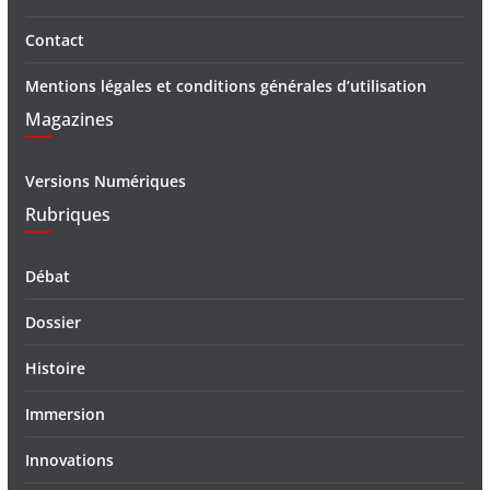
Contact
Mentions légales et conditions générales d’utilisation
Magazines
Versions Numériques
Rubriques
Débat
Dossier
Histoire
Immersion
Innovations