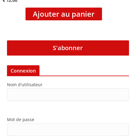
€
12,00
Ajouter au panier
S'abonner
Connexion
Nom d'utilisateur
Mot de passe