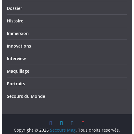
Dossier
Histoire
Immersion
Innovations
Interview
Maquillage
Portraits
Secours du Monde
Copyright © 2026
Secours Mag
. Tous droits réservés.