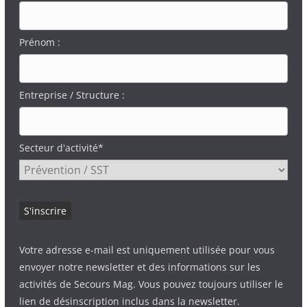
Prénom :
Entreprise / Structure :
Secteur d'activité*
Votre adresse e-mail est uniquement utilisée pour vous
envoyer notre newsletter et des informations sur les
activités de Secours Mag. Vous pouvez toujours utiliser le
lien de désinscription inclus dans la newsletter.