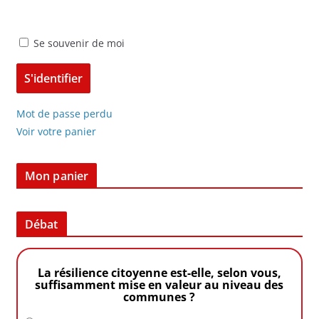
Se souvenir de moi
Mot de passe perdu
Voir votre panier
Mon panier
Débat
La résilience citoyenne est-elle, selon vous,
suffisamment mise en valeur au niveau des
communes ?