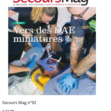
Secours Mag n°92