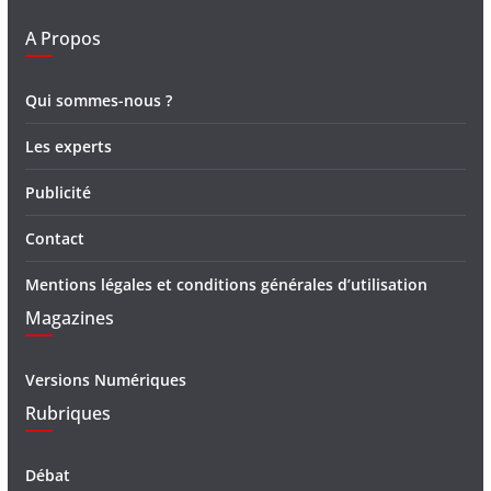
A Propos
Qui sommes-nous ?
Les experts
Publicité
Contact
Mentions légales et conditions générales d’utilisation
Magazines
Versions Numériques
Rubriques
Débat