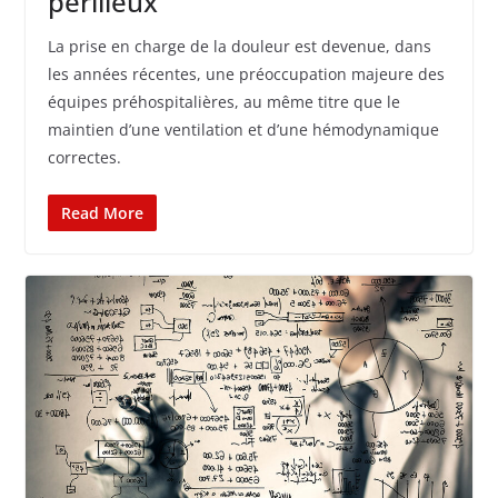
périlleux
La prise en charge de la douleur est devenue, dans
les années récentes, une préoccupation majeure des
équipes préhospitalières, au même titre que le
maintien d’une ventilation et d’une hémodynamique
correctes.
Read More