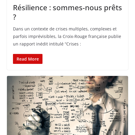
Résilience : sommes-nous prêts
?
Dans un contexte de crises multiples, complexes et
parfois imprévisibles, la Croix-Rouge française publie
un rapport inédit intitulé “Crises :
Read More