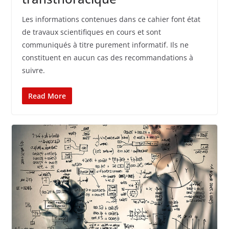
Les informations contenues dans ce cahier font état
de travaux scientifiques en cours et sont
communiqués à titre purement informatif. Ils ne
constituent en aucun cas des recommandations à
suivre.
Read More