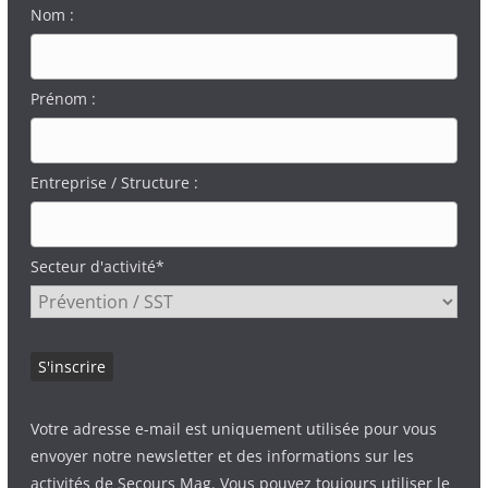
Nom :
Prénom :
Entreprise / Structure :
Secteur d'activité*
Votre adresse e-mail est uniquement utilisée pour vous
envoyer notre newsletter et des informations sur les
activités de Secours Mag. Vous pouvez toujours utiliser le