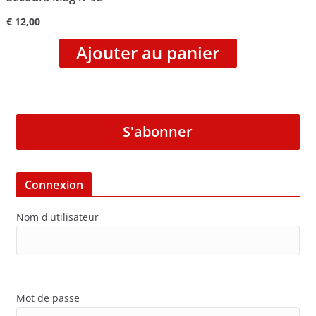
€
12,00
Ajouter au panier
S'abonner
Connexion
Nom d'utilisateur
Mot de passe