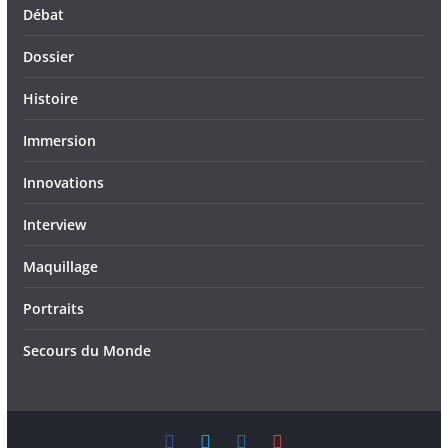
Débat
Dossier
Histoire
Immersion
Innovations
Interview
Maquillage
Portraits
Secours du Monde