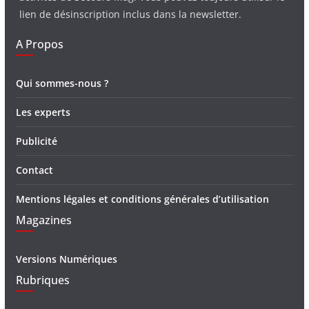
lien de désinscription inclus dans la newsletter.
A Propos
Qui sommes-nous ?
Les experts
Publicité
Contact
Mentions légales et conditions générales d’utilisation
Magazines
Versions Numériques
Rubriques