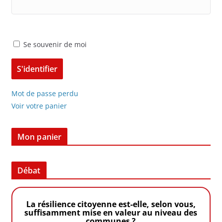
Se souvenir de moi
Mot de passe perdu
Voir votre panier
Mon panier
Débat
La résilience citoyenne est-elle, selon vous,
suffisamment mise en valeur au niveau des
communes ?