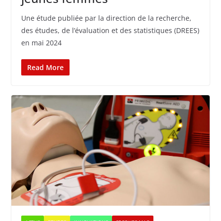
Une étude publiée par la direction de la recherche,
des études, de l’évaluation et des statistiques (DREES)
en mai 2024
Read More