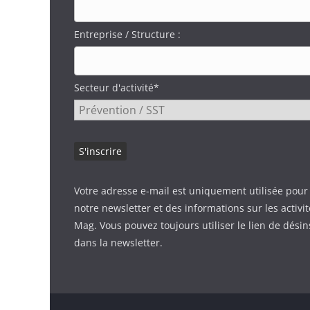
Entreprise / Structure :
Secteur d'activité*
Votre adresse e-mail est uniquement utilisée pour
notre newsletter et des informations sur les activi
Mag. Vous pouvez toujours utiliser le lien de désin
dans la newsletter.