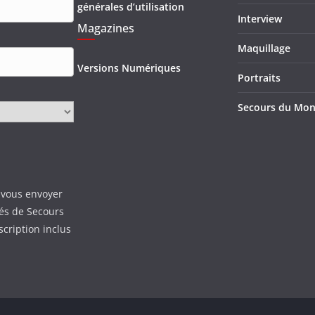
générales d’utilisation
Interview
Magazines
Maquillage
Versions Numériques
Portraits
Secours du Mo
 vous envoyer
tés de Secours
scription inclus