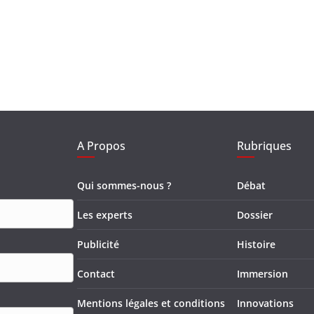
A Propos
Rubriques
Qui sommes-nous ?
Débat
Les experts
Dossier
Publicité
Histoire
Contact
Immersion
Mentions légales et conditions
Innovations