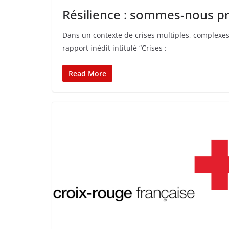
Résilience : sommes-nous pr
Dans un contexte de crises multiples, complexes 
rapport inédit intitulé “Crises :
Read More