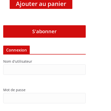
Ajouter au panier
S'abonner
Connexion
Nom d'utilisateur
Mot de passe