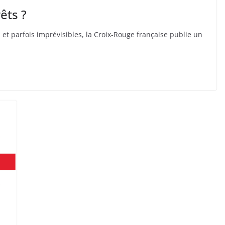
êts ?
et parfois imprévisibles, la Croix-Rouge française publie un