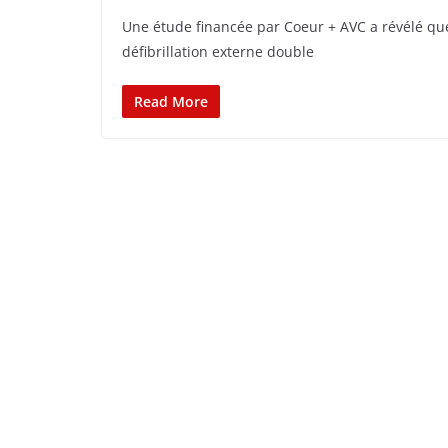
Une étude financée par Coeur + AVC a révélé que 
défibrillation externe double
Read More