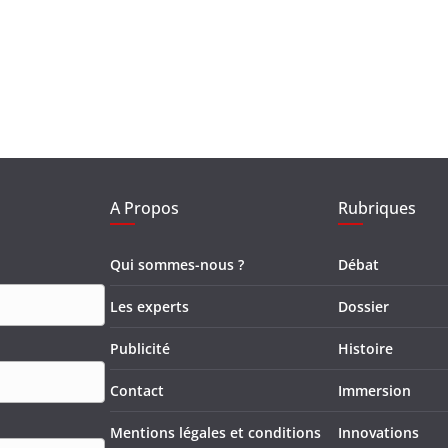
A Propos
Rubriques
Qui sommes-nous ?
Débat
Les experts
Dossier
Publicité
Histoire
Contact
Immersion
Mentions légales et conditions
Innovations