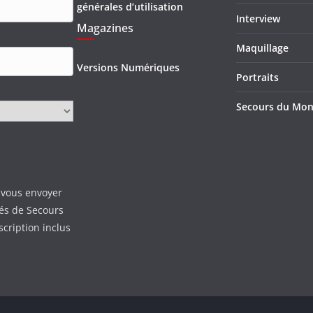
générales d’utilisation
Interview
Magazines
Maquillage
Versions Numériques
Portraits
Secours du Mo
 vous envoyer
tés de Secours
scription inclus