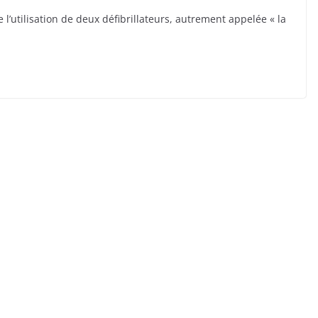
l’utilisation de deux défibrillateurs, autrement appelée « la