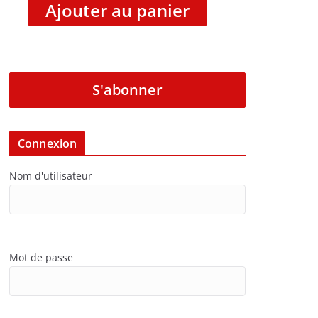
Ajouter au panier
S'abonner
Connexion
Nom d'utilisateur
Mot de passe