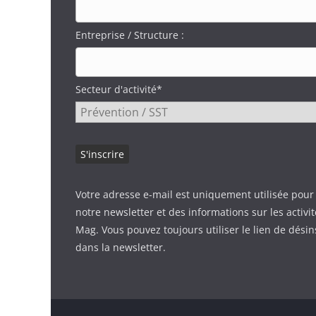
Entreprise / Structure :
Secteur d'activité*
Votre adresse e-mail est uniquement utilisée pour
notre newsletter et des informations sur les activi
Mag. Vous pouvez toujours utiliser le lien de désin
dans la newsletter.