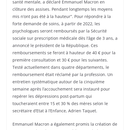
santé mentale, a déclaré Emmanuel Macron en
clôture des assises. Pendant longtemps les moyens
mis n’ont pas été à la hauteur”. Pour répondre à la
forte demande de soins, à partir de 2022, les
psychologues seront remboursés par la Sécurité
sociale sur prescription médicale dès l’âge de 3 ans, a
annoncé le président de la République. Ces
remboursements se feront à hauteur de 40 € pour la
première consultation et 30 € pour les suivantes.
Testé actuellement dans quatre départements, le
remboursement était réclamé par la profession. Un
entretien systématique autour de la cinquième
semaine après l’accouchement sera instauré pour
repérer les dépressions post-partum qui
toucheraient entre 15 et 30 % des mères selon le
secrétaire d’Etat à l’Enfance, Adrien Taquet.
Emmanuel Macron a également promis la création de