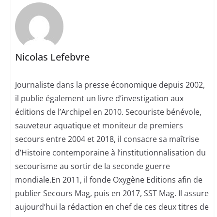
Nicolas Lefebvre
Journaliste dans la presse économique depuis 2002,
il publie également un livre d’investigation aux
éditions de l’Archipel en 2010. Secouriste bénévole,
sauveteur aquatique et moniteur de premiers
secours entre 2004 et 2018, il consacre sa maîtrise
d’Histoire contemporaine à l’institutionnalisation du
secourisme au sortir de la seconde guerre
mondiale.En 2011, il fonde Oxygène Editions afin de
publier Secours Mag, puis en 2017, SST Mag. Il assure
aujourd’hui la rédaction en chef de ces deux titres de