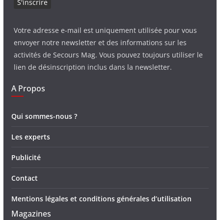
Votre adresse e-mail est uniquement utilisée pour vous
envoyer notre newsletter et des informations sur les
activités de Secours Mag. Vous pouvez toujours utiliser le
lien de désinscription inclus dans la newsletter.
A Propos
Qui sommes-nous ?
Les experts
Publicité
Contact
Mentions légales et conditions générales d’utilisation
Magazines