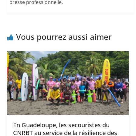
presse professionnelle.
Vous pourrez aussi aimer
En Guadeloupe, les secouristes du
CNRBT au service de la résilience des