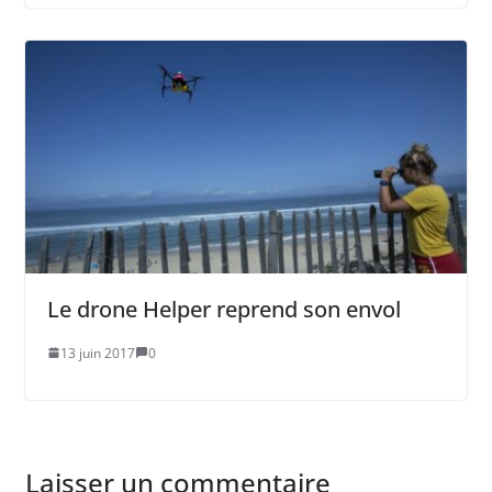
Le drone Helper reprend son envol
13 juin 2017
0
Laisser un commentaire