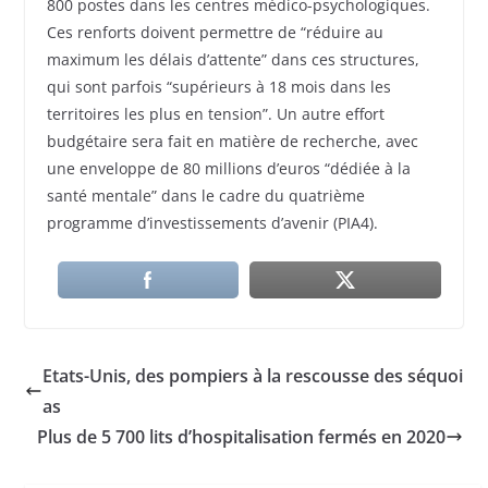
800 postes dans les centres médico-psychologiques.
Ces renforts doivent permettre de “réduire au
maximum les délais d’attente” dans ces structures,
qui sont parfois “supérieurs à 18 mois dans les
territoires les plus en tension”. Un autre effort
budgétaire sera fait en matière de recherche, avec
une enveloppe de 80 millions d’euros “dédiée à la
santé mentale” dans le cadre du quatrième
programme d’investissements d’avenir (PIA4).
Etats-Unis, des pompiers à la rescousse des séquoi
as
Plus de 5 700 lits d’hospitalisation fermés en 2020