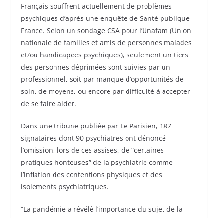
Français souffrent actuellement de problèmes
psychiques d’après une enquête de Santé publique
France. Selon un sondage CSA pour l’Unafam (Union
nationale de familles et amis de personnes malades
et/ou handicapées psychiques), seulement un tiers
des personnes déprimées sont suivies par un
professionnel, soit par manque d’opportunités de
soin, de moyens, ou encore par difficulté à accepter
de se faire aider.
Dans une tribune publiée par Le Parisien, 187
signataires dont 90 psychiatres ont dénoncé
l’omission, lors de ces assises, de “certaines
pratiques honteuses” de la psychiatrie comme
l’inflation des contentions physiques et des
isolements psychiatriques.
“La pandémie a révélé l’importance du sujet de la