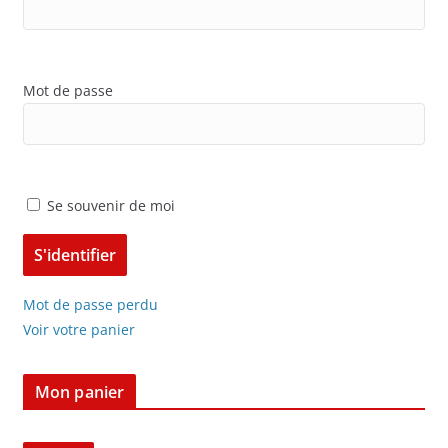
Mot de passe
Se souvenir de moi
Mot de passe perdu
Voir votre panier
Mon panier