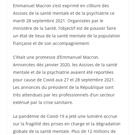
Emmanuel Macron s’est exprimé en clôture des
Assises de la santé mentale et de la psychiatrie ce
mardi 28 septembre 2021. Organisées par le
ministère de la Santé, l’objectif est de pouvoir faire
un état de lieux de la santé mentale de la population
française et de son accompagnement.
C’était une promesse d’Emmanuel Macron.
Annoncées dès janvier 2020, les Assises de la santé
mentale et de la psychiatrie avaient été reportées
pour cause de Covid aux 27 et 28 septembre 2021.
Les annonces du président de la République sont
très attendues par les professionnels d’un secteur
exténué par la crise sanitaire.
La pandémie de Covid-19 a jeté une lumière accrue
sur la fragilité des prises en charge et la dégradation
globale de la santé mentale. Plus de 12 millions de