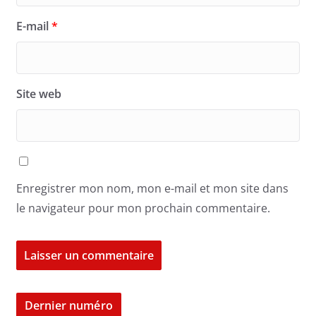
E-mail
*
Site web
Enregistrer mon nom, mon e-mail et mon site dans
le navigateur pour mon prochain commentaire.
Dernier numéro