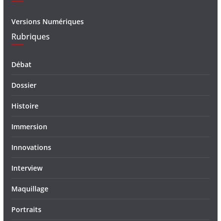
Versions Numériques
Rubriques
Débat
Dossier
Histoire
Immersion
Innovations
Interview
Maquillage
Portraits