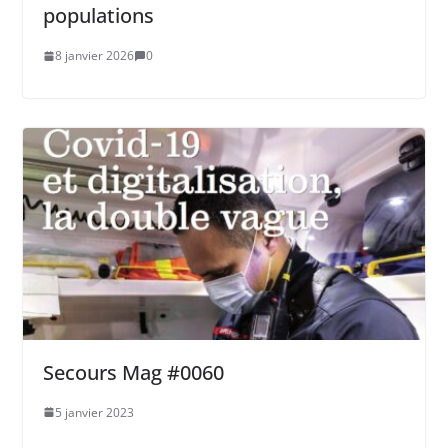
populations
8 janvier 2026
0
Secours Mag #0060
5 janvier 2023