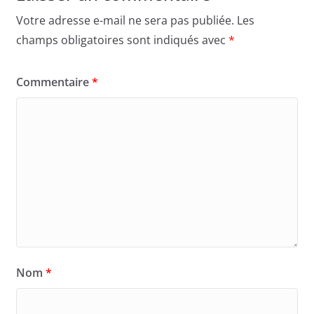
Votre adresse e-mail ne sera pas publiée.
Les
champs obligatoires sont indiqués avec
*
Commentaire
*
Nom
*