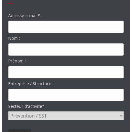
Adresse e-mail* :
Nom :
Prénom :
Entreprise / Structure :
Secteur d'activité*