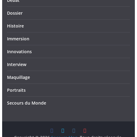
Débat
Dossier
Histoire
Immersion
Innovations
Interview
Maquillage
Portraits
Secours du Monde