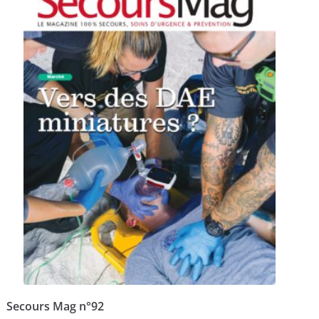
Secours Mag n°92