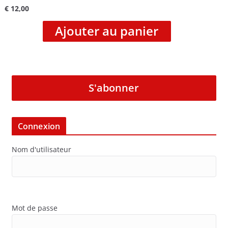
€
12,00
Ajouter au panier
S'abonner
Connexion
Nom d'utilisateur
Mot de passe