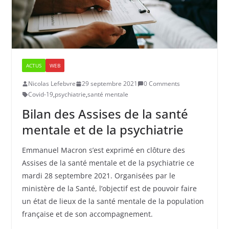
ACTUS
WEB
Nicolas Lefebvre
29 septembre 2021
0 Comments
Covid-19
,
psychiatrie
,
santé mentale
Bilan des Assises de la santé
mentale et de la psychiatrie
Emmanuel Macron s’est exprimé en clôture des
Assises de la santé mentale et de la psychiatrie ce
mardi 28 septembre 2021. Organisées par le
ministère de la Santé, l’objectif est de pouvoir faire
un état de lieux de la santé mentale de la population
française et de son accompagnement.