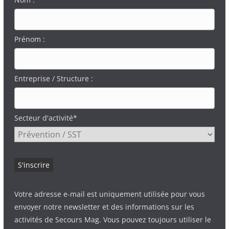
Prénom :
Entreprise / Structure :
Secteur d'activité*
Votre adresse e-mail est uniquement utilisée pour vous
envoyer notre newsletter et des informations sur les
activités de Secours Mag. Vous pouvez toujours utiliser le