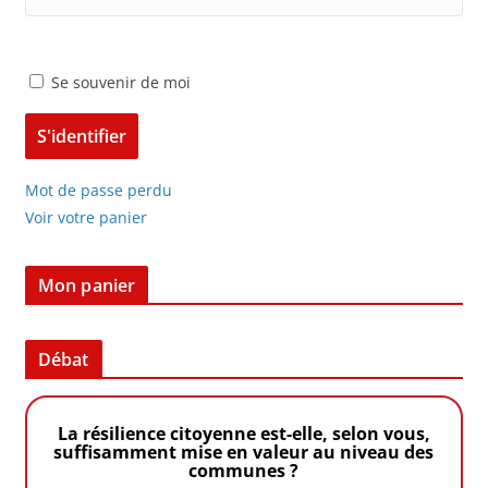
Se souvenir de moi
Mot de passe perdu
Voir votre panier
Mon panier
Débat
La résilience citoyenne est-elle, selon vous,
suffisamment mise en valeur au niveau des
communes ?