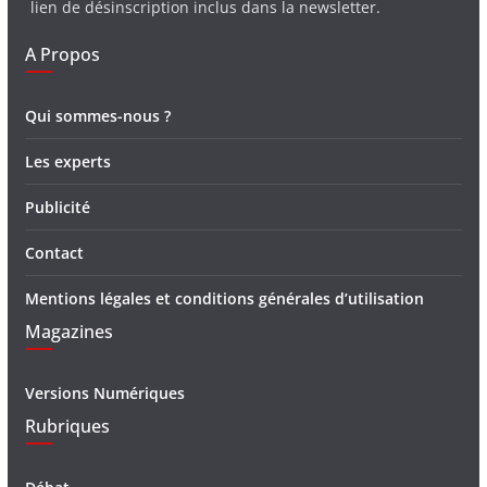
lien de désinscription inclus dans la newsletter.
A Propos
Qui sommes-nous ?
Les experts
Publicité
Contact
Mentions légales et conditions générales d’utilisation
Magazines
Versions Numériques
Rubriques