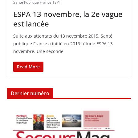
Santé Publique France
,
TSPT
ESPA 13 novembre, la 2e vague
est lancée
Suite aux attentats du 13 novembre 2015, Santé
publique France a initié en 2016 l’étude ESPA 13
novembre. Une seconde
Read More
Dernier numéro