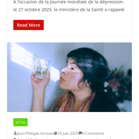
A l’occasion de la Journée mondiale de la dépression,
le 27 octobre 2025, le ministère de la Santé a rappelé
Read More
ACTUS
Jean-Philippe Arrouet
10 juin 2025
0 Comments