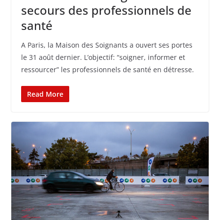
secours des professionnels de
santé
A Paris, la Maison des Soignants a ouvert ses portes
le 31 août dernier. L’objectif: “soigner, informer et
ressourcer” les professionnels de santé en détresse.
Read More