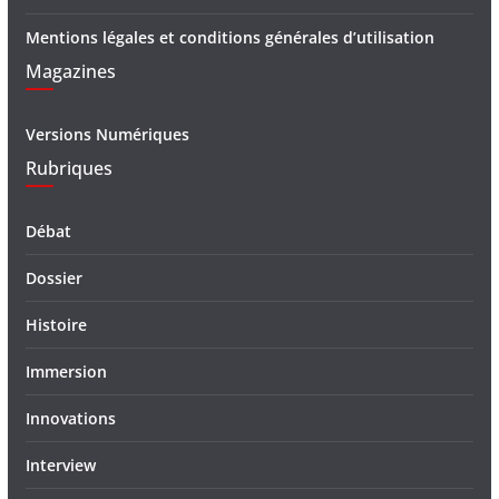
Mentions légales et conditions générales d’utilisation
Magazines
Versions Numériques
Rubriques
Débat
Dossier
Histoire
Immersion
Innovations
Interview