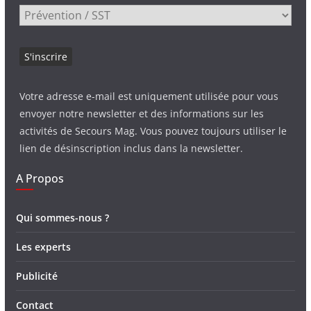
Votre adresse e-mail est uniquement utilisée pour vous
envoyer notre newsletter et des informations sur les
activités de Secours Mag. Vous pouvez toujours utiliser le
lien de désinscription inclus dans la newsletter.
A Propos
Qui sommes-nous ?
Les experts
Publicité
Contact