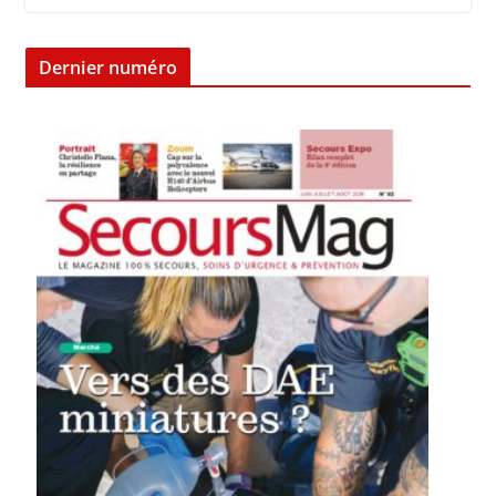
Dernier numéro