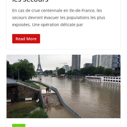
En cas de crue centennale en Ile-de-France, les
secours devront évacuer les populations les plus
exposées. Une opération délicate par
Read More