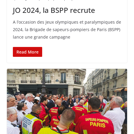
JO 2024, la BSPP recrute
A l’occasion des Jeux olympiques et paralympiques de
2024, la Brigade de sapeurs-pompiers de Paris (BSPP)
lance une grande campagne
Read More