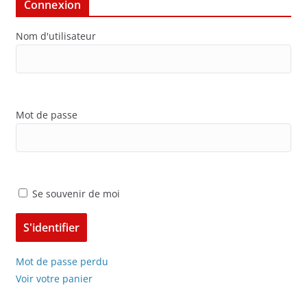
Connexion
Nom d'utilisateur
Mot de passe
Se souvenir de moi
Mot de passe perdu
Voir votre panier