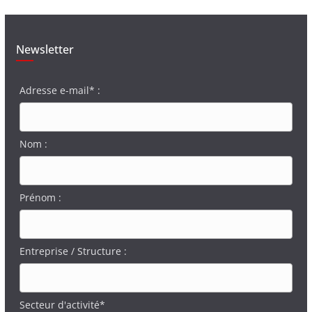
Newsletter
Adresse e-mail* :
Nom :
Prénom :
Entreprise / Structure :
Secteur d'activité*