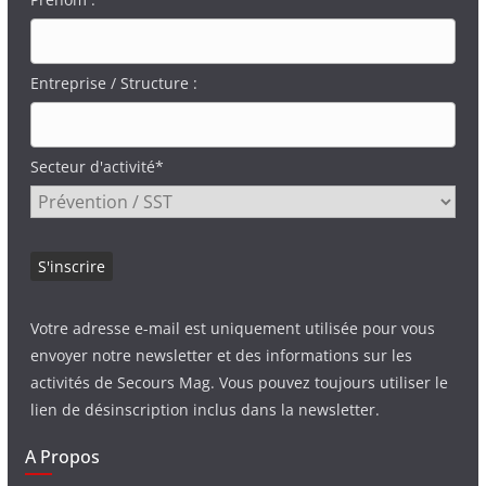
Entreprise / Structure :
Secteur d'activité*
Votre adresse e-mail est uniquement utilisée pour vous
envoyer notre newsletter et des informations sur les
activités de Secours Mag. Vous pouvez toujours utiliser le
lien de désinscription inclus dans la newsletter.
A Propos