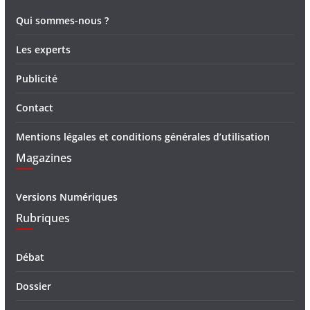
Qui sommes-nous ?
Les experts
Publicité
Contact
Mentions légales et conditions générales d’utilisation
Magazines
Versions Numériques
Rubriques
Débat
Dossier