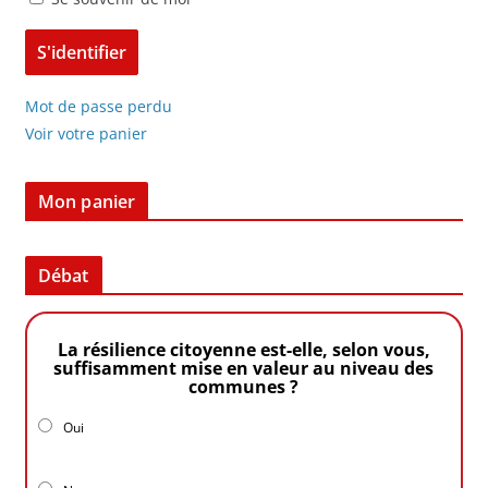
Mot de passe perdu
Voir votre panier
Mon panier
Débat
La résilience citoyenne est-elle, selon vous,
suffisamment mise en valeur au niveau des
communes ?
Oui