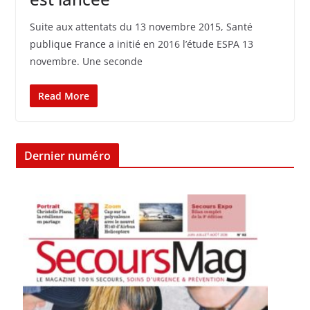
Suite aux attentats du 13 novembre 2015, Santé
publique France a initié en 2016 l’étude ESPA 13
novembre. Une seconde
Read More
Dernier numéro