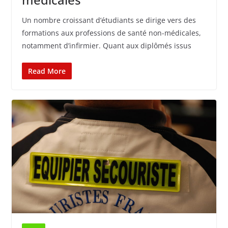
Un nombre croissant d’étudiants se dirige vers des
formations aux professions de santé non-médicales,
notamment d’infirmier. Quant aux diplômés issus
Read More