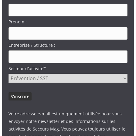
Prénom :
Entreprise / Structure :
Secteur d'activité*
Votre adresse e-mail est uniquement utilisée pour vous
envoyer notre newsletter et des informations sur les
activités de Secours Mag. Vous pouvez toujours utiliser le