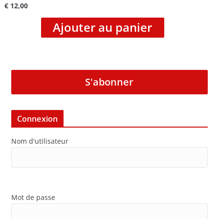
€
12,00
Ajouter au panier
S'abonner
Connexion
Nom d'utilisateur
Mot de passe