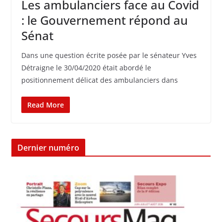
Les ambulanciers face au Covid
: le Gouvernement répond au
Sénat
Dans une question écrite posée par le sénateur Yves
Détraigne le 30/04/2020 était abordé le
positionnement délicat des ambulanciers dans
Read More
Dernier numéro