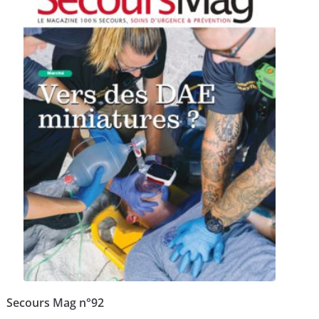
Secours Mag n°92