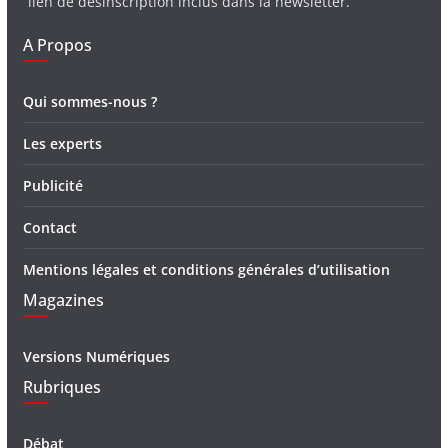
lien de désinscription inclus dans la newsletter.
A Propos
Qui sommes-nous ?
Les experts
Publicité
Contact
Mentions légales et conditions générales d’utilisation
Magazines
Versions Numériques
Rubriques
Débat