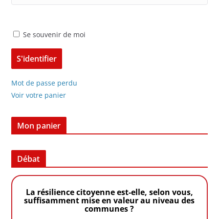
Se souvenir de moi
Mot de passe perdu
Voir votre panier
Mon panier
Débat
La résilience citoyenne est-elle, selon vous,
suffisamment mise en valeur au niveau des
communes ?