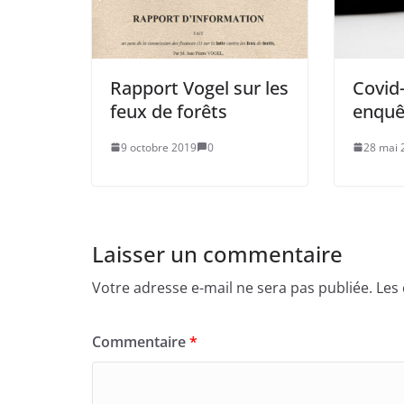
Rapport Vogel sur les
Covid-
feux de forêts
enquê
9 octobre 2019
0
28 mai 
Laisser un commentaire
Votre adresse e-mail ne sera pas publiée.
Les
Commentaire
*