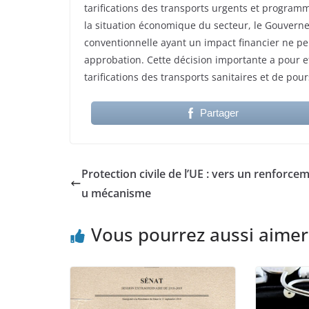
tarifications des transports urgents et program
la situation économique du secteur, le Gouverne
conventionnelle ayant un impact financier ne pe
approbation. Cette décision importante a pour e
tarifications des transports sanitaires et de po
Partager
Protection civile de l’UE : vers un renforce
u mécanisme
Vous pourrez aussi aimer