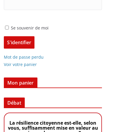
Se souvenir de moi
Mot de passe perdu
Voir votre panier
Mon panier
Débat
La résilience citoyenne est-elle, selon
vous, suffisamment mise en valeur au