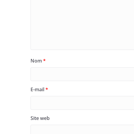
Nom
*
E-mail
*
Site web