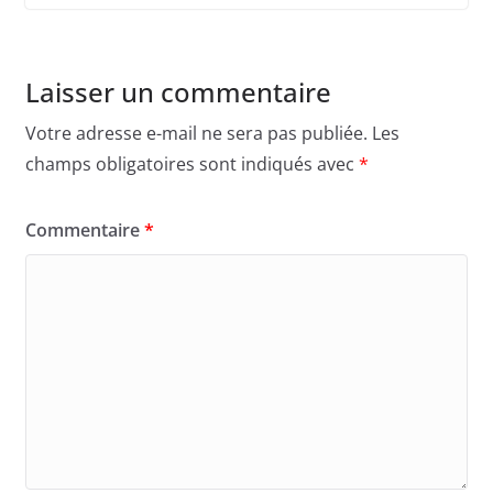
Laisser un commentaire
Votre adresse e-mail ne sera pas publiée.
Les
champs obligatoires sont indiqués avec
*
Commentaire
*