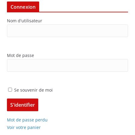
Connexion
Nom d'utilisateur
Mot de passe
Se souvenir de moi
Mot de passe perdu
Voir votre panier