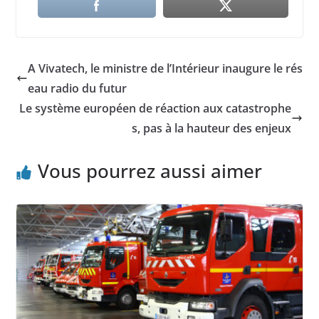
A Vivatech, le ministre de l’Intérieur inaugure le rés
eau radio du futur
Le système européen de réaction aux catastrophe
s, pas à la hauteur des enjeux
Vous pourrez aussi aimer