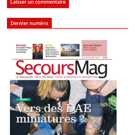
Dernier numéro