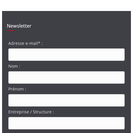
Newsletter
Adresse e-mail* :
Nom :
Prénom :
Entreprise / Structure :