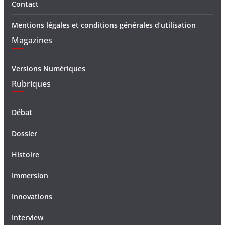
Contact
Mentions légales et conditions générales d’utilisation
Magazines
Versions Numériques
Rubriques
Débat
Dossier
Histoire
Immersion
Innovations
Interview