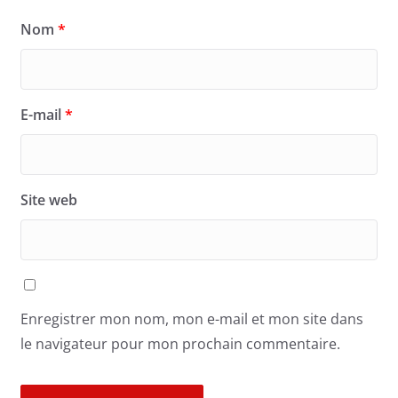
Nom
*
E-mail
*
Site web
Enregistrer mon nom, mon e-mail et mon site dans
le navigateur pour mon prochain commentaire.