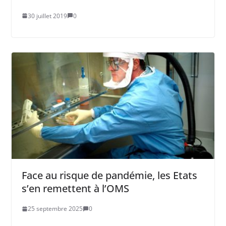
30 juillet 2019
0
Face au risque de pandémie, les Etats
s’en remettent à l’OMS
25 septembre 2025
0