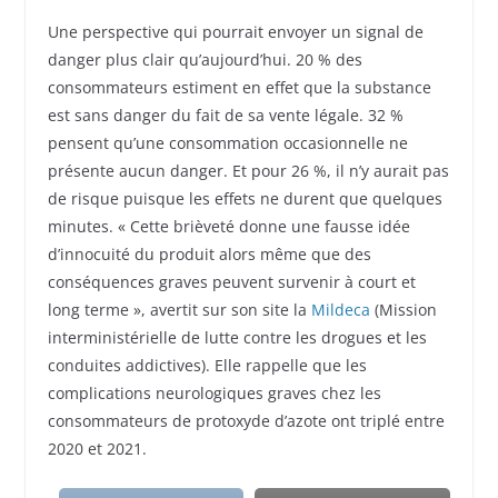
Une perspective qui pourrait envoyer un signal de
danger plus clair qu’aujourd’hui. 20 % des
consommateurs estiment en effet que la substance
est sans danger du fait de sa vente légale. 32 %
pensent qu’une consommation occasionnelle ne
présente aucun danger. Et pour 26 %, il n’y aurait pas
de risque puisque les effets ne durent que quelques
minutes. « Cette brièveté donne une fausse idée
d’innocuité du produit alors même que des
conséquences graves peuvent survenir à court et
long terme », avertit sur son site la
Mildeca
(Mission
interministérielle de lutte contre les drogues et les
conduites addictives). Elle rappelle que les
complications neurologiques graves chez les
consommateurs de protoxyde d’azote ont triplé entre
2020 et 2021.