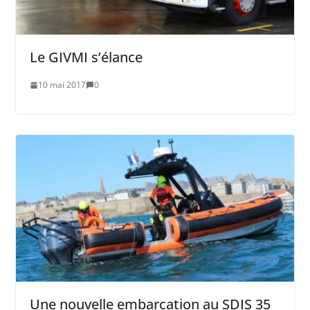
Le GIVMI s’élance
10 mai 2017
0
Une nouvelle embarcation au SDIS 35