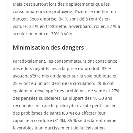
Mais c’est surtout lors des déplacements que les
consommateurs de protoxyde d’azote se mettent en
danger. Sous emprise, 34 % sont déjà rentrés en
voiture, 32 % en trottinette, hoverboard, roller, 32 % à
scooter ou moto et 30% à vélo.
Minimisation des dangers
Paradoxalement, les consommateurs ont conscience
des effets négatifs liés à la prise du produit. 33 %
avouent s’être mis en danger sur la voie publique et
25 % ont eu un accident de la circulation. 29 % ont
également développé des problèmes de santé et 27%
des pensées suicidaires. La plupart des 16-30 ans
reconnaissent que le protoxyde d’azote peut causer
des problèmes de santé (83 %) ou affecter leur
capacité à conduire (81 %). 85 % se déclarent même
favorables à un durcissement de la législation.