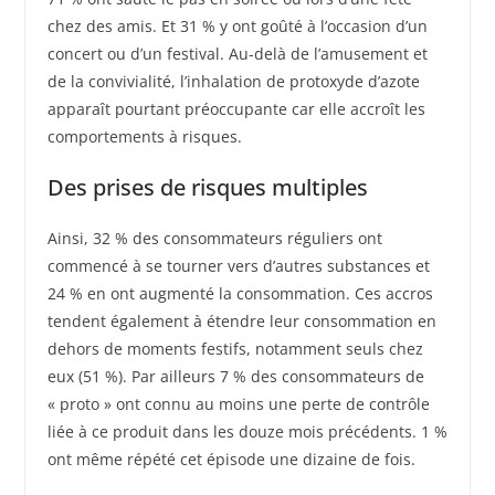
chez des amis. Et 31 % y ont goûté à l’occasion d’un
concert ou d’un festival. Au-delà de l’amusement et
de la convivialité, l’inhalation de protoxyde d’azote
apparaît pourtant préoccupante car elle accroît les
comportements à risques.
Des prises de risques multiples
Ainsi, 32 % des consommateurs réguliers ont
commencé à se tourner vers d’autres substances et
24 % en ont augmenté la consommation. Ces accros
tendent également à étendre leur consommation en
dehors de moments festifs, notamment seuls chez
eux (51 %). Par ailleurs 7 % des consommateurs de
« proto » ont connu au moins une perte de contrôle
liée à ce produit dans les douze mois précédents. 1 %
ont même répété cet épisode une dizaine de fois.