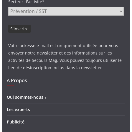
Secteur d'activité*
Votre adresse e-mail est uniquement utilisée pour vous
envoyer notre newsletter et des informations sur les
activités de Secours Mag. Vous pouvez toujours utiliser le
lien de désinscription inclus dans la newsletter.
A Propos
Qui sommes-nous ?
Les experts
Publicité