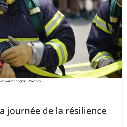
Schwarzenberger – Pixabay
a journée de la résilience