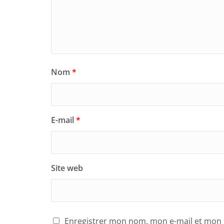
Nom
*
E-mail
*
Site web
Enregistrer mon nom, mon e-mail et mon 