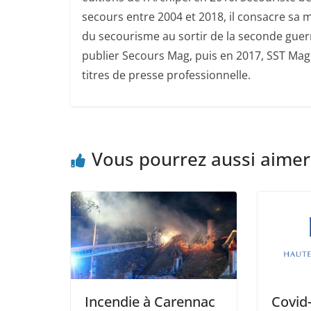
secours entre 2004 et 2018, il consacre sa m
du secourisme au sortir de la seconde guerr
publier Secours Mag, puis en 2017, SST Mag.
titres de presse professionnelle.
Vous pourrez aussi aimer
Incendie à Carennac
Covid-