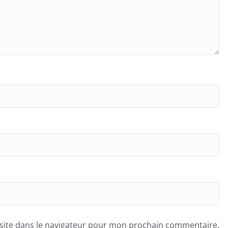
site dans le navigateur pour mon prochain commentaire.