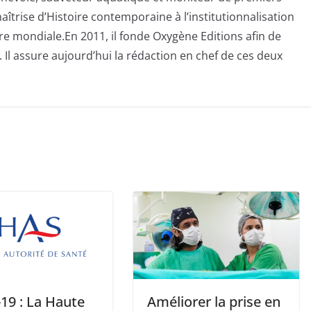
aîtrise d’Histoire contemporaine à l’institutionnalisation
e mondiale.En 2011, il fonde Oxygène Editions afin de
 Il assure aujourd’hui la rédaction en chef de ces deux
19 : La Haute
Améliorer la prise en