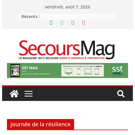
Passer
vendredi, août 7, 2026
au
Récents :
contenu
journée de la résilience