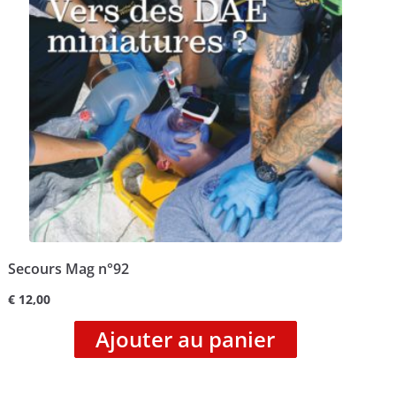
Secours Mag n°92
€
12,00
Ajouter au panier