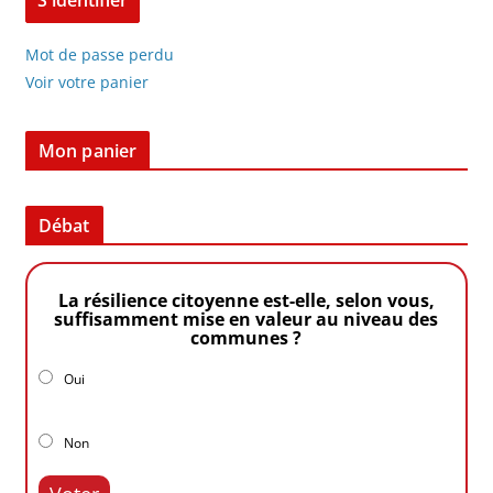
Mot de passe perdu
Voir votre panier
Mon panier
Débat
La résilience citoyenne est-elle, selon vous,
suffisamment mise en valeur au niveau des
communes ?
Oui
Non