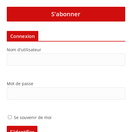
S'abonner
Connexion
Nom d'utilisateur
Mot de passe
Se souvenir de moi