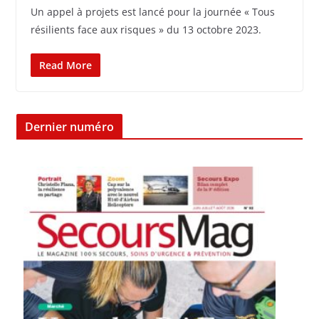
Un appel à projets est lancé pour la journée « Tous
résilients face aux risques » du 13 octobre 2023.
Read More
Dernier numéro