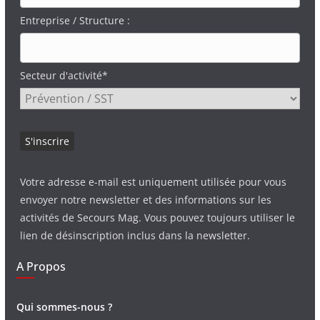
Entreprise / Structure :
Secteur d'activité*
Votre adresse e-mail est uniquement utilisée pour vous
envoyer notre newsletter et des informations sur les
activités de Secours Mag. Vous pouvez toujours utiliser le
lien de désinscription inclus dans la newsletter.
A Propos
Qui sommes-nous ?