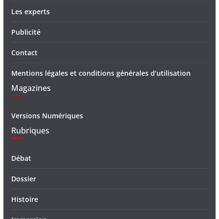
Les experts
Publicité
Contact
Mentions légales et conditions générales d’utilisation
Magazines
Versions Numériques
Rubriques
Débat
Dossier
Histoire