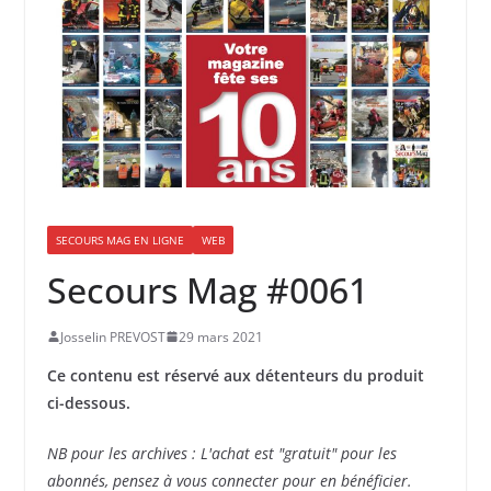
SECOURS MAG EN LIGNE
WEB
Secours Mag #0061
Josselin PREVOST
29 mars 2021
Ce contenu est réservé aux détenteurs du produit
ci-dessous.
NB pour les archives : L'achat est "gratuit" pour les
abonnés, pensez à vous connecter pour en bénéficier.