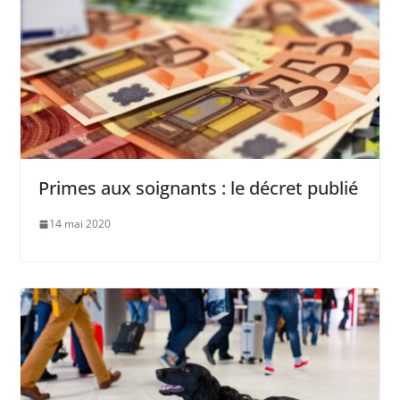
Primes aux soignants : le décret publié
14 mai 2020