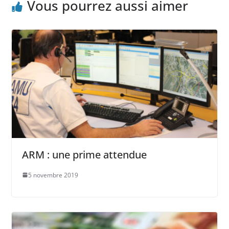
Vous pourrez aussi aimer
ARM : une prime attendue
5 novembre 2019