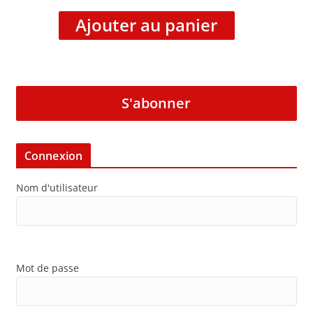
Ajouter au panier
S'abonner
Connexion
Nom d'utilisateur
Mot de passe