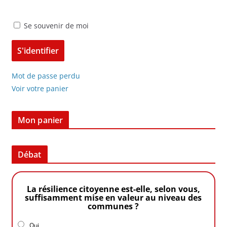
Se souvenir de moi
Mot de passe perdu
Voir votre panier
Mon panier
Débat
La résilience citoyenne est-elle, selon vous,
suffisamment mise en valeur au niveau des
communes ?
Oui