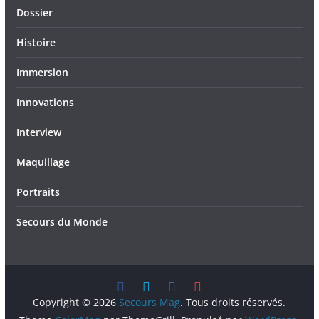
Dossier
Histoire
Immersion
Innovations
Interview
Maquillage
Portraits
Secours du Monde
Copyright © 2026
Secours Mag
. Tous droits réservés.