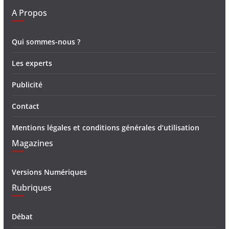
A Propos
Qui sommes-nous ?
Les experts
Publicité
Contact
Mentions légales et conditions générales d’utilisation
Magazines
Versions Numériques
Rubriques
Débat