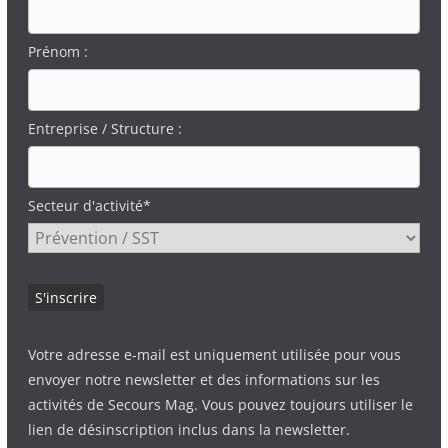
Prénom :
Entreprise / Structure :
Secteur d'activité*
Votre adresse e-mail est uniquement utilisée pour vous
envoyer notre newsletter et des informations sur les
activités de Secours Mag. Vous pouvez toujours utiliser le
lien de désinscription inclus dans la newsletter.