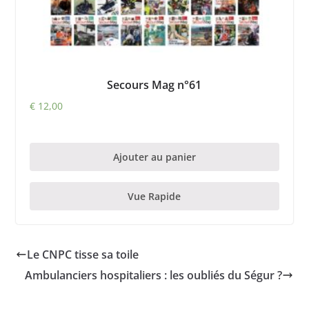
Secours Mag n°61
€
12,00
Ajouter au panier
Vue Rapide
Le CNPC tisse sa toile
Ambulanciers hospitaliers : les oubliés du Ségur ?