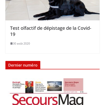
Test olfactif de dépistage de la Covid-
19
30 août 2020
Dernier numéro