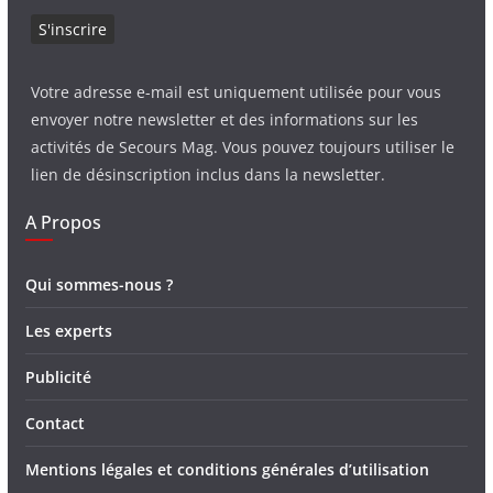
Votre adresse e-mail est uniquement utilisée pour vous
envoyer notre newsletter et des informations sur les
activités de Secours Mag. Vous pouvez toujours utiliser le
lien de désinscription inclus dans la newsletter.
A Propos
Qui sommes-nous ?
Les experts
Publicité
Contact
Mentions légales et conditions générales d’utilisation