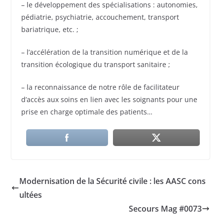
– le développement des spécialisations : autonomies,
pédiatrie, psychiatrie, accouchement, transport
bariatrique, etc. ;
– l’accélération de la transition numérique et de la
transition écologique du transport sanitaire ;
– la reconnaissance de notre rôle de facilitateur
d’accès aux soins en lien avec les soignants pour une
prise en charge optimale des patients…
Modernisation de la Sécurité civile : les AASC cons
ultées
Secours Mag #0073