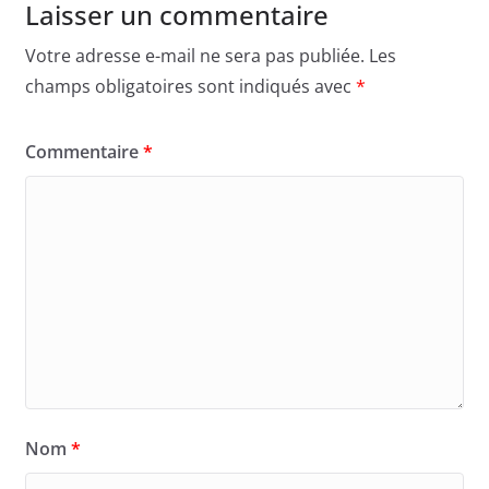
Laisser un commentaire
Votre adresse e-mail ne sera pas publiée.
Les
champs obligatoires sont indiqués avec
*
Commentaire
*
Nom
*