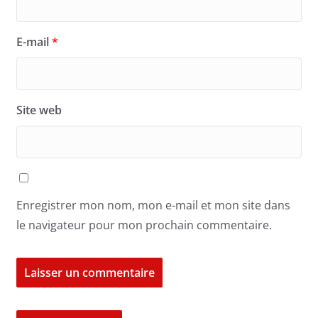
E-mail
*
Site web
Enregistrer mon nom, mon e-mail et mon site dans
le navigateur pour mon prochain commentaire.