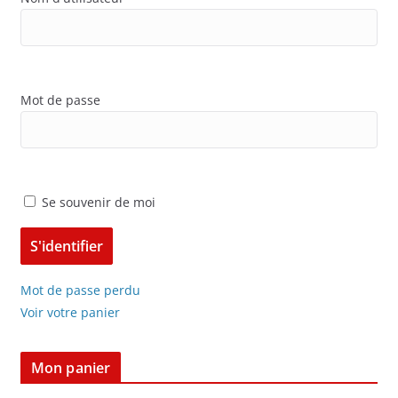
Mot de passe
Se souvenir de moi
Mot de passe perdu
Voir votre panier
Mon panier