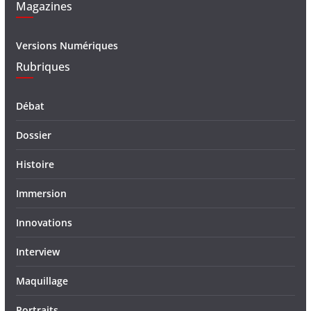
Magazines
Versions Numériques
Rubriques
Débat
Dossier
Histoire
Immersion
Innovations
Interview
Maquillage
Portraits