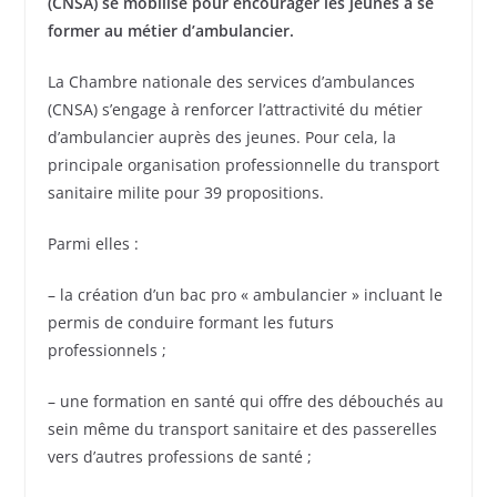
(CNSA) se mobilise pour encourager les jeunes à se
former au métier d’ambulancier.
La Chambre nationale des services d’ambulances
(CNSA) s’engage à renforcer l’attractivité du métier
d’ambulancier auprès des jeunes. Pour cela, la
principale organisation professionnelle du transport
sanitaire milite pour 39 propositions.
Parmi elles :
– la création d’un bac pro « ambulancier » incluant le
permis de conduire formant les futurs
professionnels ;
– une formation en santé qui offre des débouchés au
sein même du transport sanitaire et des passerelles
vers d’autres professions de santé ;