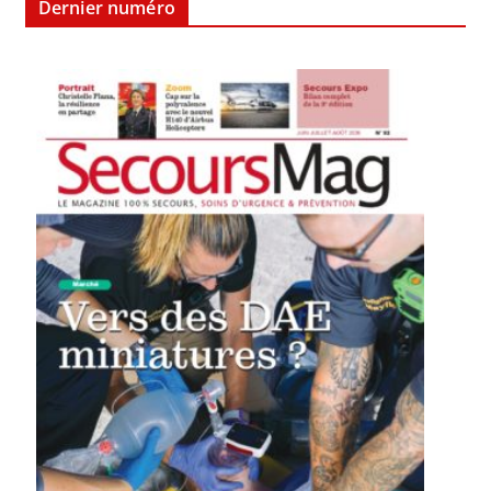
Dernier numéro