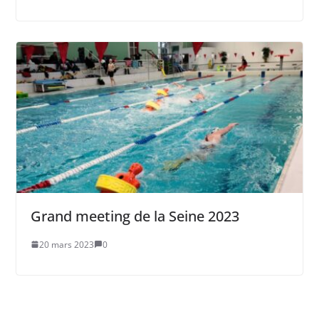
Grand meeting de la Seine 2023
20 mars 2023
0