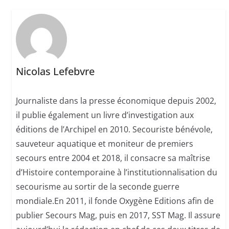
Nicolas Lefebvre
Journaliste dans la presse économique depuis 2002,
il publie également un livre d’investigation aux
éditions de l’Archipel en 2010. Secouriste bénévole,
sauveteur aquatique et moniteur de premiers
secours entre 2004 et 2018, il consacre sa maîtrise
d’Histoire contemporaine à l’institutionnalisation du
secourisme au sortir de la seconde guerre
mondiale.En 2011, il fonde Oxygène Editions afin de
publier Secours Mag, puis en 2017, SST Mag. Il assure