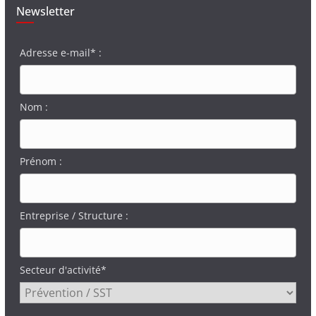
Newsletter
Adresse e-mail* :
Nom :
Prénom :
Entreprise / Structure :
Secteur d'activité*