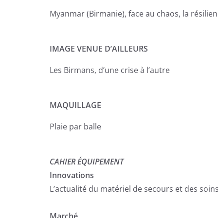
Myanmar (Birmanie), face au chaos, la résili
IMAGE VENUE D’AILLEURS
Les Birmans, d’une crise à l’autre
MAQUILLAGE
Plaie par balle
CAHIER ÉQUIPEMENT
Innovations
L’actualité du matériel de secours et des soi
Marché