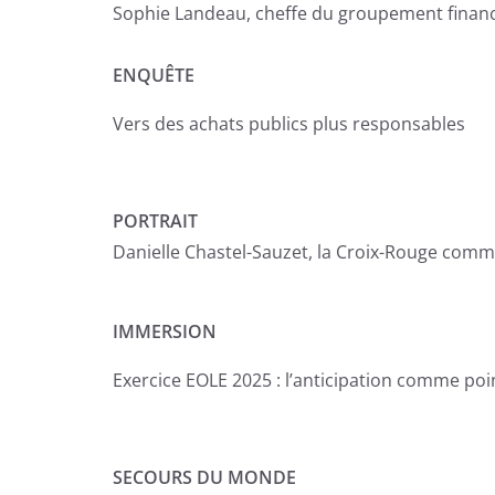
Sophie Landeau, cheffe du groupement finan
ENQUÊTE
Vers des achats publics plus responsables
PORTRAIT
Danielle Chastel-Sauzet, la Croix-Rouge comm
IMMERSION
Exercice EOLE 2025 : l’anticipation comme poi
SECOURS DU MONDE