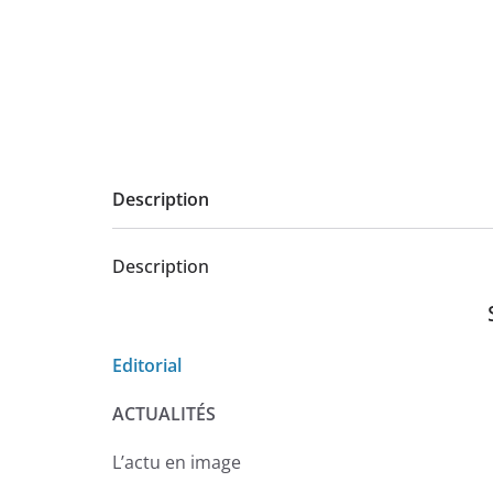
Description
Description
Editorial
ACTUALITÉS
L’actu en image