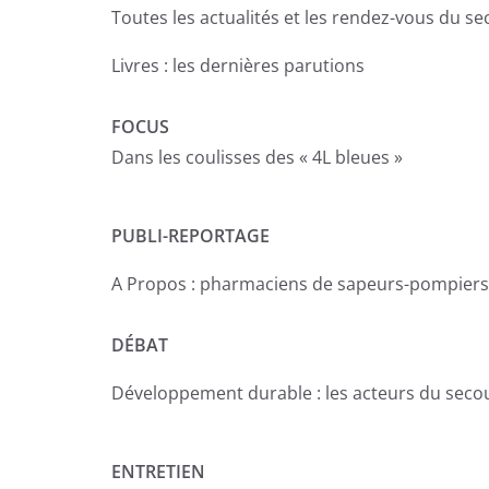
Toutes les actualités et les rendez-vous du s
Livres : les dernières parutions
FOCUS
Dans les coulisses des « 4L bleues »
PUBLI-REPORTAGE
A Propos : pharmaciens de sapeurs-pompiers, 
DÉBAT
Développement durable : les acteurs du secou
ENTRETIEN