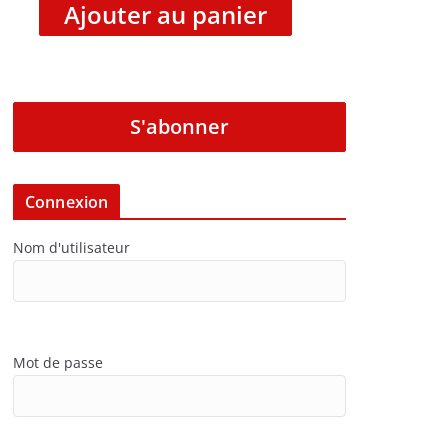
Ajouter au panier
S'abonner
Connexion
Nom d'utilisateur
Mot de passe