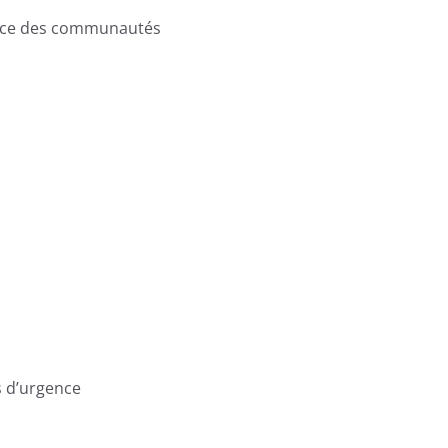
ence des communautés
ns d’urgence