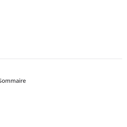
Sommaire