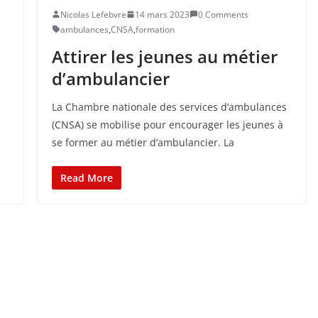
Nicolas Lefebvre
14 mars 2023
0 Comments
ambulances
,
CNSA
,
formation
Attirer les jeunes au métier
d’ambulancier
La Chambre nationale des services d’ambulances
(CNSA) se mobilise pour encourager les jeunes à
se former au métier d’ambulancier. La
Read More