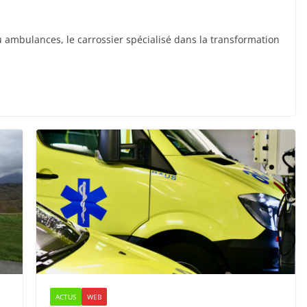
u ambulances, le carrossier spécialisé dans la transformation
ACTUS
WEB