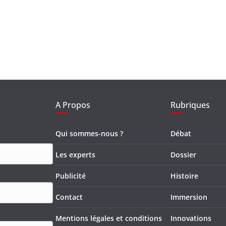
A Propos
Rubriques
Qui sommes-nous ?
Débat
Les experts
Dossier
Publicité
Histoire
Contact
Immersion
Mentions légales et conditions
Innovations