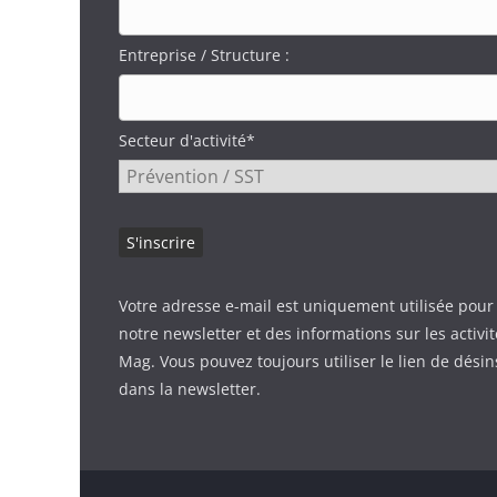
Entreprise / Structure :
Secteur d'activité*
Votre adresse e-mail est uniquement utilisée pour
notre newsletter et des informations sur les activi
Mag. Vous pouvez toujours utiliser le lien de désin
dans la newsletter.