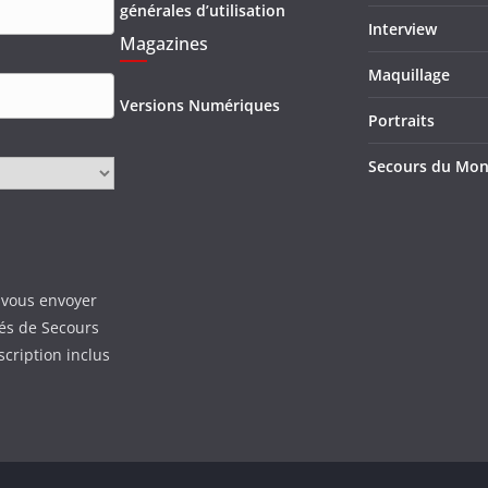
générales d’utilisation
Interview
Magazines
Maquillage
Versions Numériques
Portraits
Secours du Mo
 vous envoyer
tés de Secours
scription inclus