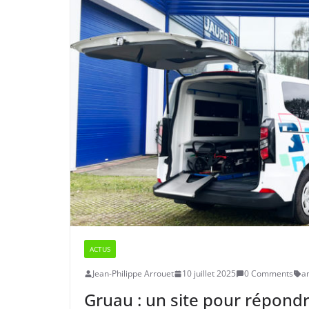
ACTUS
Jean-Philippe Arrouet
10 juillet 2025
0 Comments
a
Gruau : un site pour répond