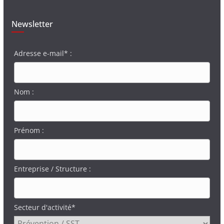
Newsletter
Adresse e-mail* :
Nom :
Prénom :
Entreprise / Structure :
Secteur d'activité*