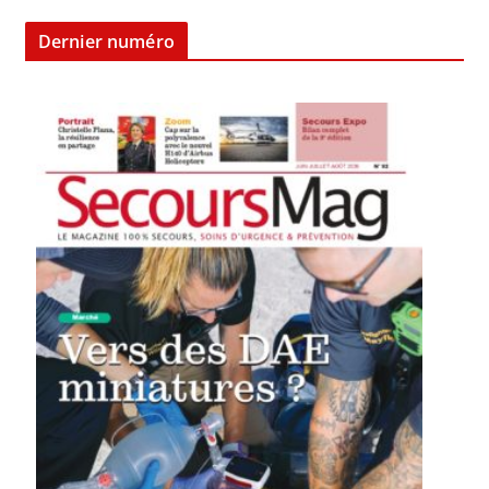
Dernier numéro