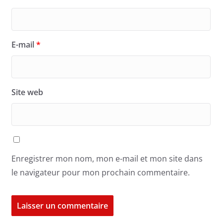
E-mail
*
Site web
Enregistrer mon nom, mon e-mail et mon site dans
le navigateur pour mon prochain commentaire.