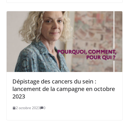
Dépistage des cancers du sein :
lancement de la campagne en octobre
2023
2 octobre 2023
0