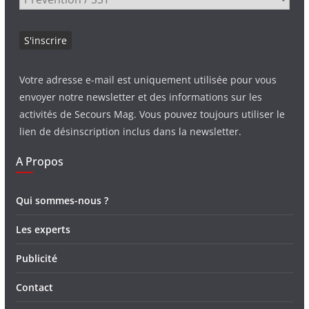
Votre adresse e-mail est uniquement utilisée pour vous
envoyer notre newsletter et des informations sur les
activités de Secours Mag. Vous pouvez toujours utiliser le
lien de désinscription inclus dans la newsletter.
A Propos
Qui sommes-nous ?
Les experts
Publicité
Contact