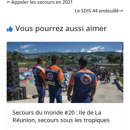
Appeler les secours en 2021
Le SDIS 44 endeuillé
Vous pourrez aussi aimer
Secours du monde #20 : Ile de La
Réunion, secours sous les tropiques