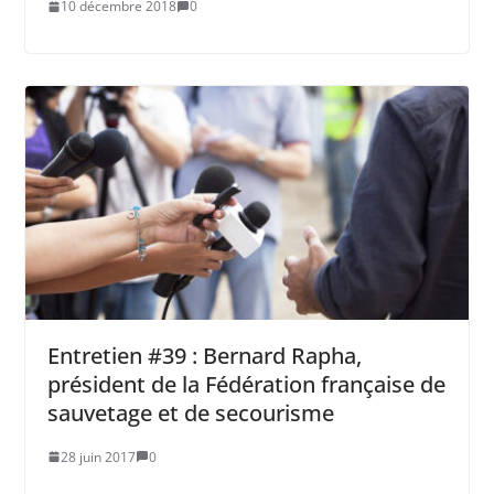
10 décembre 2018
0
Entretien #39 : Bernard Rapha,
président de la Fédération française de
sauvetage et de secourisme
28 juin 2017
0