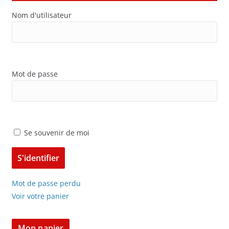
Nom d'utilisateur
Mot de passe
Se souvenir de moi
Mot de passe perdu
Voir votre panier
Mon panier