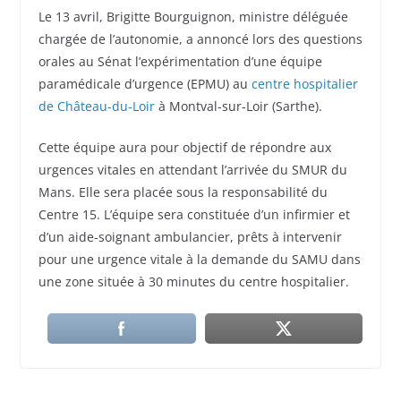
Le 13 avril, Brigitte Bourguignon, ministre déléguée
chargée de l’autonomie, a annoncé lors des questions
orales au Sénat l’expérimentation d’une équipe
paramédicale d’urgence (EPMU) au
centre hospitalier
de Château-du-Loir
à Montval-sur-Loir (Sarthe).
Cette équipe aura pour objectif de répondre aux
urgences vitales en attendant l’arrivée du SMUR du
Mans. Elle sera placée sous la responsabilité du
Centre 15. L’équipe sera constituée d’un infirmier et
d’un aide-soignant ambulancier, prêts à intervenir
pour une urgence vitale à la demande du SAMU dans
une zone située à 30 minutes du centre hospitalier.