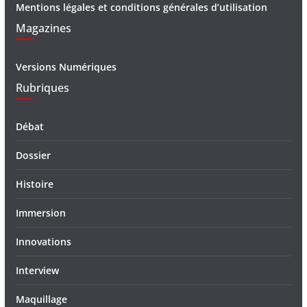
Mentions légales et conditions générales d’utilisation
Magazines
Versions Numériques
Rubriques
Débat
Dossier
Histoire
Immersion
Innovations
Interview
Maquillage