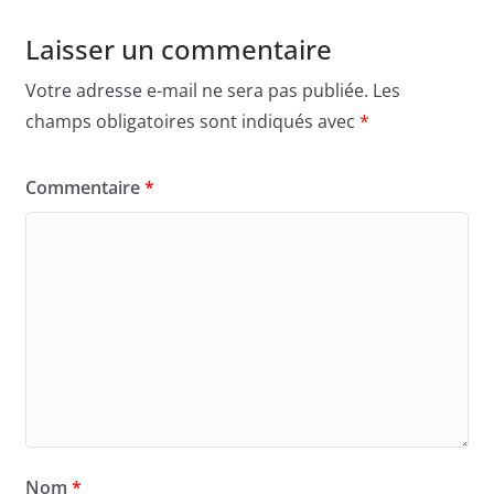
Laisser un commentaire
Votre adresse e-mail ne sera pas publiée.
Les
champs obligatoires sont indiqués avec
*
Commentaire
*
Nom
*