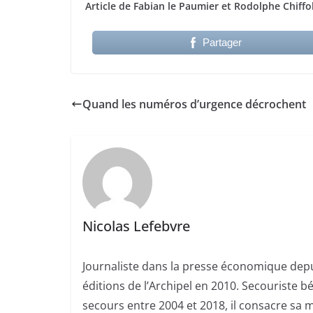
Article de Fabian le Paumier et Rodolphe Chiffo
Partager
Quand les numéros d’urgence décrochent
Nicolas Lefebvre
Journaliste dans la presse économique depui
éditions de l’Archipel en 2010. Secouriste 
secours entre 2004 et 2018, il consacre sa m