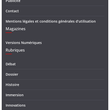
Publicité
Contact
Mentions légales et conditions générales d’utilisation
Magazines
Versions Numériques
Rubriques
Débat
Dossier
Histoire
Immersion
Innovations