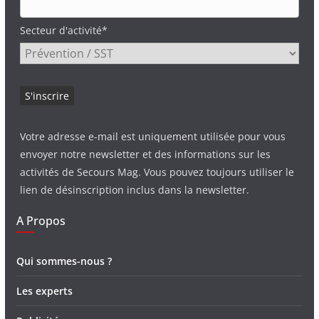
Secteur d'activité*
Votre adresse e-mail est uniquement utilisée pour vous
envoyer notre newsletter et des informations sur les
activités de Secours Mag. Vous pouvez toujours utiliser le
lien de désinscription inclus dans la newsletter.
A Propos
Qui sommes-nous ?
Les experts