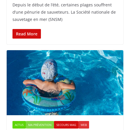
Depuis le début de l’été, certaines plages souffrent
d’une pénurie de sauveteurs. La Société nationale de
sauvetage en mer (SNSM)
Read More
ACTUS
MA PRÉVENTION
SECOURS MAG
WEB