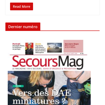
Read More
Dernier numéro