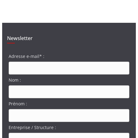
Newsletter
Adresse e-mail* :
Nom :
Prénom :
Entreprise / Structure :