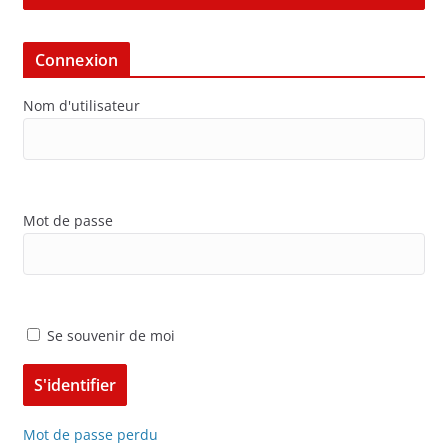
Connexion
Nom d'utilisateur
Mot de passe
Se souvenir de moi
Mot de passe perdu