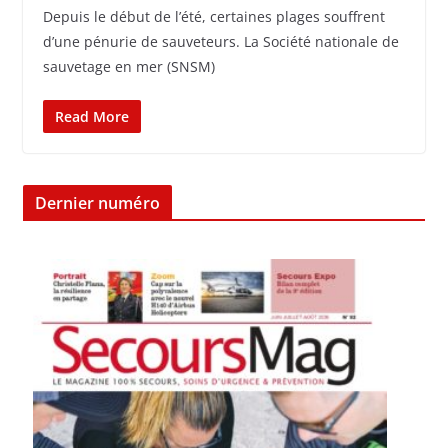
Depuis le début de l’été, certaines plages souffrent
d’une pénurie de sauveteurs. La Société nationale de
sauvetage en mer (SNSM)
Read More
Dernier numéro