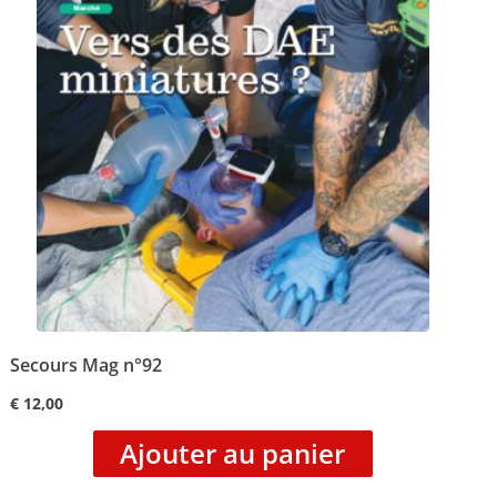
Secours Mag n°92
€
12,00
Ajouter au panier