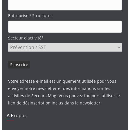
Entreprise / Structure :
Secteur d'activité*
Votre adresse e-mail est uniquement utilisée pour vous
envoyer notre newsletter et des informations sur les
activités de Secours Mag. Vous pouvez toujours utiliser le
lien de désinscription inclus dans la newsletter.
A Propos