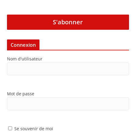
S'abonner
Connexion
Nom d'utilisateur
Mot de passe
Se souvenir de moi