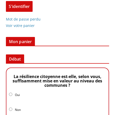
Mot de passe perdu
Voir votre panier
Mon panier
Débat
La résilience citoyenne est-elle, selon vous,
suffisamment mise en valeur au niveau des
communes ?
Oui
Non