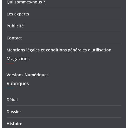
Qui sommes-nous ?
Les experts
Publicité
Contact
Mentions légales et conditions générales d’utilisation
Magazines
Versions Numériques
Rubriques
Débat
Dossier
Histoire