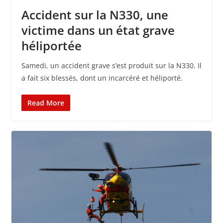
Accident sur la N330, une
victime dans un état grave
héliportée
Samedi, un accident grave s’est produit sur la N330. Il
a fait six blessés, dont un incarcéré et héliporté.
Read More