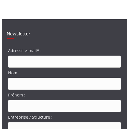
Newsletter
Adresse e-mail* :
Nom :
Prénom :
Entreprise / Structure :