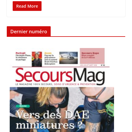
Read More
Dernier numéro