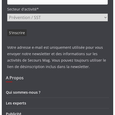
Secteur d'activité*
Votre adresse e-mail est uniquement utilisée pour vous
envoyer notre newsletter et des informations sur les
activités de Secours Mag. Vous pouvez toujours utiliser le
lien de désinscription inclus dans la newsletter.
A Propos
Qui sommes-nous ?
Les experts
Publicité