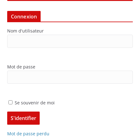
Connexion
Nom d'utilisateur
Mot de passe
Se souvenir de moi
Mot de passe perdu