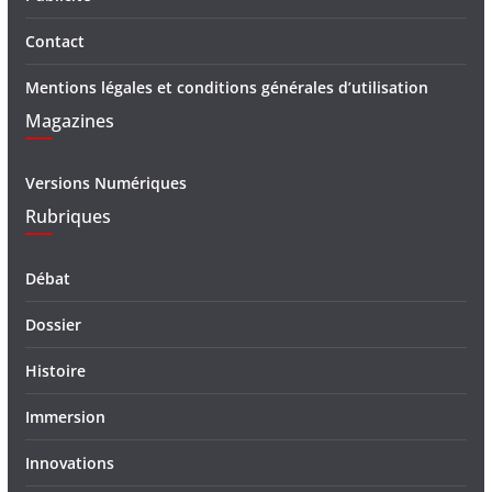
Contact
Mentions légales et conditions générales d’utilisation
Magazines
Versions Numériques
Rubriques
Débat
Dossier
Histoire
Immersion
Innovations