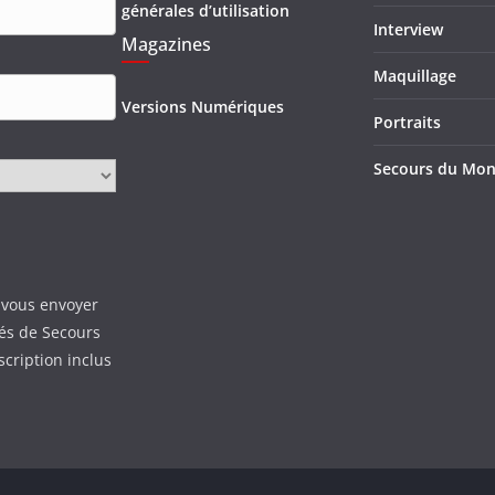
générales d’utilisation
Interview
Magazines
Maquillage
Versions Numériques
Portraits
Secours du Mo
 vous envoyer
tés de Secours
scription inclus