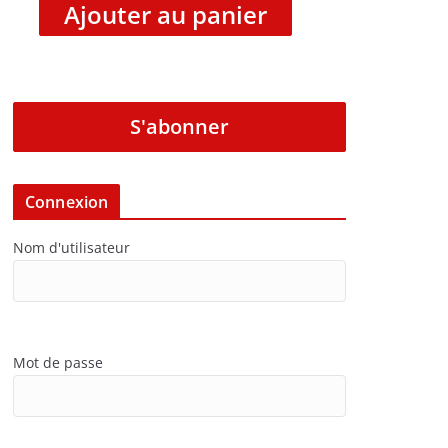
Ajouter au panier
S'abonner
Connexion
Nom d'utilisateur
Mot de passe