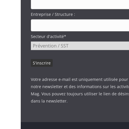
Entreprise / Structure :
Secteur d'activité*
Votre adresse e-mail est uniquement utilisée pour
notre newsletter et des informations sur les activi
Mag. Vous pouvez toujours utiliser le lien de désin
dans la newsletter.