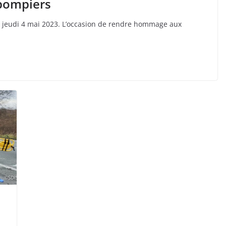
 pompiers
e jeudi 4 mai 2023. L’occasion de rendre hommage aux