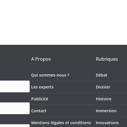
A Propos
Rubriques
Qui sommes-nous ?
Débat
Les experts
Dossier
Publicité
Histoire
Contact
Immersion
Mentions légales et conditions
Innovations