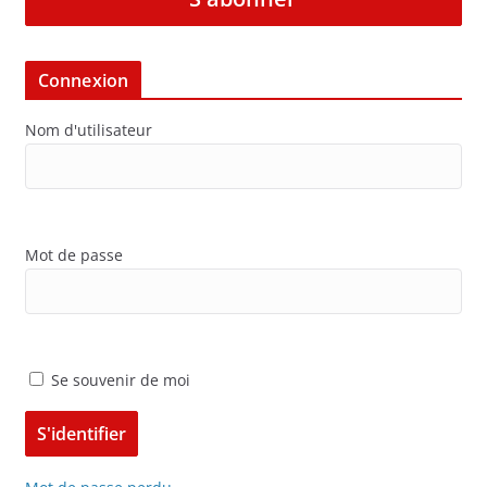
Connexion
Nom d'utilisateur
Mot de passe
Se souvenir de moi