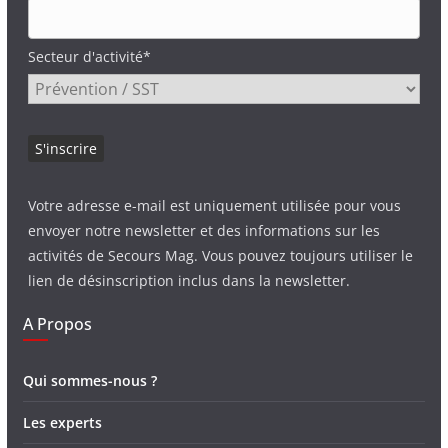
Secteur d'activité*
Votre adresse e-mail est uniquement utilisée pour vous
envoyer notre newsletter et des informations sur les
activités de Secours Mag. Vous pouvez toujours utiliser le
lien de désinscription inclus dans la newsletter.
A Propos
Qui sommes-nous ?
Les experts