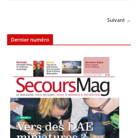
Suivant →
Dernier numéro