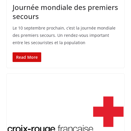
Journée mondiale des premiers
secours
Le 10 septembre prochain, c’est la journée mondiale
des premiers secours. Un rendez-vous important
entre les secouristes et la population
Read More