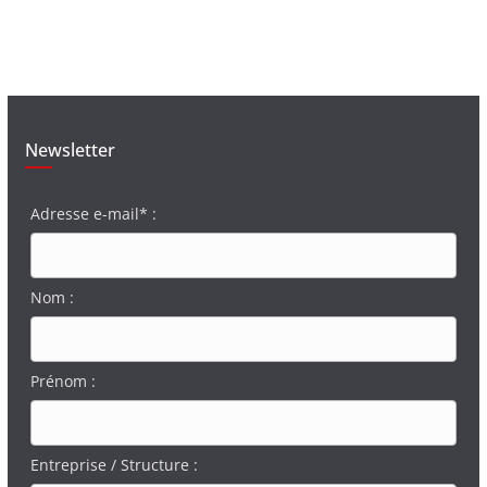
Newsletter
Adresse e-mail* :
Nom :
Prénom :
Entreprise / Structure :