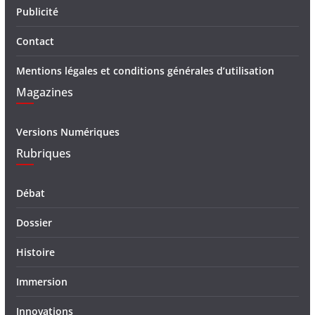
Publicité
Contact
Mentions légales et conditions générales d’utilisation
Magazines
Versions Numériques
Rubriques
Débat
Dossier
Histoire
Immersion
Innovations