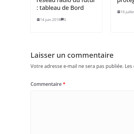
: tableau de Bord
16 juill
14 juin 2018
0
Laisser un commentaire
Votre adresse e-mail ne sera pas publiée.
Les
Commentaire
*