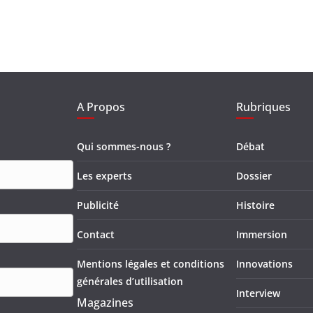
A Propos
Rubriques
Qui sommes-nous ?
Débat
Les experts
Dossier
Publicité
Histoire
Contact
Immersion
Mentions légales et conditions
Innovations
générales d’utilisation
Interview
Magazines