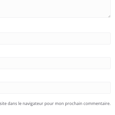
site dans le navigateur pour mon prochain commentaire.