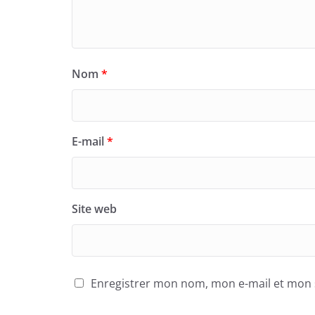
Nom
*
E-mail
*
Site web
Enregistrer mon nom, mon e-mail et mon 