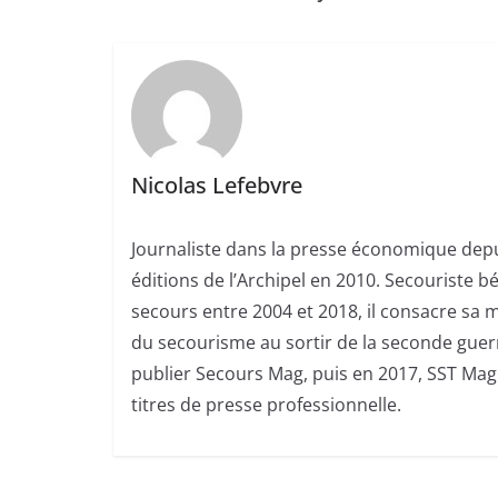
Nicolas Lefebvre
Journaliste dans la presse économique depui
éditions de l’Archipel en 2010. Secouriste 
secours entre 2004 et 2018, il consacre sa m
du secourisme au sortir de la seconde guerr
publier Secours Mag, puis en 2017, SST Mag.
titres de presse professionnelle.