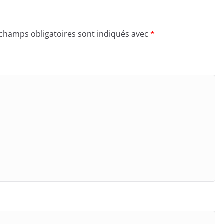
 champs obligatoires sont indiqués avec
*