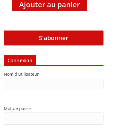
Ajouter au panier
S'abonner
Connexion
Nom d'utilisateur
Mot de passe