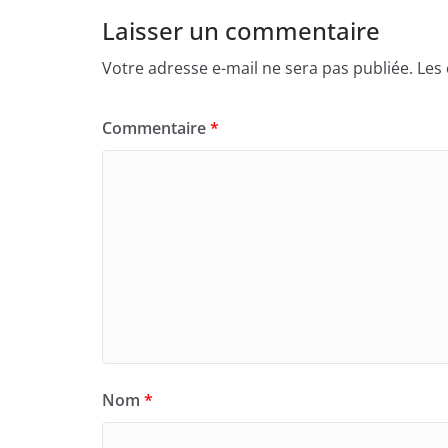
Laisser un commentaire
Votre adresse e-mail ne sera pas publiée.
Les
Commentaire
*
Nom
*