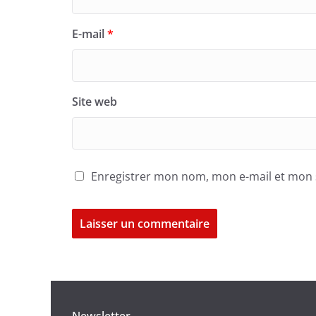
E-mail
*
Site web
Enregistrer mon nom, mon e-mail et mon 