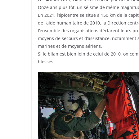
Onze ans plus tôt, un séisme de même magnitude 
En 2021, l’épicentre se situe à 150 km de la capit
de l’aide humanitaire de 2010, la Direction cent
l’ensemble des organisations déclarent leurs pr
moyens de secours et d’assistance, notamment av
marines et de moyens aériens.
Si le bilan est bien loin de celui de 2010, on c
blessés.