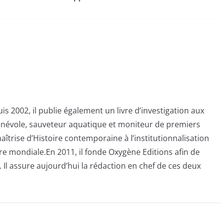
s 2002, il publie également un livre d’investigation aux
bénévole, sauveteur aquatique et moniteur de premiers
aîtrise d’Histoire contemporaine à l’institutionnalisation
e mondiale.En 2011, il fonde Oxygène Editions afin de
 Il assure aujourd’hui la rédaction en chef de ces deux