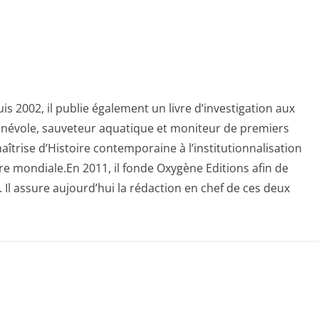
s 2002, il publie également un livre d’investigation aux
bénévole, sauveteur aquatique et moniteur de premiers
aîtrise d’Histoire contemporaine à l’institutionnalisation
e mondiale.En 2011, il fonde Oxygène Editions afin de
 Il assure aujourd’hui la rédaction en chef de ces deux