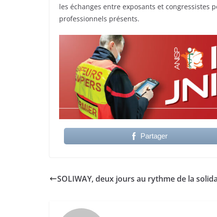
les échanges entre exposants et congressistes p
professionnels présents.
Partager
SOLIWAY, deux jours au rythme de la solida