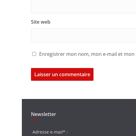
Site web
Enregistrer mon nom, mon e-mail et mon 
Newsletter
Adresse e-mail* :