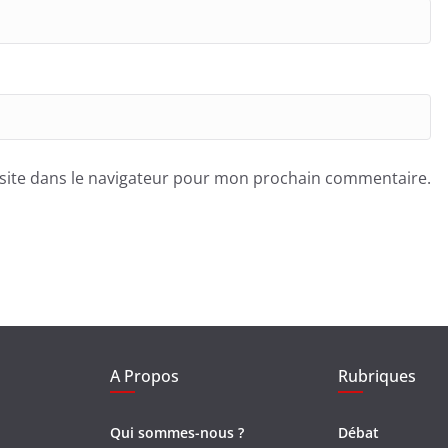
site dans le navigateur pour mon prochain commentaire.
A Propos
Rubriques
Qui sommes-nous ?
Débat