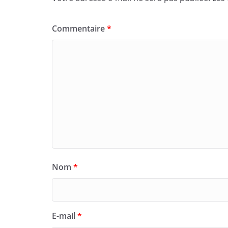
Commentaire
*
Nom
*
E-mail
*