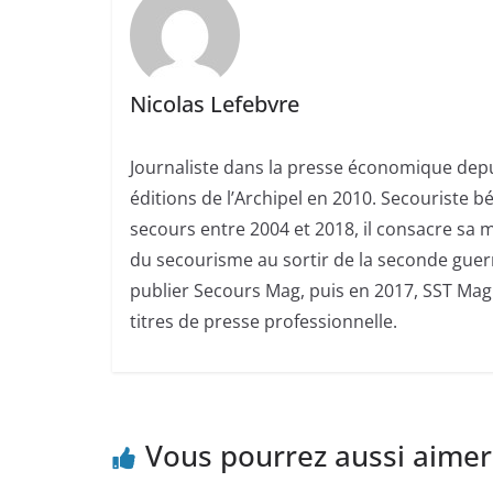
Nicolas Lefebvre
Journaliste dans la presse économique depui
éditions de l’Archipel en 2010. Secouriste 
secours entre 2004 et 2018, il consacre sa m
du secourisme au sortir de la seconde guerr
publier Secours Mag, puis en 2017, SST Mag.
titres de presse professionnelle.
Vous pourrez aussi aimer