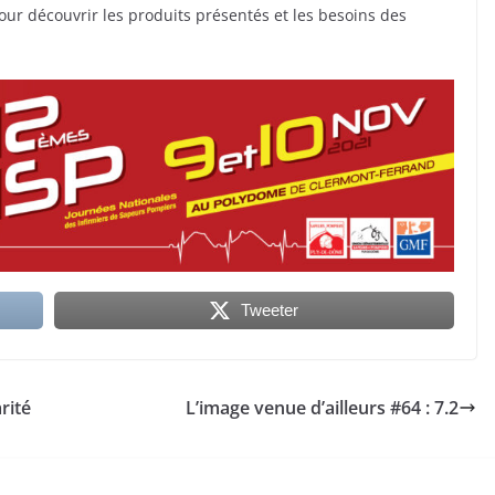
our découvrir les produits présentés et les besoins des
Tweeter
rité
L’image venue d’ailleurs #64 : 7.2