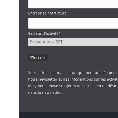
Entreprise / Structure :
Secteur d'activité*
Votre adresse e-mail est uniquement utilisée pour
notre newsletter et des informations sur les activi
Mag. Vous pouvez toujours utiliser le lien de désin
dans la newsletter.