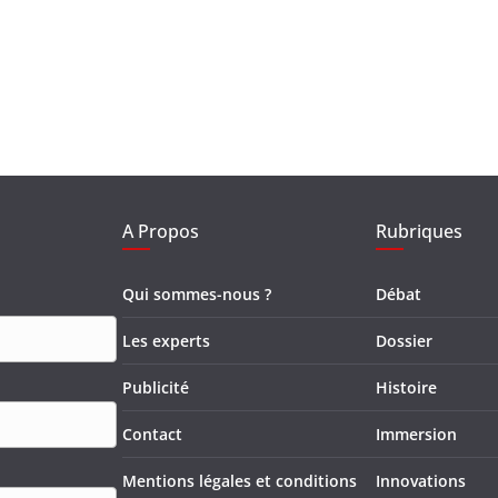
A Propos
Rubriques
Qui sommes-nous ?
Débat
Les experts
Dossier
Publicité
Histoire
Contact
Immersion
Mentions légales et conditions
Innovations