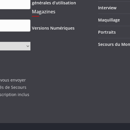
générales d’utilisation
Interview
Magazines
Maquillage
Versions Numériques
Portraits
Secours du Mo
 vous envoyer
tés de Secours
scription inclus