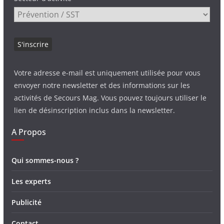
Votre adresse e-mail est uniquement utilisée pour vous
envoyer notre newsletter et des informations sur les
activités de Secours Mag. Vous pouvez toujours utiliser le
lien de désinscription inclus dans la newsletter.
A Propos
Qui sommes-nous ?
Les experts
Publicité
Contact