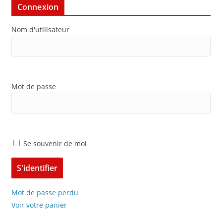
Connexion
Nom d'utilisateur
Mot de passe
Se souvenir de moi
Mot de passe perdu
Voir votre panier