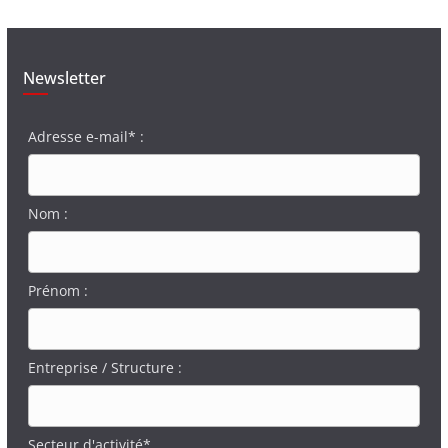
Newsletter
Adresse e-mail* :
Nom :
Prénom :
Entreprise / Structure :
Secteur d'activité*