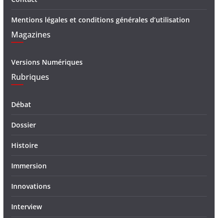
Mentions légales et conditions générales d’utilisation
Magazines
Versions Numériques
Rubriques
Débat
Dossier
Histoire
Immersion
Innovations
Interview