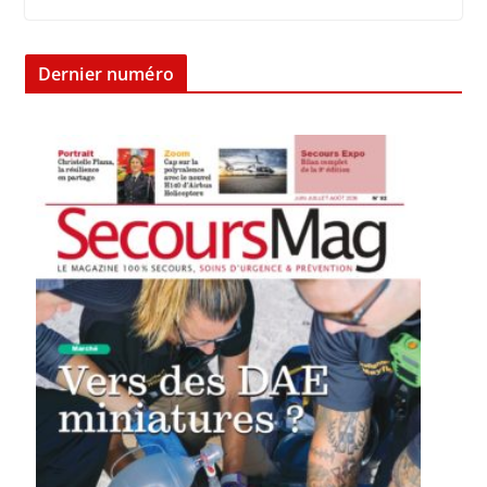
Dernier numéro