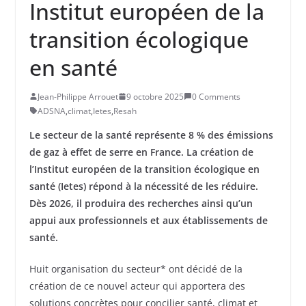
Institut européen de la
transition écologique
en santé
Jean-Philippe Arrouet
9 octobre 2025
0 Comments
ADSNA
,
climat
,
Ietes
,
Resah
Le secteur de la santé représente 8 % des émissions
de gaz à effet de serre en France. La création de
l’
Institut européen de la transition écologique en
santé (Ietes) répond à la nécessité de les réduire.
Dès 2026, il produira des recherches ainsi qu’un
appui aux professionnels et aux établissements de
santé.
Huit organisation du secteur* ont décidé de la
création de ce nouvel acteur qui apportera des
solutions concrètes pour concilier santé, climat et