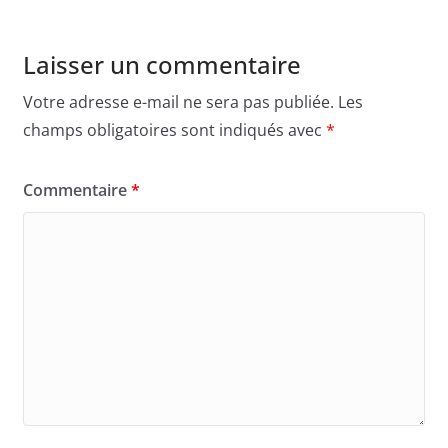
Laisser un commentaire
Votre adresse e-mail ne sera pas publiée.
Les
champs obligatoires sont indiqués avec
*
Commentaire
*