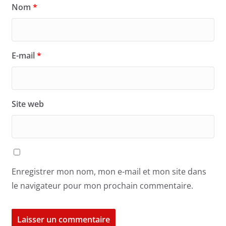
Nom
*
E-mail
*
Site web
Enregistrer mon nom, mon e-mail et mon site dans
le navigateur pour mon prochain commentaire.