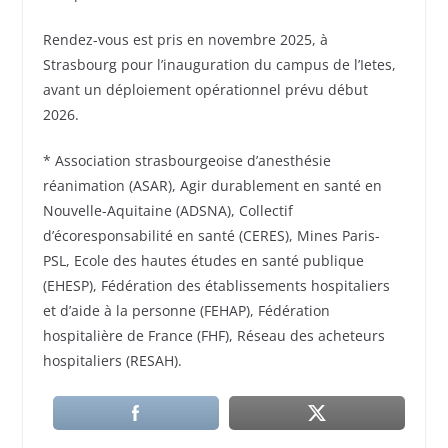
Rendez-vous est pris en novembre 2025, à
Strasbourg pour l’inauguration du campus de l’Ietes,
avant un déploiement opérationnel prévu début
2026.
* Association strasbourgeoise d’anesthésie
réanimation (ASAR), Agir durablement en santé en
Nouvelle-Aquitaine (ADSNA), Collectif
d’écoresponsabilité en santé (CERES), Mines Paris-
PSL, Ecole des hautes études en santé publique
(EHESP), Fédération des établissements hospitaliers
et d’aide à la personne (FEHAP), Fédération
hospitalière de France (FHF), Réseau des acheteurs
hospitaliers (RESAH).