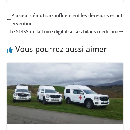
Plusieurs émotions influencent les décisions en int
ervention
Le SDISS de la Loire digitalise ses bilans médicaux
Vous pourrez aussi aimer