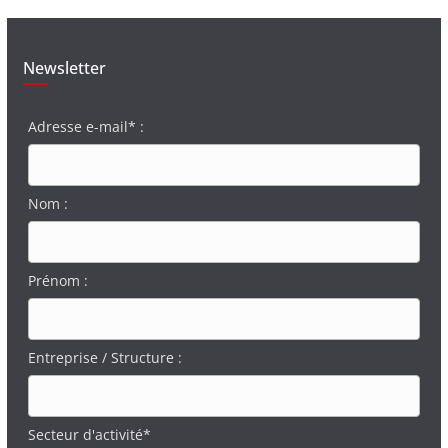
Newsletter
Adresse e-mail* :
Nom :
Prénom :
Entreprise / Structure :
Secteur d'activité*