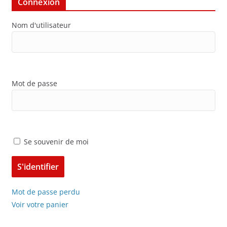
Connexion
Nom d'utilisateur
Mot de passe
Se souvenir de moi
Mot de passe perdu
Voir votre panier