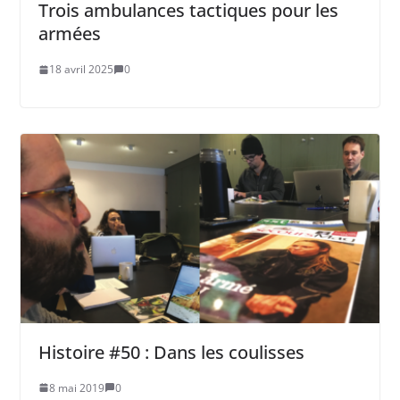
Trois ambulances tactiques pour les
armées
18 avril 2025
0
Histoire #50 : Dans les coulisses
8 mai 2019
0