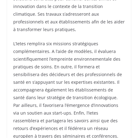
innovation dans le contexte de la transition
climatique. Ses travaux s’adresseront aux
professionnels et aux établissements afin de les aider
à transformer leurs pratiques
.
L’Ietes remplira six missions stratégiques
complémentaires. A l’aide de modèles, il évaluera
scientifiquement l’empreinte environnementale des
pratiques de soins. En outre, il formera et
sensibilisera des décideurs et des professionnels de
santé en s’appuyant sur les expertises existantes. Il
accompagnera également les établissements de
santé dans leur stratégie de transition écologique.
Par ailleurs, il favorisera l’émergence d’innovations
via un soutien aux start-ups. Enfin, l’Ietes
rassemblera et partagera les savoirs ainsi que des
retours d’expériences et il fédérera un réseau
européen à travers des séminaires et conférences.