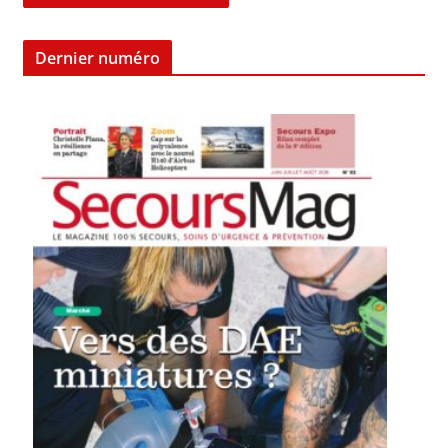
Dernier numéro