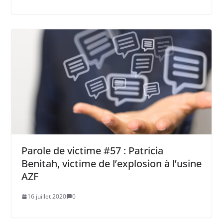
Parole de victime #57 : Patricia
Benitah, victime de l’explosion à l’usine
AZF
16 juillet 2020
0