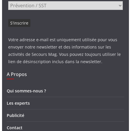
Votre adresse e-mail est uniquement utilisée pour vous
envoyer notre newsletter et des informations sur les
activités de Secours Mag. Vous pouvez toujours utiliser le
lien de désinscription inclus dans la newsletter.
A Propos
Qui sommes-nous ?
Les experts
Publicité
Contact