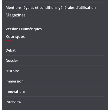
Mentions légales et conditions générales d’utilisation
Magazines
Versions Numériques
Rubriques
Débat
Dossier
Histoire
Immersion
Innovations
Interview