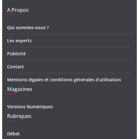
A Propos
Qui sommes-nous ?
Les experts
Publicité
Contact
Mentions légales et conditions générales d’utilisation
Magazines
Versions Numériques
Rubriques
Débat