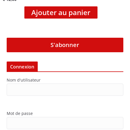
Ajouter au panier
S'abonner
Connexion
Nom d'utilisateur
Mot de passe