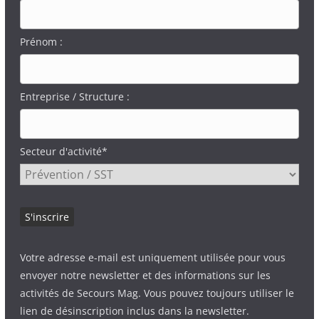
Prénom :
Entreprise / Structure :
Secteur d'activité*
Votre adresse e-mail est uniquement utilisée pour vous
envoyer notre newsletter et des informations sur les
activités de Secours Mag. Vous pouvez toujours utiliser le
lien de désinscription inclus dans la newsletter.