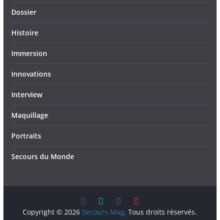
Dossier
Histoire
Immersion
Innovations
Interview
Maquillage
Portraits
Secours du Monde
Copyright © 2026
Secours Mag
. Tous droits réservés.