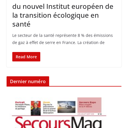
du nouvel Institut européen de
la transition écologique en
santé
Le secteur de la santé représente 8 % des émissions
de gaz à effet de serre en France. La création de
Read More
Dernier numéro