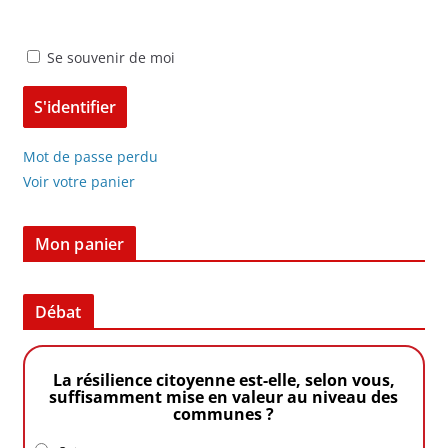
Se souvenir de moi
Mot de passe perdu
Voir votre panier
Mon panier
Débat
La résilience citoyenne est-elle, selon vous,
suffisamment mise en valeur au niveau des
communes ?