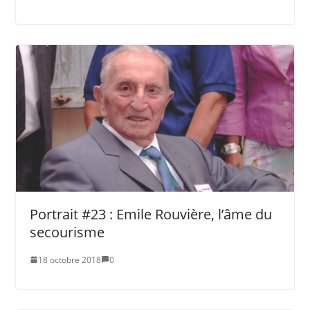
Portrait #23 : Emile Rouvière, l’âme du
secourisme
18 octobre 2018
0