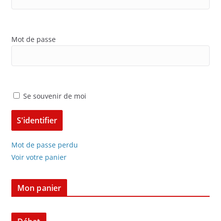
Mot de passe
Se souvenir de moi
Mot de passe perdu
Voir votre panier
Mon panier