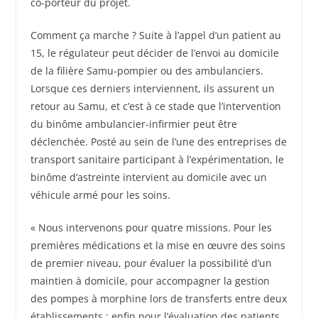
co-porteur du projet.
Comment ça marche ? Suite à l’appel d’un patient au
15, le régulateur peut décider de l’envoi au domicile
de la filière Samu-pompier ou des ambulanciers.
Lorsque ces derniers interviennent, ils assurent un
retour au Samu, et c’est à ce stade que l’intervention
du binôme ambulancier-infirmier peut être
déclenchée. Posté au sein de l’une des entreprises de
transport sanitaire participant à l’expérimentation, le
binôme d’astreinte intervient au domicile avec un
véhicule armé pour les soins.
« Nous intervenons pour quatre missions. Pour les
premières médications et la mise en œuvre des soins
de premier niveau, pour évaluer la possibilité d’un
maintien à domicile, pour accompagner la gestion
des pompes à morphine lors de transferts entre deux
établissements ; enfin pour l’évaluation des patients