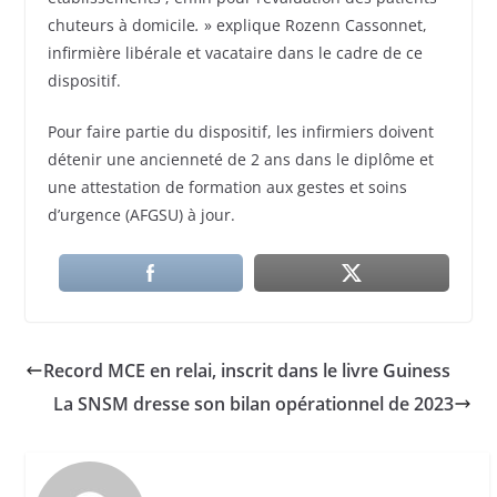
chuteurs à domicile
.
» explique Rozenn Cassonnet,
infirmière libérale et vacataire dans le cadre de ce
dispositif.
Pour faire partie du dispositif, les infirmiers doivent
détenir une ancienneté de 2 ans dans le diplôme et
une attestation de formation aux gestes et soins
d’urgence (AFGSU) à jour.
Record MCE en relai, inscrit dans le livre Guiness
La SNSM dresse son bilan opérationnel de 2023