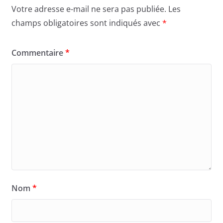
Votre adresse e-mail ne sera pas publiée.
Les
champs obligatoires sont indiqués avec
*
Commentaire
*
Nom
*