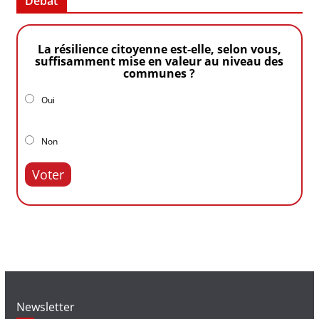
Débat
La résilience citoyenne est-elle, selon vous,
suffisamment mise en valeur au niveau des
communes ?
Oui
Non
Voter
Newsletter