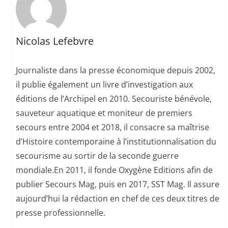
Nicolas Lefebvre
Journaliste dans la presse économique depuis 2002,
il publie également un livre d’investigation aux
éditions de l’Archipel en 2010. Secouriste bénévole,
sauveteur aquatique et moniteur de premiers
secours entre 2004 et 2018, il consacre sa maîtrise
d’Histoire contemporaine à l’institutionnalisation du
secourisme au sortir de la seconde guerre
mondiale.En 2011, il fonde Oxygène Editions afin de
publier Secours Mag, puis en 2017, SST Mag. Il assure
aujourd’hui la rédaction en chef de ces deux titres de
presse professionnelle.