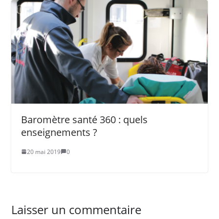
Baromètre santé 360 : quels
enseignements ?
20 mai 2019
0
Laisser un commentaire