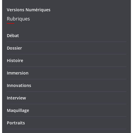
Versions Numériques
Rubriques
Débat
Dossier
Histoire
Immersion
Innovations
Interview
Maquillage
Portraits