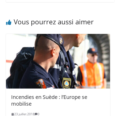
Vous pourrez aussi aimer
Incendies en Suède : l’Europe se
mobilise
23 juillet 2018
0