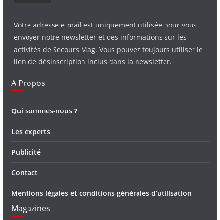
Votre adresse e-mail est uniquement utilisée pour vous
envoyer notre newsletter et des informations sur les
activités de Secours Mag. Vous pouvez toujours utiliser le
lien de désinscription inclus dans la newsletter.
A Propos
Qui sommes-nous ?
Les experts
Publicité
Contact
Mentions légales et conditions générales d’utilisation
Magazines