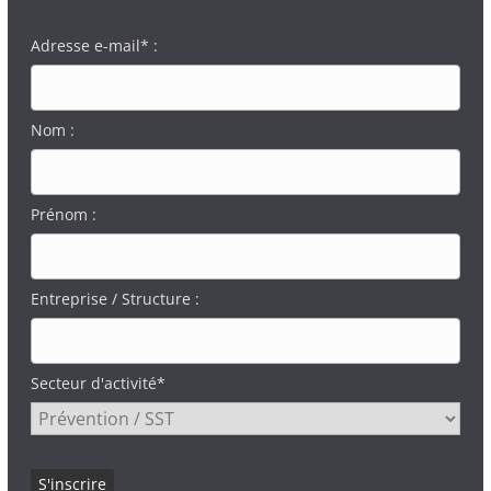
Adresse e-mail* :
Nom :
Prénom :
Entreprise / Structure :
Secteur d'activité*