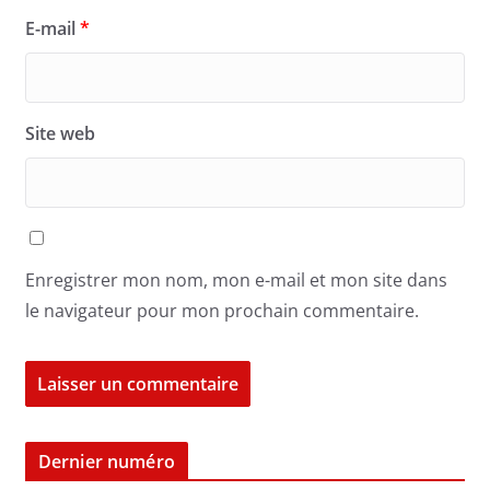
E-mail
*
Site web
Enregistrer mon nom, mon e-mail et mon site dans
le navigateur pour mon prochain commentaire.
Dernier numéro