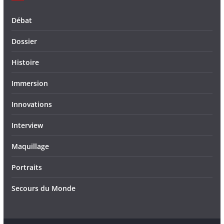
Débat
Dossier
Histoire
Immersion
Innovations
Interview
Maquillage
Portraits
Secours du Monde