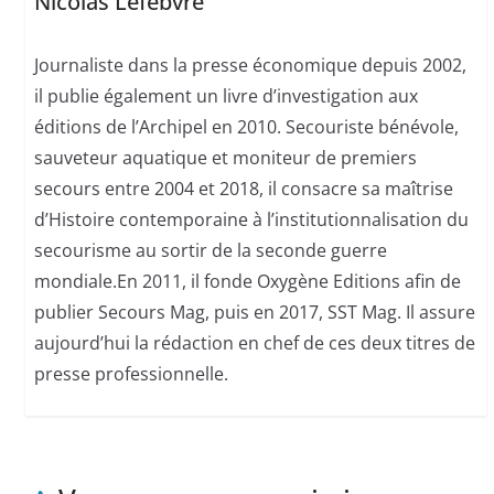
Nicolas Lefebvre
Journaliste dans la presse économique depuis 2002,
il publie également un livre d’investigation aux
éditions de l’Archipel en 2010. Secouriste bénévole,
sauveteur aquatique et moniteur de premiers
secours entre 2004 et 2018, il consacre sa maîtrise
d’Histoire contemporaine à l’institutionnalisation du
secourisme au sortir de la seconde guerre
mondiale.En 2011, il fonde Oxygène Editions afin de
publier Secours Mag, puis en 2017, SST Mag. Il assure
aujourd’hui la rédaction en chef de ces deux titres de
presse professionnelle.