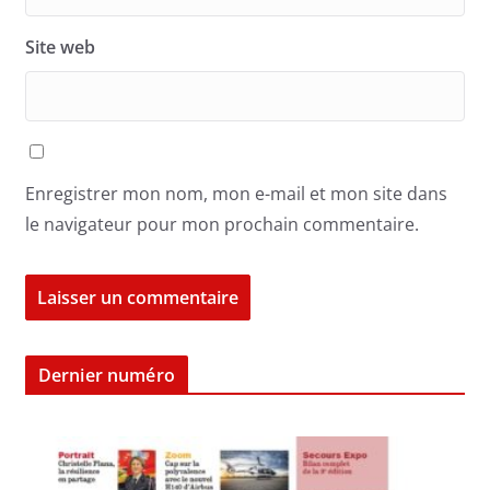
Site web
Enregistrer mon nom, mon e-mail et mon site dans
le navigateur pour mon prochain commentaire.
Dernier numéro