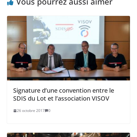
Vous pourrez aussi aimer
Signature d’une convention entre le
SDIS du Lot et l’association VISOV
26 octobre 2017
0