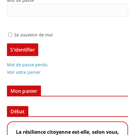
Mot de passe
Se souvenir de moi
Mot de passe perdu
Voir votre panier
Mon panier
Débat
La résilience citoyenne est-elle, selon vous,