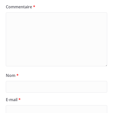
Commentaire
*
Nom
*
E-mail
*