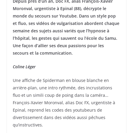
Depuis près d’un an, Doc FX, alias François-Xavier
Moronval, urgentiste à Epinal (88), décrypte le
monde du secours sur Youtube. Dans un style pop
et fluo, ses vidéos de vulgarisation abordent chaque
semaine des sujets aussi variés que l’hypnose à
l’hôpital, les gestes qui sauvent ou l’école du Samu.
Une façon d’allier ses deux passions pour les
secours et la communication.
Coline Léger
Une affiche de Spiderman en blouse blanche en
arrière-plan, une intro rythmée, des incrustations
fluo et un simili coup de poing dans la caméra…
François-Xavier Moronval, alias Doc FX, urgentiste à
Epinal, reprend les codes des youtubeurs de
divertissement dans des vidéos aussi pêchues
qu’instructives.