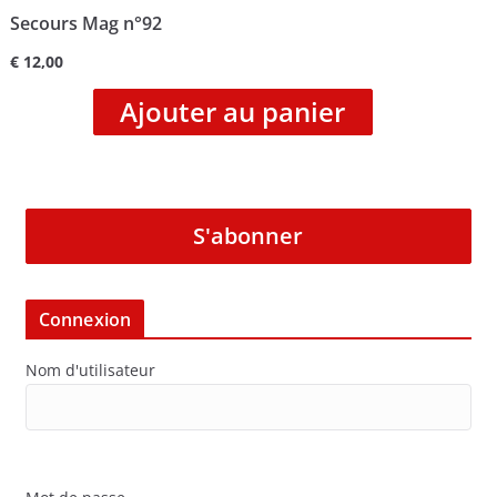
Secours Mag n°92
€
12,00
Ajouter au panier
S'abonner
Connexion
Nom d'utilisateur