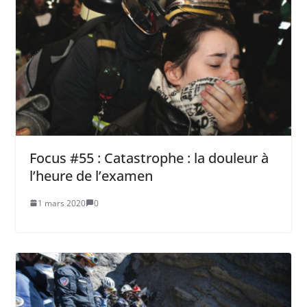
Focus #55 : Catastrophe : la douleur à
l’heure de l’examen
1 mars 2020
0