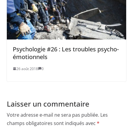
Psychologie #26 : Les troubles psycho-
émotionnels
26 août 2018
0
Laisser un commentaire
Votre adresse e-mail ne sera pas publiée.
Les
champs obligatoires sont indiqués avec
*