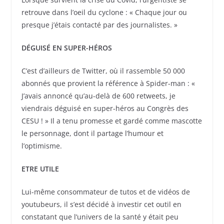
retrouve dans l’oeil du cyclone : « Chaque jour ou
presque j’étais contacté par des journalistes. »
DÉGUISÉ EN SUPER-HÉROS
C’est d’ailleurs de Twitter, où il rassemble 50 000
abonnés que provient la référence à Spider-man : «
J’avais annoncé qu’au-delà de 600 retweets, je
viendrais déguisé en super-héros au Congrès des
CESU ! » Il a tenu promesse et gardé comme mascotte
le personnage, dont il partage l’humour et
l’optimisme.
ETRE UTILE
Lui-même consommateur de tutos et de vidéos de
youtubeurs, il s’est décidé à investir cet outil en
constatant que l’univers de la santé y était peu