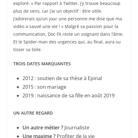
exploré. « Par rapport à Twitter, j’y trouve beaucoup
plus de sens, car j’ai un objectif : être utile.
J’adorerais qu’un jour une personne me dise que ma
vidéo a sauvé une vie ! » Malgré sa passion pour la
communication, Doc FX reste un soignant dans l’âme.
Et le Spider-man des urgences qui, au final, aura su
tisser sa toile.
TROIS DATES MARQUANTES
2012 : soutien de sa thèse à Epinal
2015 : son mariage
2019 : naissance de sa fille en août 2019
UN AUTRE REGARD
Un autre métier ?
Journaliste
Une maxime ?
Profiter de la vie