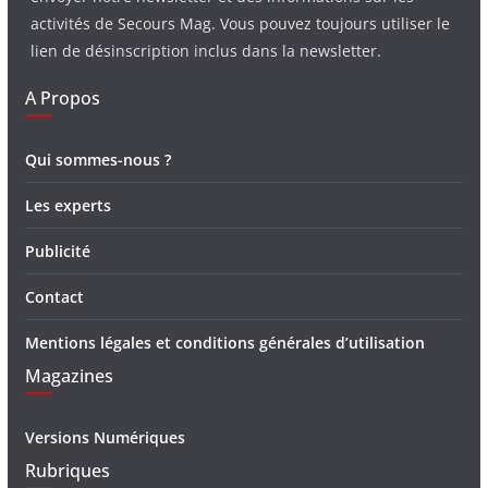
activités de Secours Mag. Vous pouvez toujours utiliser le
lien de désinscription inclus dans la newsletter.
A Propos
Qui sommes-nous ?
Les experts
Publicité
Contact
Mentions légales et conditions générales d’utilisation
Magazines
Versions Numériques
Rubriques