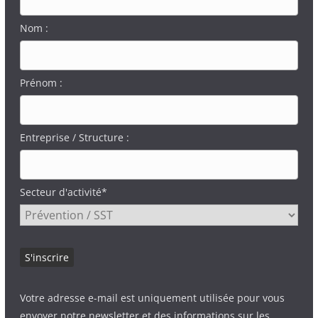
Nom :
Prénom :
Entreprise / Structure :
Secteur d'activité*
Votre adresse e-mail est uniquement utilisée pour vous
envoyer notre newsletter et des informations sur les