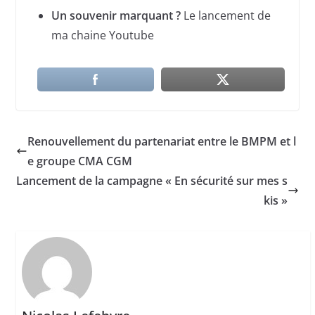
Un souvenir marquant ?
Le lancement de
ma chaine Youtube
Renouvellement du partenariat entre le BMPM et l
e groupe CMA CGM
Lancement de la campagne « En sécurité sur mes s
kis »