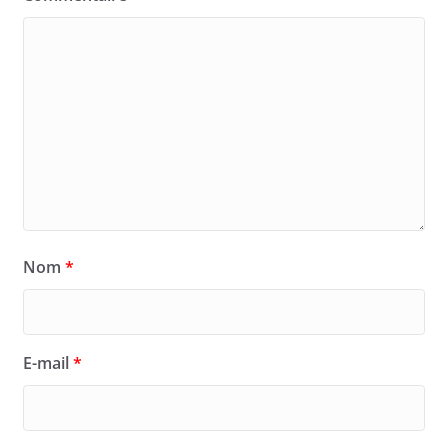
Nom
*
E-mail
*