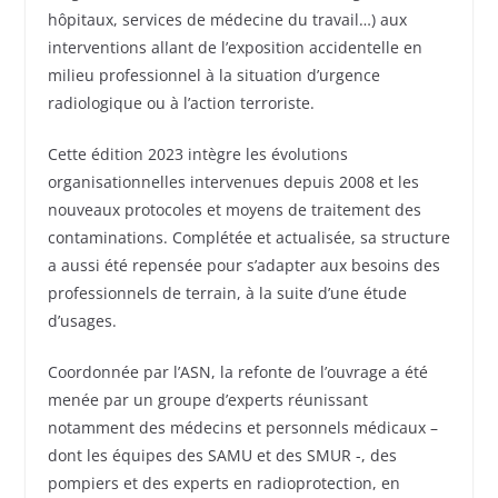
hôpitaux, services de médecine du travail…) aux
interventions allant de l’exposition accidentelle en
milieu professionnel à la situation d’urgence
radiologique ou à l’action terroriste.
Cette édition 2023 intègre les évolutions
organisationnelles intervenues depuis 2008 et les
nouveaux protocoles et moyens de traitement des
contaminations. Complétée et actualisée, sa structure
a aussi été repensée pour s’adapter aux besoins des
professionnels de terrain, à la suite d’une étude
d’usages.
Coordonnée par l’ASN, la refonte de l’ouvrage a été
menée par un groupe d’experts réunissant
notamment des médecins et personnels médicaux –
dont les équipes des SAMU et des SMUR -, des
pompiers et des experts en radioprotection, en