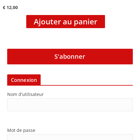
€
12,00
Ajouter au panier
S'abonner
Connexion
Nom d'utilisateur
Mot de passe