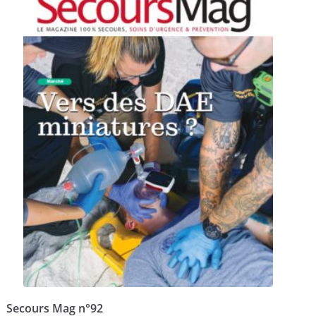
Secours Mag n°92