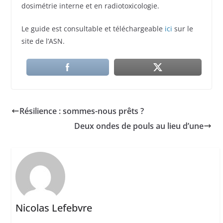
dosimétrie interne et en radiotoxicologie.
Le guide est consultable et téléchargeable
ici
sur le
site de l’ASN.
Résilience : sommes-nous prêts ?
Deux ondes de pouls au lieu d’une
Nicolas Lefebvre