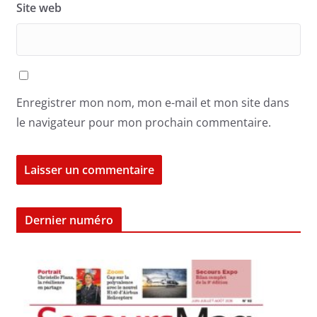
Site web
Enregistrer mon nom, mon e-mail et mon site dans
le navigateur pour mon prochain commentaire.
Dernier numéro