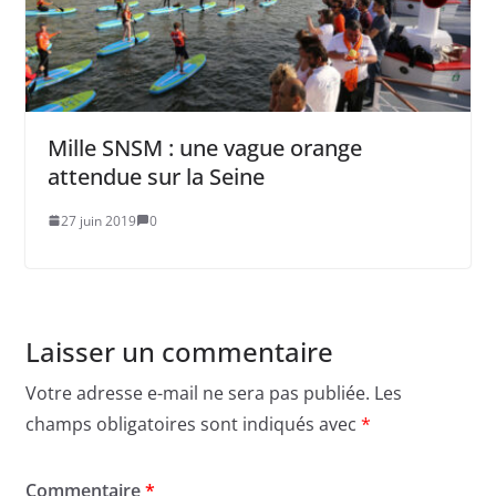
Mille SNSM : une vague orange
attendue sur la Seine
27 juin 2019
0
Laisser un commentaire
Votre adresse e-mail ne sera pas publiée.
Les
champs obligatoires sont indiqués avec
*
Commentaire
*