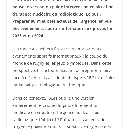
nouvelle version du guide Intervention en situation
d’urgence nucléaire ou radiologique. Le but ?
Préparer au mieux les acteurs de l’urgence, en vue
des événements sportifs internationaux prévus fin
2023 et en 2024.
La France accueillera fin 2023 et en 2024 deux
événements sportifs internationaux : la coupe du
monde de rugby et les Jeux olympiques. Dans cette
perspective, les acteurs doivent se préparer à faire
face à d’éventuels accidents de type NRBC (Nucléaire,
Radiologique, Biologique et Chimique).
Dans ce contexte, l’ASN publie une version
entièrement refondue du guide Intervention
médicale en situation d’urgence nucléaire ou
radiologique. L’objectif ? Préparer les acteurs de
l’urgence (SAMU/SMUR, SIS, services d’urgence des