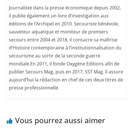
Journaliste dans la presse économique depuis 2002,
il publie également un livre d’investigation aux
éditions de l’Archipel en 2010. Secouriste bénévole,
sauveteur aquatique et moniteur de premiers
secours entre 2004 et 2018, il consacre sa maîtrise
d’Histoire contemporaine à l’institutionnalisation du
secourisme au sortir de la seconde guerre
mondiale.En 2011, il fonde Oxygène Editions afin de
publier Secours Mag, puis en 2017, SST Mag. Il assure
aujourd’hui la rédaction en chef de ces deux titres de
presse professionnelle.
Vous pourrez aussi aimer