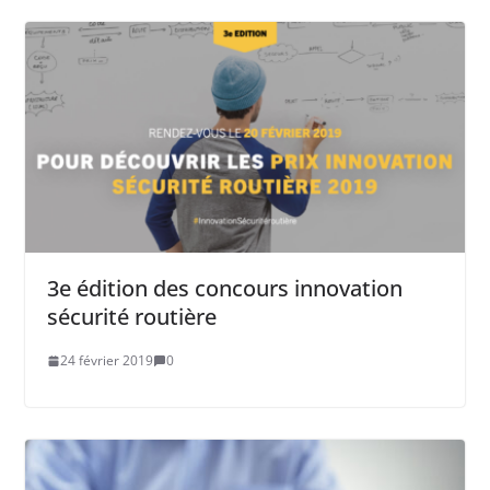
3e édition des concours innovation
sécurité routière
24 février 2019
0