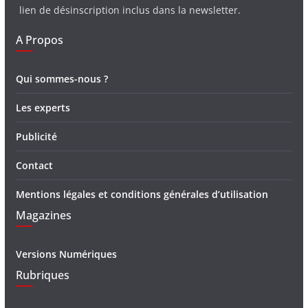
lien de désinscription inclus dans la newsletter.
A Propos
Qui sommes-nous ?
Les experts
Publicité
Contact
Mentions légales et conditions générales d’utilisation
Magazines
Versions Numériques
Rubriques