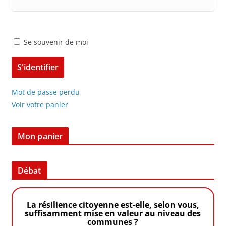
Se souvenir de moi
Mot de passe perdu
Voir votre panier
Mon panier
Débat
La résilience citoyenne est-elle, selon vous,
suffisamment mise en valeur au niveau des
communes ?