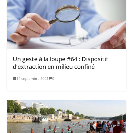
Un geste à la loupe #64 : Dispositif
d’extraction en milieu confiné
14 septembre 2021
0