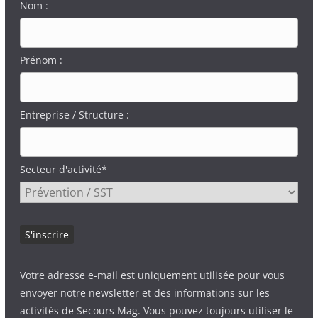
Nom :
Prénom :
Entreprise / Structure :
Secteur d'activité*
Votre adresse e-mail est uniquement utilisée pour vous
envoyer notre newsletter et des informations sur les
activités de Secours Mag. Vous pouvez toujours utiliser le