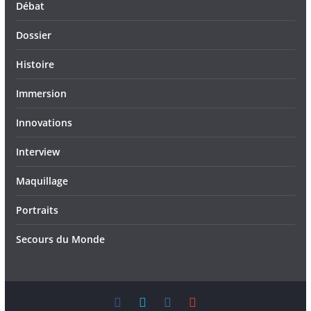
Débat
Dossier
Histoire
Immersion
Innovations
Interview
Maquillage
Portraits
Secours du Monde