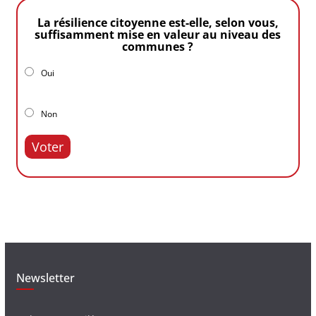
La résilience citoyenne est-elle, selon vous,
suffisamment mise en valeur au niveau des
communes ?
Oui
Non
Voter
Newsletter