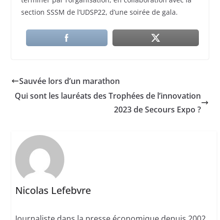
section SSSM de l’UDSP22, d’une soirée de gala.
Sauvée lors d’un marathon
Qui sont les lauréats des Trophées de l’innovation
2023 de Secours Expo ?
Nicolas Lefebvre
Journaliste dans la presse économique depuis 2002,