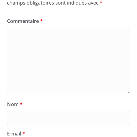
champs obligatoires sont indiqués avec
*
Commentaire
*
Nom
*
E-mail
*