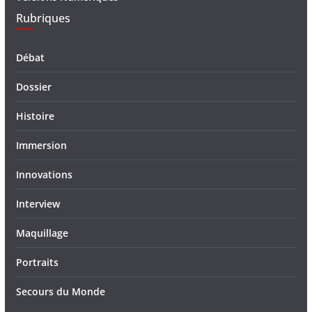
Rubriques
Débat
Dossier
Histoire
Immersion
Innovations
Interview
Maquillage
Portraits
Secours du Monde