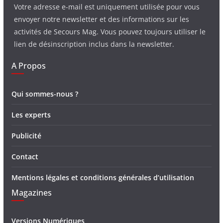
Votre adresse e-mail est uniquement utilisée pour vous
envoyer notre newsletter et des informations sur les
activités de Secours Mag. Vous pouvez toujours utiliser le
lien de désinscription inclus dans la newsletter.
A Propos
Qui sommes-nous ?
Les experts
Publicité
Contact
Mentions légales et conditions générales d’utilisation
Magazines
Versions Numériques