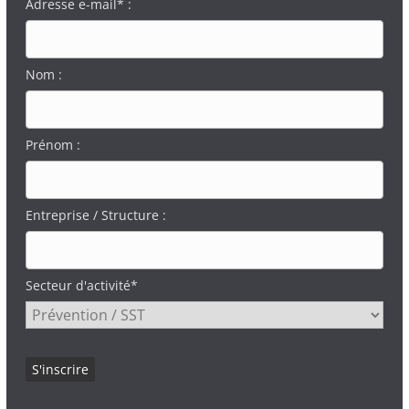
Adresse e-mail* :
Nom :
Prénom :
Entreprise / Structure :
Secteur d'activité*