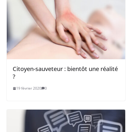
Citoyen-sauveteur : bientôt une réalité
?
19 février 2020
0