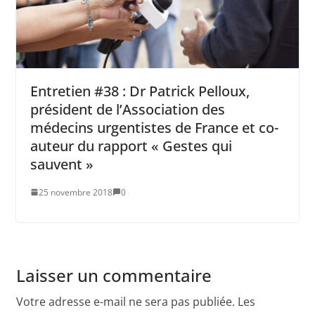
Entretien #38 : Dr Patrick Pelloux,
président de l’Association des
médecins urgentistes de France et co-
auteur du rapport « Gestes qui
sauvent »
25 novembre 2018
0
Laisser un commentaire
Votre adresse e-mail ne sera pas publiée.
Les