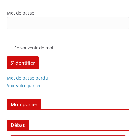
Mot de passe
Se souvenir de moi
Mot de passe perdu
Voir votre panier
Mon panier
Débat