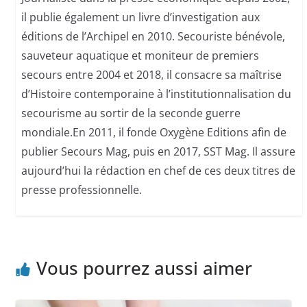
il publie également un livre d’investigation aux
éditions de l’Archipel en 2010. Secouriste bénévole,
sauveteur aquatique et moniteur de premiers
secours entre 2004 et 2018, il consacre sa maîtrise
d’Histoire contemporaine à l’institutionnalisation du
secourisme au sortir de la seconde guerre
mondiale.En 2011, il fonde Oxygène Editions afin de
publier Secours Mag, puis en 2017, SST Mag. Il assure
aujourd’hui la rédaction en chef de ces deux titres de
presse professionnelle.
Vous pourrez aussi aimer