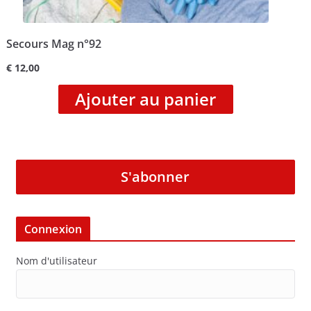
Secours Mag n°92
€
12,00
Ajouter au panier
S'abonner
Connexion
Nom d'utilisateur