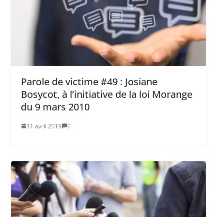
Parole de victime #49 : Josiane
Bosycot, à l’initiative de la loi Morange
du 9 mars 2010
11 avril 2019
0