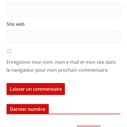
Site web
Enregistrer mon nom, mon e-mail et mon site dans
le navigateur pour mon prochain commentaire.
Dernier numéro