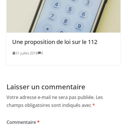
Une proposition de loi sur le 112
31 juillet 2018
0
Laisser un commentaire
Votre adresse e-mail ne sera pas publiée.
Les
champs obligatoires sont indiqués avec
*
Commentaire
*