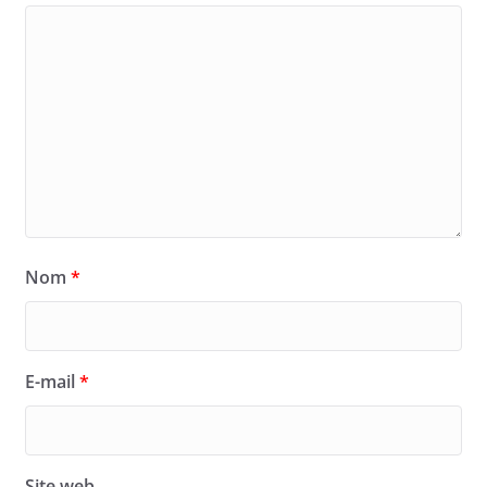
Nom
*
E-mail
*
Site web