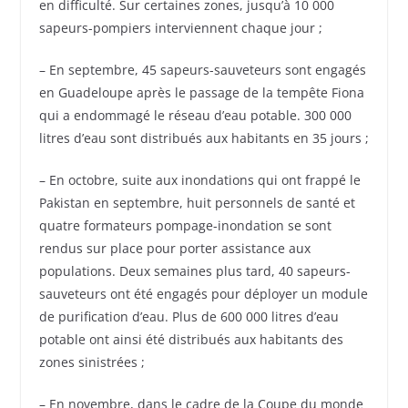
en difficulté. Sur certaines zones, jusqu’à 10 000
sapeurs-pompiers interviennent chaque jour ;
– En septembre, 45 sapeurs-sauveteurs sont engagés
en Guadeloupe après le passage de la tempête Fiona
qui a endommagé le réseau d’eau potable. 300 000
litres d’eau sont distribués aux habitants en 35 jours ;
– En octobre, suite aux inondations qui ont frappé le
Pakistan en septembre, huit personnels de santé et
quatre formateurs pompage-inondation se sont
rendus sur place pour porter assistance aux
populations. Deux semaines plus tard, 40 sapeurs-
sauveteurs ont été engagés pour déployer un module
de purification d’eau. Plus de 600 000 litres d’eau
potable ont ainsi été distribués aux habitants des
zones sinistrées ;
– En novembre, dans le cadre de la Coupe du monde