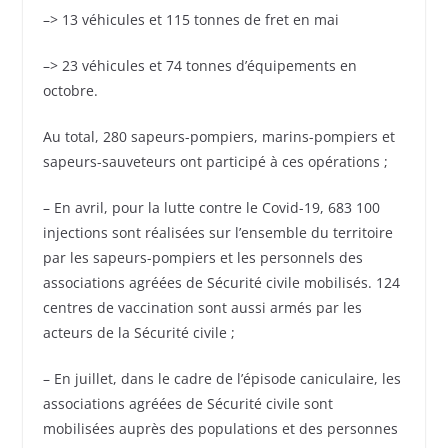
–> 13 véhicules et 115 tonnes de fret en mai
–> 23 véhicules et 74 tonnes d’équipements en
octobre.
Au total, 280 sapeurs-pompiers, marins-pompiers et
sapeurs-sauveteurs ont participé à ces opérations ;
– En avril, pour la lutte contre le Covid-19, 683 100
injections sont réalisées sur l’ensemble du territoire
par les sapeurs-pompiers et les personnels des
associations agréées de Sécurité civile mobilisés. 124
centres de vaccination sont aussi armés par les
acteurs de la Sécurité civile ;
– En juillet, dans le cadre de l’épisode caniculaire, les
associations agréées de Sécurité civile sont
mobilisées auprès des populations et des personnes