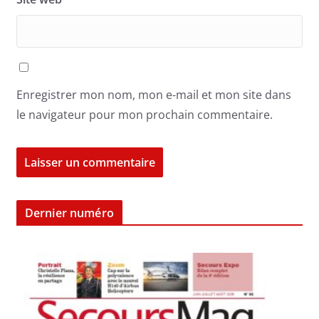
Enregistrer mon nom, mon e-mail et mon site dans
le navigateur pour mon prochain commentaire.
Dernier numéro