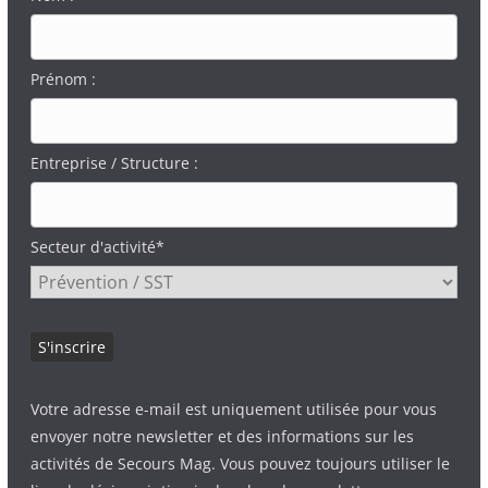
Prénom :
Entreprise / Structure :
Secteur d'activité*
Votre adresse e-mail est uniquement utilisée pour vous
envoyer notre newsletter et des informations sur les
activités de Secours Mag. Vous pouvez toujours utiliser le