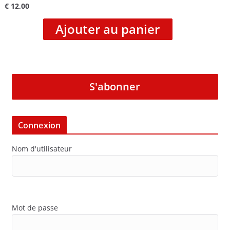
€
12,00
Ajouter au panier
S'abonner
Connexion
Nom d'utilisateur
Mot de passe