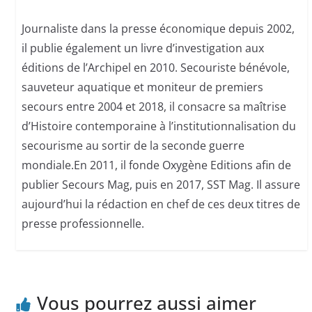
Journaliste dans la presse économique depuis 2002,
il publie également un livre d’investigation aux
éditions de l’Archipel en 2010. Secouriste bénévole,
sauveteur aquatique et moniteur de premiers
secours entre 2004 et 2018, il consacre sa maîtrise
d’Histoire contemporaine à l’institutionnalisation du
secourisme au sortir de la seconde guerre
mondiale.En 2011, il fonde Oxygène Editions afin de
publier Secours Mag, puis en 2017, SST Mag. Il assure
aujourd’hui la rédaction en chef de ces deux titres de
presse professionnelle.
Vous pourrez aussi aimer