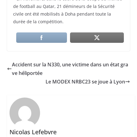
de football au Qatar, 21 démineurs de la Sécurité
civile ont été mobilisés à Doha pendant toute la
durée de la compétition.
Accident sur la N330, une victime dans un état gra
ve héliportée
Le MODEX NRBC23 se joue à Lyon
Nicolas Lefebvre