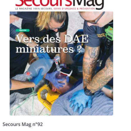
Secours Mag n°92