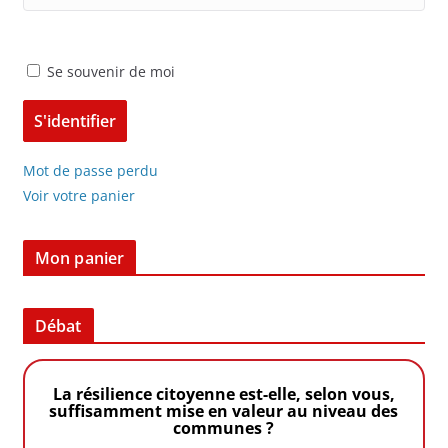
Se souvenir de moi
Mot de passe perdu
Voir votre panier
Mon panier
Débat
La résilience citoyenne est-elle, selon vous,
suffisamment mise en valeur au niveau des
communes ?