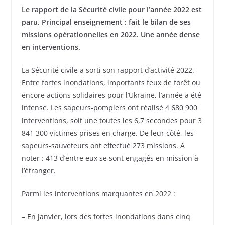
Le rapport de la Sécurité civile pour l’année 2022 est
paru. Principal enseignement : fait le bilan de ses
missions opérationnelles en 2022. Une année dense
en interventions.
La Sécurité civile a sorti son rapport d’activité 2022.
Entre fortes inondations, importants feux de forêt ou
encore actions solidaires pour l’Ukraine, l’année a été
intense. Les sapeurs-pompiers ont réalisé 4 680 900
interventions, soit une toutes les 6,7 secondes pour 3
841 300 victimes prises en charge. De leur côté, les
sapeurs-sauveteurs ont effectué 273 missions. A
noter : 413 d’entre eux se sont engagés en mission à
l’étranger.
Parmi les interventions marquantes en 2022 :
– En janvier, lors des fortes inondations dans cinq