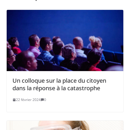
Un colloque sur la place du citoyen
dans la réponse à la catastrophe
22 février 2024
0