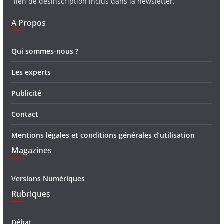
lien de désinscription inclus dans la newsletter.
A Propos
Qui sommes-nous ?
Les experts
Publicité
Contact
Mentions légales et conditions générales d’utilisation
Magazines
Versions Numériques
Rubriques
Débat