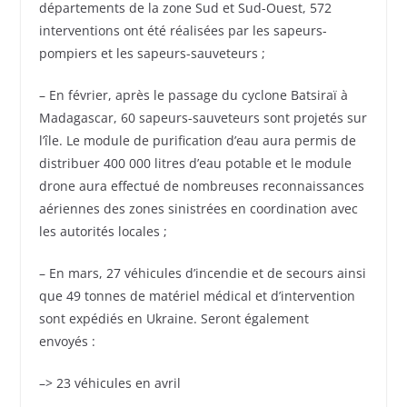
départements de la zone Sud et Sud-Ouest, 572
interventions ont été réalisées par les sapeurs-
pompiers et les sapeurs-sauveteurs ;
– En février, après le passage du cyclone Batsiraï à
Madagascar, 60 sapeurs-sauveteurs sont projetés sur
l’île. Le module de purification d’eau aura permis de
distribuer 400 000 litres d’eau potable et le module
drone aura effectué de nombreuses reconnaissances
aériennes des zones sinistrées en coordination avec
les autorités locales ;
– En mars, 27 véhicules d’incendie et de secours ainsi
que 49 tonnes de matériel médical et d’intervention
sont expédiés en Ukraine. Seront également
envoyés :
–> 23 véhicules en avril