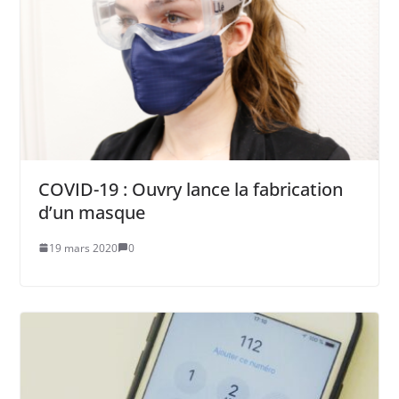
COVID-19 : Ouvry lance la fabrication
d’un masque
19 mars 2020
0