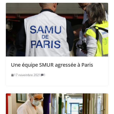
Une équipe SMUR agressée à Paris
17 novembre 2021
1