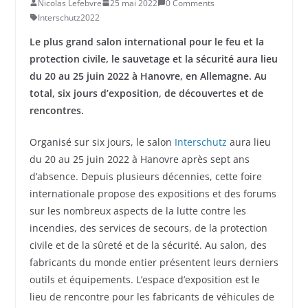
Nicolas Lefebvre
25 mai 2022
0 Comments
Interschutz2022
Le plus grand salon international pour le feu et la
protection civile, le sauvetage et la sécurité aura lieu
du 20 au 25 juin 2022 à Hanovre, en Allemagne. Au
total, six jours d’exposition, de découvertes et de
rencontres.
Organisé sur six jours, le salon
Interschutz
aura lieu
du 20 au 25 juin 2022 à Hanovre après sept ans
d’absence. Depuis plusieurs décennies, cette foire
internationale propose des expositions et des forums
sur les nombreux aspects de la lutte contre les
incendies, des services de secours, de la protection
civile et de la sûreté et de la sécurité. Au salon, des
fabricants du monde entier présentent leurs derniers
outils et équipements. L’espace d’exposition est le
lieu de rencontre pour les fabricants de véhicules de