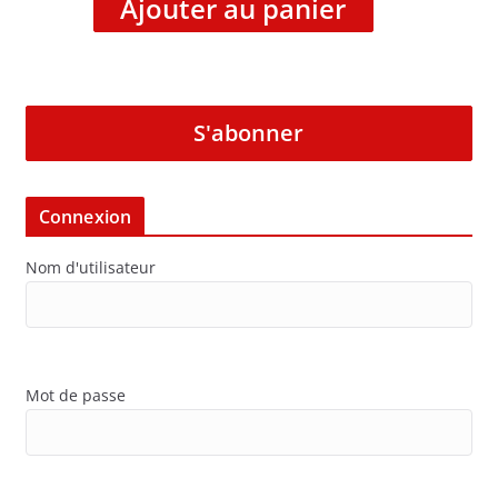
Ajouter au panier
S'abonner
Connexion
Nom d'utilisateur
Mot de passe