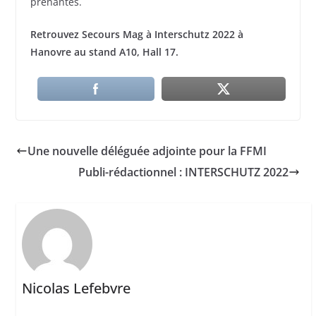
prenantes.
Retrouvez Secours Mag à Interschutz 2022 à
Hanovre au stand A10, Hall 17.
Une nouvelle déléguée adjointe pour la FFMI
Publi-rédactionnel : INTERSCHUTZ 2022
Nicolas Lefebvre