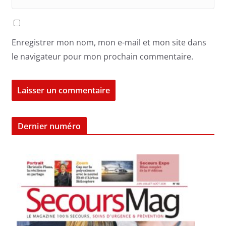
Enregistrer mon nom, mon e-mail et mon site dans
le navigateur pour mon prochain commentaire.
Dernier numéro