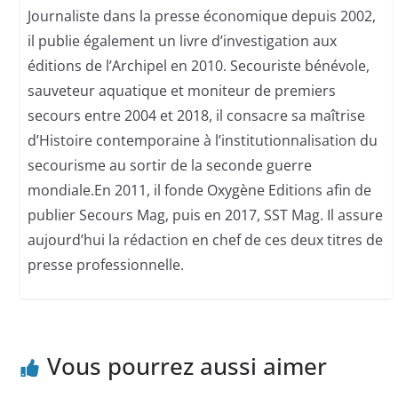
Journaliste dans la presse économique depuis 2002,
il publie également un livre d’investigation aux
éditions de l’Archipel en 2010. Secouriste bénévole,
sauveteur aquatique et moniteur de premiers
secours entre 2004 et 2018, il consacre sa maîtrise
d’Histoire contemporaine à l’institutionnalisation du
secourisme au sortir de la seconde guerre
mondiale.En 2011, il fonde Oxygène Editions afin de
publier Secours Mag, puis en 2017, SST Mag. Il assure
aujourd’hui la rédaction en chef de ces deux titres de
presse professionnelle.
Vous pourrez aussi aimer