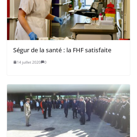
Ségur de la santé : la FHF satisfaite
14 juillet 2020
0