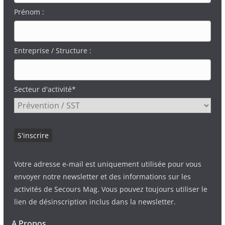
Prénom :
Entreprise / Structure :
Secteur d'activité*
Votre adresse e-mail est uniquement utilisée pour vous
envoyer notre newsletter et des informations sur les
activités de Secours Mag. Vous pouvez toujours utiliser le
lien de désinscription inclus dans la newsletter.
A Propos