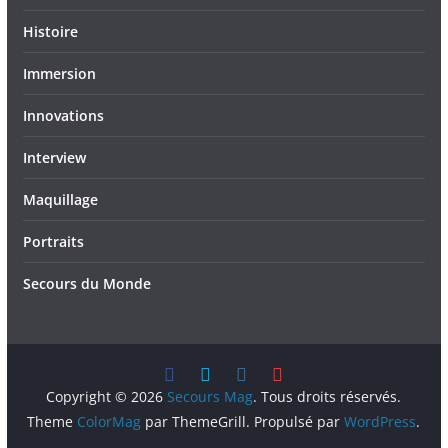
Histoire
Immersion
Innovations
Interview
Maquillage
Portraits
Secours du Monde
Copyright © 2026
Secours Mag
. Tous droits réservés.
Theme
ColorMag
par ThemeGrill. Propulsé par
WordPress
.