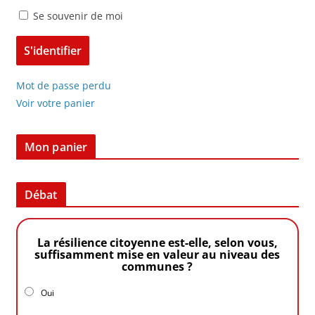
Se souvenir de moi
Mot de passe perdu
Voir votre panier
Mon panier
Débat
La résilience citoyenne est-elle, selon vous,
suffisamment mise en valeur au niveau des
communes ?
Oui