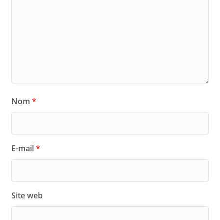
Nom
*
E-mail
*
Site web