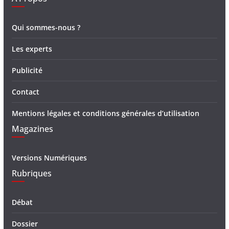
Qui sommes-nous ?
Les experts
Publicité
Contact
Mentions légales et conditions générales d’utilisation
Magazines
Versions Numériques
Rubriques
Débat
Dossier