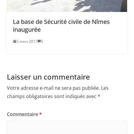
La base de Sécurité civile de Nîmes
inaugurée
5 mars 2017
0
Laisser un commentaire
Votre adresse e-mail ne sera pas publiée.
Les
champs obligatoires sont indiqués avec
*
Commentaire
*