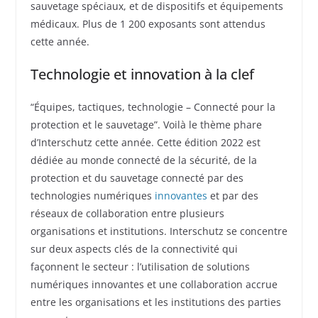
sauvetage spéciaux, et de dispositifs et équipements
médicaux. Plus de 1 200 exposants sont attendus
cette année.
Technologie et innovation à la clef
“Équipes, tactiques, technologie – Connecté pour la
protection et le sauvetage”. Voilà le thème phare
d’Interschutz cette année. Cette édition 2022 est
dédiée au monde connecté de la sécurité, de la
protection et du sauvetage connecté par des
technologies numériques
innovantes
et par des
réseaux de collaboration entre plusieurs
organisations et institutions. Interschutz se concentre
sur deux aspects clés de la connectivité qui
façonnent le secteur : l’utilisation de solutions
numériques innovantes et une collaboration accrue
entre les organisations et les institutions des parties