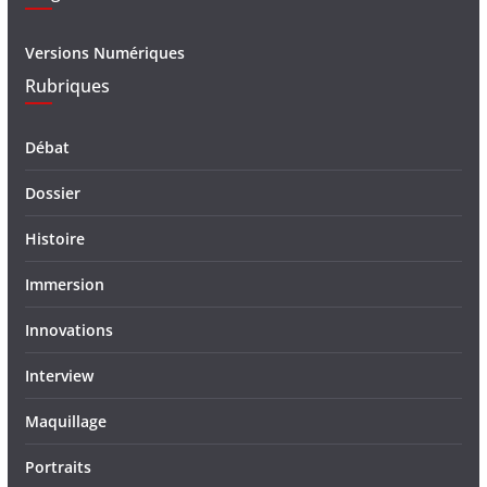
Versions Numériques
Rubriques
Débat
Dossier
Histoire
Immersion
Innovations
Interview
Maquillage
Portraits