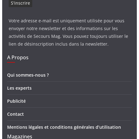
Votre adresse e-mail est uniquement utilisée pour vous
envoyer notre newsletter et des informations sur les
activités de Secours Mag. Vous pouvez toujours utiliser le
lien de désinscription inclus dans la newsletter.
A Propos
Qui sommes-nous ?
Les experts
Publicité
Contact
Mentions légales et conditions générales d’utilisation
Magazines