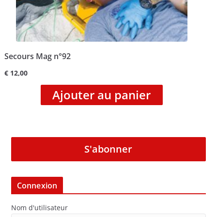
Secours Mag n°92
€
12,00
Ajouter au panier
S'abonner
Connexion
Nom d'utilisateur