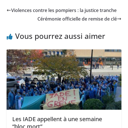
Violences contre les pompiers : la justice tranche
Cérémonie officielle de remise de clé
Vous pourrez aussi aimer
Les IADE appellent à une semaine
“bloc mort”