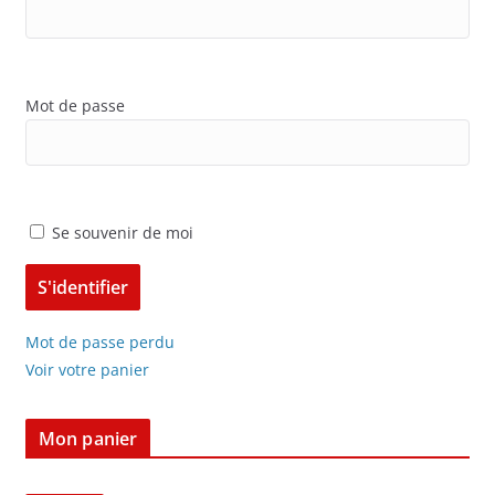
Mot de passe
Se souvenir de moi
Mot de passe perdu
Voir votre panier
Mon panier