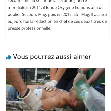
secourisme au sortir de la seconde guerre
mondiale.En 2011, il fonde Oxygène Editions afin de
publier Secours Mag, puis en 2017, SST Mag. Il assure
aujourd’hui la rédaction en chef de ces deux titres de
presse professionnelle.
Vous pourrez aussi aimer