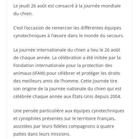
Le jeudi 26 août est consacré à la journée mondiale
du chien.
C’est l’occasion de remercier les différentes équipes
cynotechniques à l’œuvre dans le monde du secours.
La journée internationale du chien a lieu le 26 août
de chaque année. La célébration a été initiée par la
Fondation internationale pour la protection des
animaux (IFAW) pour célébrer et protéger les droits
des meilleurs amis de l’homme. Cette journée tire
son origine de la journée nationale du chien qui est
célébrée chaque année aux États-Unis depuis 2004.
Une pensée particulière aux équipes cynotechniques
et cynophiles présentes sur le territoire Français,
assistées par leurs fidèles compagnons à quatre
pattes dans leurs missions.