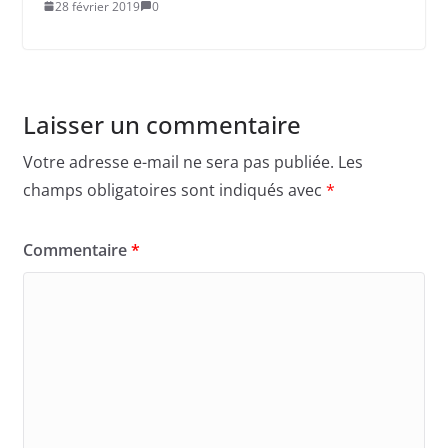
28 février 2019
0
Laisser un commentaire
Votre adresse e-mail ne sera pas publiée.
Les
champs obligatoires sont indiqués avec
*
Commentaire
*