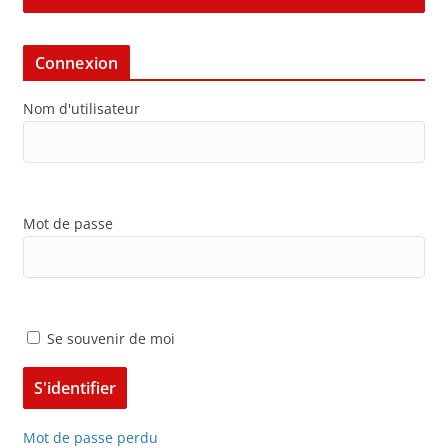
Connexion
Nom d'utilisateur
Mot de passe
Se souvenir de moi
Mot de passe perdu