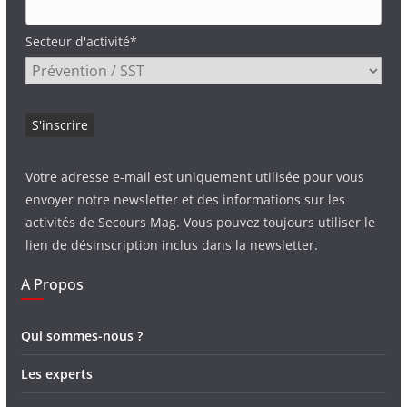
Secteur d'activité*
Votre adresse e-mail est uniquement utilisée pour vous
envoyer notre newsletter et des informations sur les
activités de Secours Mag. Vous pouvez toujours utiliser le
lien de désinscription inclus dans la newsletter.
A Propos
Qui sommes-nous ?
Les experts