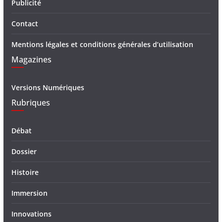
Publicité
Contact
Mentions légales et conditions générales d’utilisation
Magazines
Versions Numériques
Rubriques
Débat
Dossier
Histoire
Immersion
Innovations