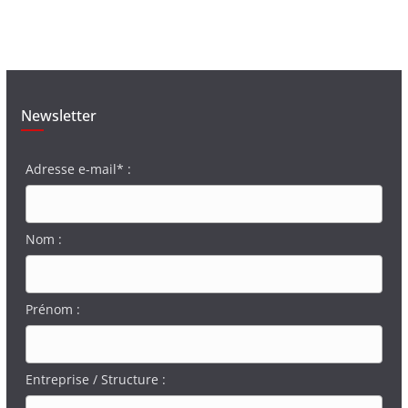
Newsletter
Adresse e-mail* :
Nom :
Prénom :
Entreprise / Structure :