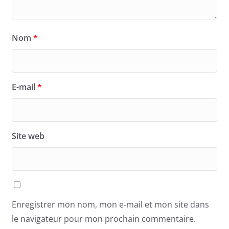
Nom
*
E-mail
*
Site web
Enregistrer mon nom, mon e-mail et mon site dans
le navigateur pour mon prochain commentaire.