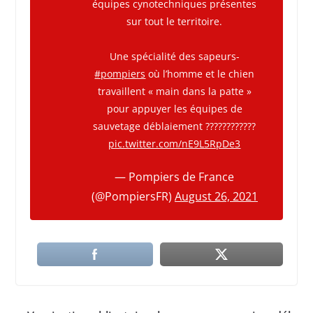
équipes cynotechniques présentes
sur tout le territoire.
Une spécialité des sapeurs-
#pompiers
où l’homme et le chien
travaillent « main dans la patte »
pour appuyer les équipes de
sauvetage déblaiement ????‍????????
pic.twitter.com/nE9L5RpDe3
— Pompiers de France
(@PompiersFR)
August 26, 2021