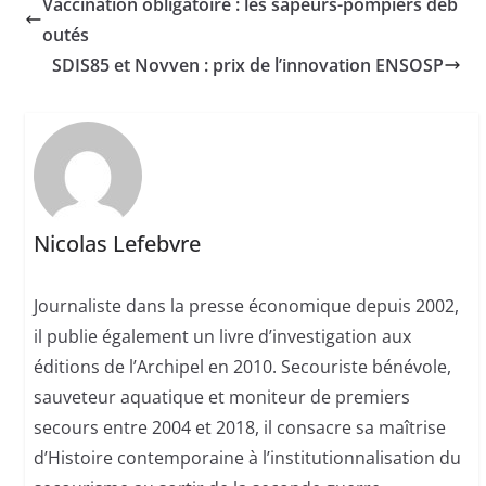
Vaccination obligatoire : les sapeurs-pompiers déb
outés
SDIS85 et Novven : prix de l’innovation ENSOSP
Nicolas Lefebvre
Journaliste dans la presse économique depuis 2002,
il publie également un livre d’investigation aux
éditions de l’Archipel en 2010. Secouriste bénévole,
sauveteur aquatique et moniteur de premiers
secours entre 2004 et 2018, il consacre sa maîtrise
d’Histoire contemporaine à l’institutionnalisation du