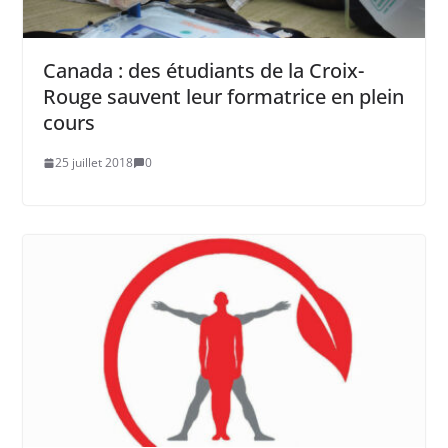
Canada : des étudiants de la Croix-
Rouge sauvent leur formatrice en plein
cours
25 juillet 2018
0