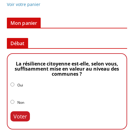
Voir votre panier
Mon panier
Débat
La résilience citoyenne est-elle, selon vous,
suffisamment mise en valeur au niveau des
communes ?
Oui
Non
Voter