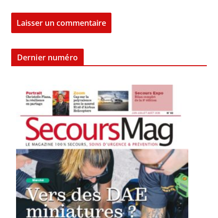
Dernier numéro