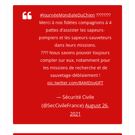
#JournéeMondialeDuChien
????????
Merci à nos fidèles compagnons à 4
pattes d'assister les sapeurs-
pompiers et les sapeurs-sauveteurs
dans leurs missions.
???? Nous savons pouvoir toujours
compter sur eux, notamment pour
les missions de recherche et de
sauvetage-déblaiement !
pic.twitter.com/8AMDsv6IFT
— Sécurité Civile
(@SecCivileFrance)
August 26,
2021