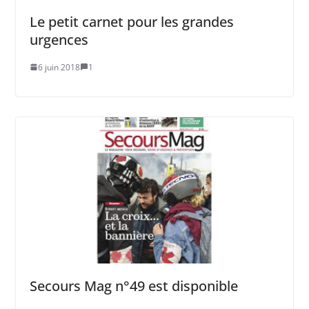
Le petit carnet pour les grandes
urgences
6 juin 2018
1
Secours Mag n°49 est disponible