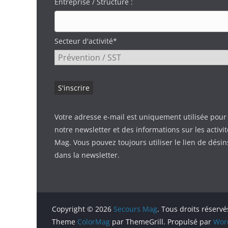
Entreprise / Structure :
Secteur d'activité*
Votre adresse e-mail est uniquement utilisée pour
notre newsletter et des informations sur les activi
Mag. Vous pouvez toujours utiliser le lien de désin
dans la newsletter.
Copyright © 2026
Secours Mag
. Tous droits réservé
Theme
ColorMag
par ThemeGrill. Propulsé par
Wor