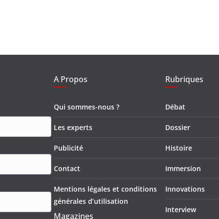
A Propos
Rubriques
Qui sommes-nous ?
Débat
Les experts
Dossier
Publicité
Histoire
Contact
Immersion
Mentions légales et conditions
Innovations
générales d’utilisation
Interview
Magazines