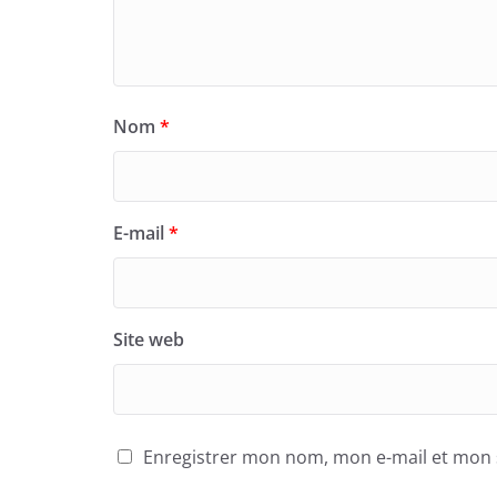
Nom
*
E-mail
*
Site web
Enregistrer mon nom, mon e-mail et mon 