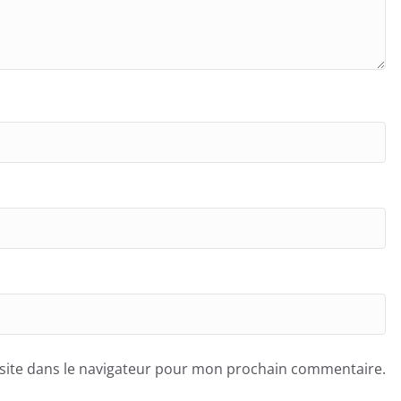
site dans le navigateur pour mon prochain commentaire.